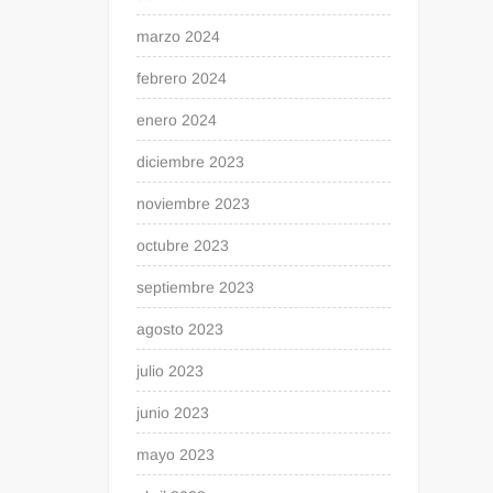
marzo 2024
febrero 2024
enero 2024
diciembre 2023
noviembre 2023
octubre 2023
septiembre 2023
agosto 2023
julio 2023
junio 2023
mayo 2023