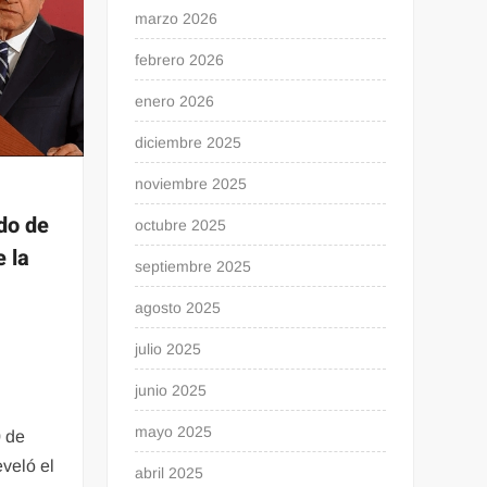
marzo 2026
febrero 2026
enero 2026
diciembre 2025
noviembre 2025
do de
octubre 2025
e la
septiembre 2025
agosto 2025
julio 2025
junio 2025
mayo 2025
0 de
veló el
abril 2025