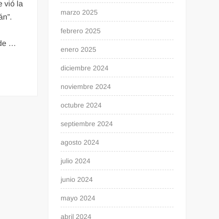
 vió la
marzo 2025
n”.
febrero 2025
 de …
enero 2025
diciembre 2024
noviembre 2024
octubre 2024
septiembre 2024
agosto 2024
julio 2024
junio 2024
mayo 2024
abril 2024