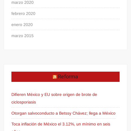
marzo 2020
febrero 2020
enero 2020
marzo 2015
Reforma
Difieren México y EU sobre origen de brote de
ciclosporiasis
Otorgan salvoconducto a Betssy Chávez; llega a México
Toca inflación de México el 3.12%, un mínimo en seis