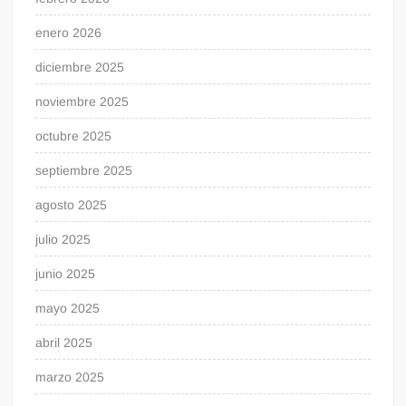
enero 2026
diciembre 2025
noviembre 2025
octubre 2025
septiembre 2025
agosto 2025
julio 2025
junio 2025
mayo 2025
abril 2025
marzo 2025