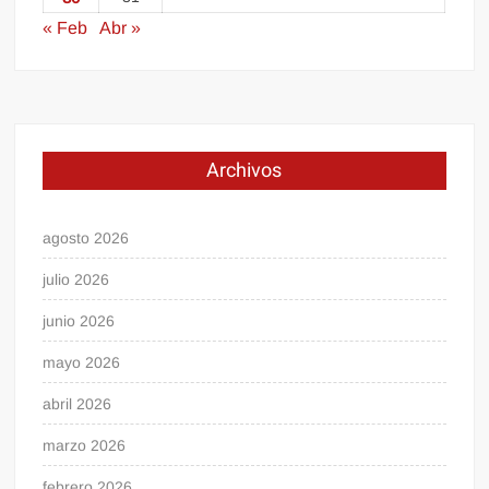
« Feb
Abr »
Archivos
agosto 2026
julio 2026
junio 2026
mayo 2026
abril 2026
marzo 2026
febrero 2026