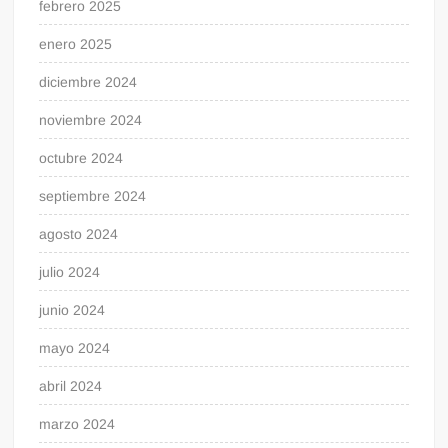
febrero 2025
enero 2025
diciembre 2024
noviembre 2024
octubre 2024
septiembre 2024
agosto 2024
julio 2024
junio 2024
mayo 2024
abril 2024
marzo 2024