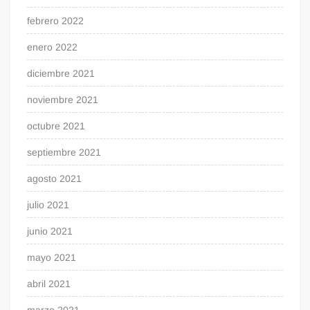
febrero 2022
enero 2022
diciembre 2021
noviembre 2021
octubre 2021
septiembre 2021
agosto 2021
julio 2021
junio 2021
mayo 2021
abril 2021