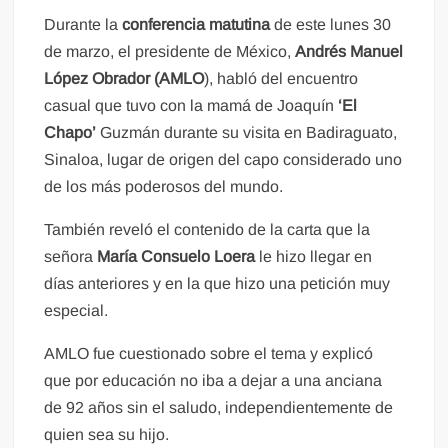
Durante la
conferencia matutina
de este lunes 30
de marzo, el presidente de México,
Andrés Manuel
López Obrador (AMLO
), habló del encuentro
casual que tuvo con la mamá de Joaquín
‘El
Chapo’
Guzmán durante su visita en Badiraguato,
Sinaloa, lugar de origen del capo considerado uno
de los más poderosos del mundo.
También reveló el contenido de la carta que la
señora
María Consuelo Loera
le hizo llegar en
días anteriores y en la que hizo una petición muy
especial.
AMLO fue cuestionado sobre el tema y explicó
que por educación no iba a dejar a una anciana
de 92 años sin el saludo, independientemente de
quien sea su hijo.