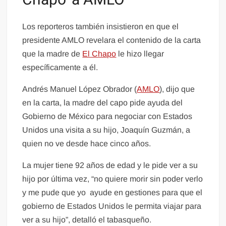
Los reporteros también insistieron en que el
presidente AMLO revelara el contenido de la carta
que la madre de
El Chapo
le hizo llegar
específicamente a él.
Andrés Manuel López Obrador (
AMLO
), dijo que
en la carta, la madre del capo pide ayuda del
Gobierno de México para negociar con Estados
Unidos una visita a su hijo, Joaquín Guzmán, a
quien no ve desde hace cinco años.
La mujer tiene 92 años de edad y le pide ver a su
hijo por última vez, “no quiere morir sin poder verlo
y me pude que yo ayude en gestiones para que el
gobierno de Estados Unidos le permita viajar para
ver a su hijo”, detalló el tabasqueño.