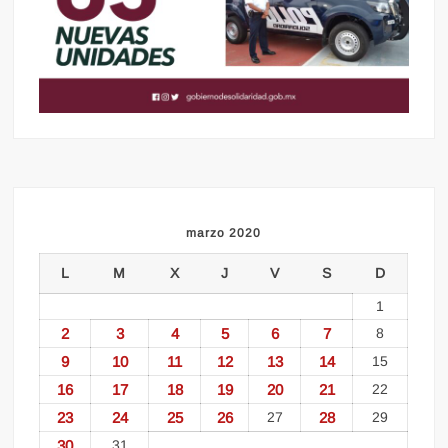
marzo 2020
L
M
X
J
V
S
D
1
2
3
4
5
6
7
8
9
10
11
12
13
14
15
16
17
18
19
20
21
22
23
24
25
26
27
28
29
30
31