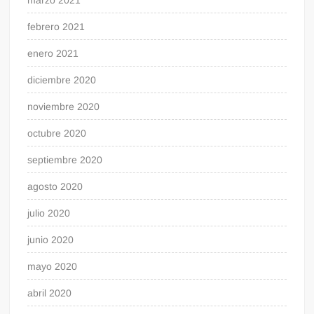
marzo 2021
febrero 2021
enero 2021
diciembre 2020
noviembre 2020
octubre 2020
septiembre 2020
agosto 2020
julio 2020
junio 2020
mayo 2020
abril 2020