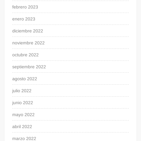
febrero 2023
enero 2023
diciembre 2022
noviembre 2022
octubre 2022
septiembre 2022
agosto 2022
julio 2022
junio 2022
mayo 2022
abril 2022
marzo 2022