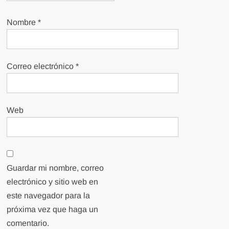
Nombre
*
Correo electrónico
*
Web
Guardar mi nombre, correo
electrónico y sitio web en
este navegador para la
próxima vez que haga un
comentario.