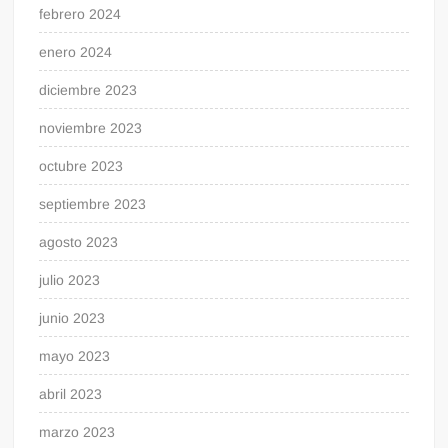
febrero 2024
enero 2024
diciembre 2023
noviembre 2023
octubre 2023
septiembre 2023
agosto 2023
julio 2023
junio 2023
mayo 2023
abril 2023
marzo 2023