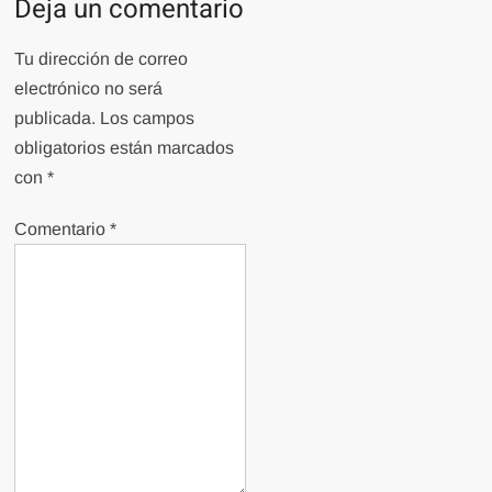
Deja un comentario
Tu dirección de correo
electrónico no será
publicada.
Los campos
obligatorios están marcados
con
*
Comentario
*