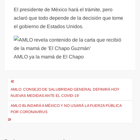
El presidente de México hará el trámite, pero
aclaró que todo depende de la decisión que tome
el gobierno de Estados Unidos.
AMLO ya la mamá de El Chapo
Navegación
de
AMLO: CONSEJO DE SALUBRIDAD GENERAL DEFINIRÁ HOY
NUEVAS MEDIDAS ANTE EL COVID-19
entradas
AMLO BLINDARÁ A MÉXICO Y NO USARÁ LA FUERZA PÚBLICA
POR CORONAVIRUS