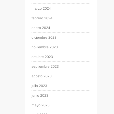
marzo 2024
febrero 2024
enero 2024
diciembre 2023
noviembre 2023
octubre 2023
septiembre 2023
agosto 2023
julio 2023
junio 2023
mayo 2023