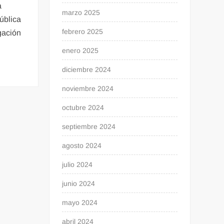
a
marzo 2025
ública
febrero 2025
gación
enero 2025
diciembre 2024
noviembre 2024
octubre 2024
septiembre 2024
agosto 2024
julio 2024
junio 2024
mayo 2024
abril 2024