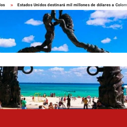
tados Unidos destinará mil millones de dólares a Colombia para re