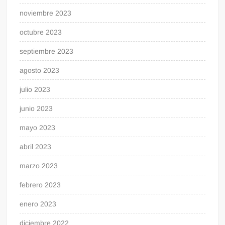
noviembre 2023
octubre 2023
septiembre 2023
agosto 2023
julio 2023
junio 2023
mayo 2023
abril 2023
marzo 2023
febrero 2023
enero 2023
diciembre 2022