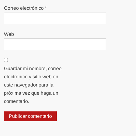
Correo electrónico
*
Web
Guardar mi nombre, correo
electrónico y sitio web en
este navegador para la
próxima vez que haga un
comentario.