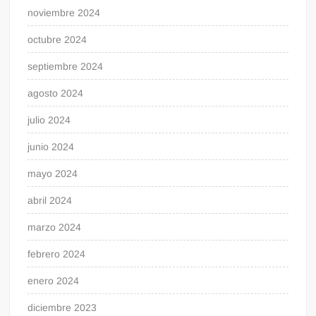
noviembre 2024
octubre 2024
septiembre 2024
agosto 2024
julio 2024
junio 2024
mayo 2024
abril 2024
marzo 2024
febrero 2024
enero 2024
diciembre 2023