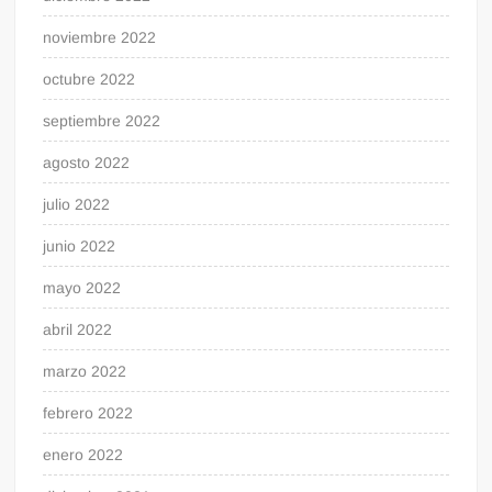
noviembre 2022
octubre 2022
septiembre 2022
agosto 2022
julio 2022
junio 2022
mayo 2022
abril 2022
marzo 2022
febrero 2022
enero 2022