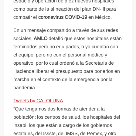
espacio y operación de diez nuevos hospitales
como parte de la alineación del plan DN-III para
combatir el
coronavirus COVID-19
en México.
En un mensaje compartido a través de sus redes
sociales,
AMLO
detalló que estos hospitales están
terminados pero no equipados, o ya cuentan con
el equipo, pero no con el personal médico y
operativo, por lo cual ordenó a la Secretaría de
Hacienda liberar el presupuesto para ponerlos en
marcha en el contexto de la emergencia por la
pandemia.
Tweets by CALOLUNA
“Que tengamos dos formas de atender a la
población: los centros de salud, los hospitales del
Insabi, los que están a cargo de los gobiernos
estatales, del Issste, del IMSS, de Pemex, y otro