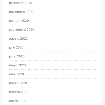
diciembre 2020
noviembre 2020
octubre 2020
septiembre 2020
agosto 2020
julio 2020
junio 2020
mayo 2020
abril 2020
marzo 2020
febrero 2020
enero 2020