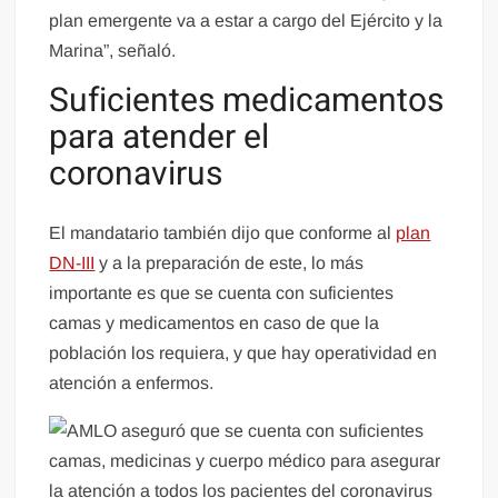
plan emergente va a estar a cargo del Ejército y la
Marina”, señaló.
Suficientes medicamentos
para atender el
coronavirus
El mandatario también dijo que conforme al
plan
DN-III
y a la preparación de este, lo más
importante es que se cuenta con suficientes
camas y medicamentos en caso de que la
población los requiera, y que hay operatividad en
atención a enfermos.