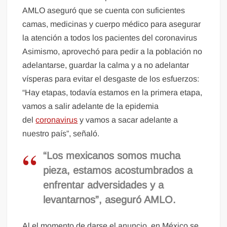
AMLO aseguró que se cuenta con suficientes
camas, medicinas y cuerpo médico para asegurar
la atención a todos los pacientes del coronavirus
Asimismo, aprovechó para pedir a la población no
adelantarse, guardar la calma y a no adelantar
vísperas para evitar el desgaste de los esfuerzos:
“Hay etapas, todavía estamos en la primera etapa,
vamos a salir adelante de la epidemia
del
coronavirus
y vamos a sacar adelante a
nuestro país”, señaló.
“Los mexicanos somos mucha
pieza, estamos acostumbrados a
enfrentar adversidades y a
levantarnos”, aseguró AMLO.
Al el momento de darse el anuncio, en México se