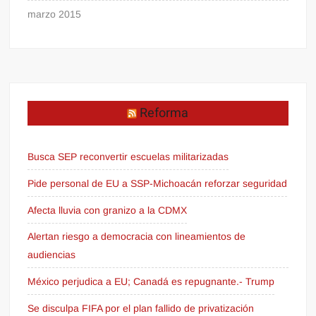
marzo 2015
Reforma
Busca SEP reconvertir escuelas militarizadas
Pide personal de EU a SSP-Michoacán reforzar seguridad
Afecta lluvia con granizo a la CDMX
Alertan riesgo a democracia con lineamientos de
audiencias
México perjudica a EU; Canadá es repugnante.- Trump
Se disculpa FIFA por el plan fallido de privatización