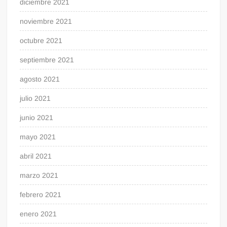
diciembre 2021
noviembre 2021
octubre 2021
septiembre 2021
agosto 2021
julio 2021
junio 2021
mayo 2021
abril 2021
marzo 2021
febrero 2021
enero 2021