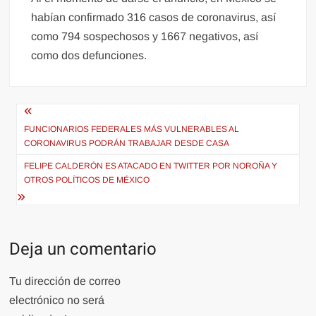
habían confirmado 316 casos de coronavirus, así
como 794 sospechosos y 1667 negativos, así
como dos defunciones.
Navegación
de
FUNCIONARIOS FEDERALES MÁS VULNERABLES AL
CORONAVIRUS PODRÁN TRABAJAR DESDE CASA
entradas
FELIPE CALDERÓN ES ATACADO EN TWITTER POR NOROÑA Y
OTROS POLÍTICOS DE MÉXICO
Deja un comentario
Tu dirección de correo
electrónico no será