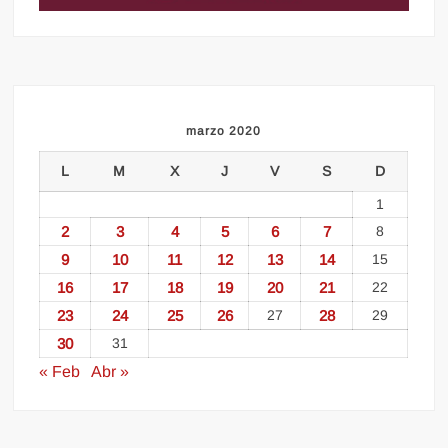
marzo 2020
L
M
X
J
V
S
D
1
2
3
4
5
6
7
8
9
10
11
12
13
14
15
16
17
18
19
20
21
22
23
24
25
26
27
28
29
30
31
« Feb
Abr »