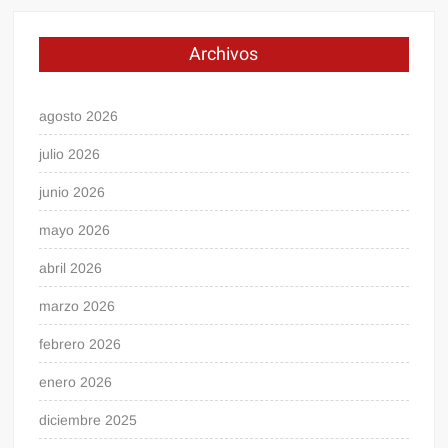
Archivos
agosto 2026
julio 2026
junio 2026
mayo 2026
abril 2026
marzo 2026
febrero 2026
enero 2026
diciembre 2025