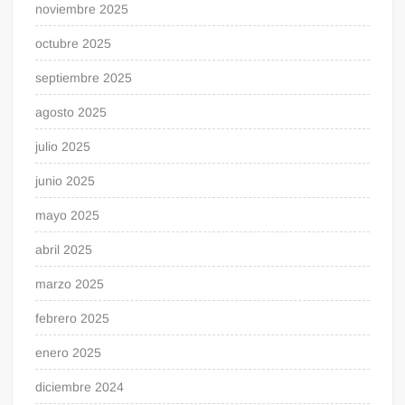
noviembre 2025
octubre 2025
septiembre 2025
agosto 2025
julio 2025
junio 2025
mayo 2025
abril 2025
marzo 2025
febrero 2025
enero 2025
diciembre 2024