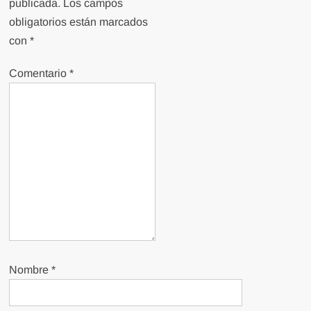
publicada.
Los campos
obligatorios están marcados
con
*
Comentario
*
Nombre
*