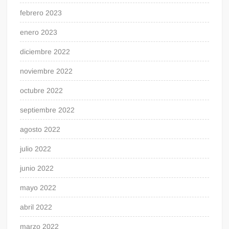
febrero 2023
enero 2023
diciembre 2022
noviembre 2022
octubre 2022
septiembre 2022
agosto 2022
julio 2022
junio 2022
mayo 2022
abril 2022
marzo 2022