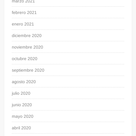
marzo 2021
febrero 2021
enero 2021
diciembre 2020
noviembre 2020
octubre 2020
septiembre 2020
agosto 2020
julio 2020
junio 2020
mayo 2020
abril 2020