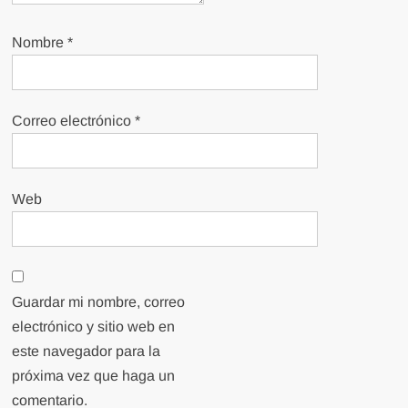
Nombre
*
Correo electrónico
*
Web
Guardar mi nombre, correo
electrónico y sitio web en
este navegador para la
próxima vez que haga un
comentario.