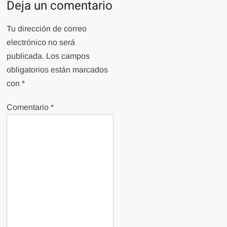
Deja un comentario
Tu dirección de correo
electrónico no será
publicada.
Los campos
obligatorios están marcados
con
*
Comentario
*