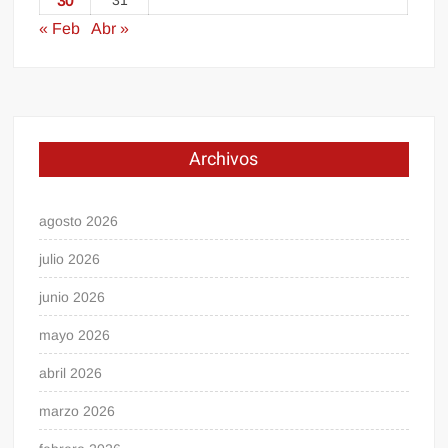
30
31
« Feb
Abr »
Archivos
agosto 2026
julio 2026
junio 2026
mayo 2026
abril 2026
marzo 2026