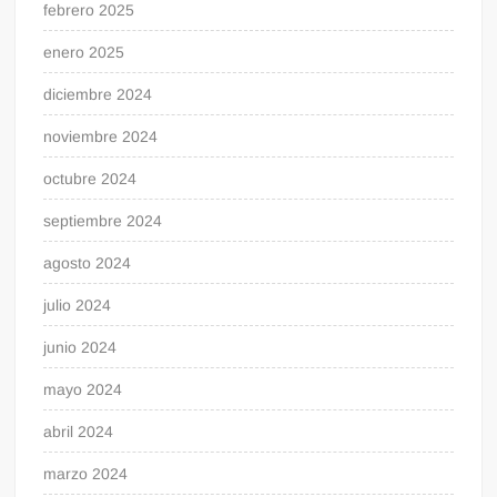
febrero 2025
enero 2025
diciembre 2024
noviembre 2024
octubre 2024
septiembre 2024
agosto 2024
julio 2024
junio 2024
mayo 2024
abril 2024
marzo 2024