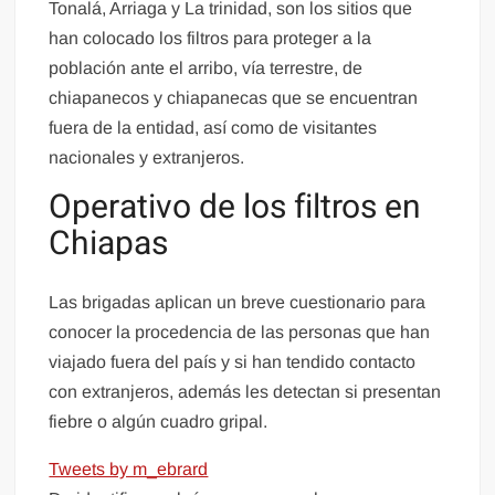
Tonalá, Arriaga y La trinidad, son los sitios que
han colocado los filtros para proteger a la
población ante el arribo, vía terrestre, de
chiapanecos y chiapanecas que se encuentran
fuera de la entidad, así como de visitantes
nacionales y extranjeros.
Operativo de los filtros en
Chiapas
Las brigadas aplican un breve cuestionario para
conocer la procedencia de las personas que han
viajado fuera del país y si han tendido contacto
con extranjeros, además les detectan si presentan
fiebre o algún cuadro gripal.
Tweets by m_ebrard