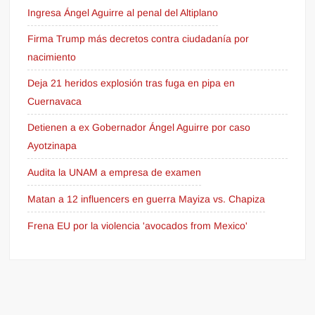
Ingresa Ángel Aguirre al penal del Altiplano
Firma Trump más decretos contra ciudadanía por
nacimiento
Deja 21 heridos explosión tras fuga en pipa en
Cuernavaca
Detienen a ex Gobernador Ángel Aguirre por caso
Ayotzinapa
Audita la UNAM a empresa de examen
Matan a 12 influencers en guerra Mayiza vs. Chapiza
Frena EU por la violencia 'avocados from Mexico'