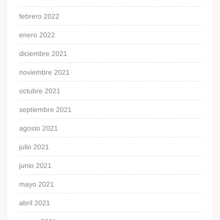
febrero 2022
enero 2022
diciembre 2021
noviembre 2021
octubre 2021
septiembre 2021
agosto 2021
julio 2021
junio 2021
mayo 2021
abril 2021