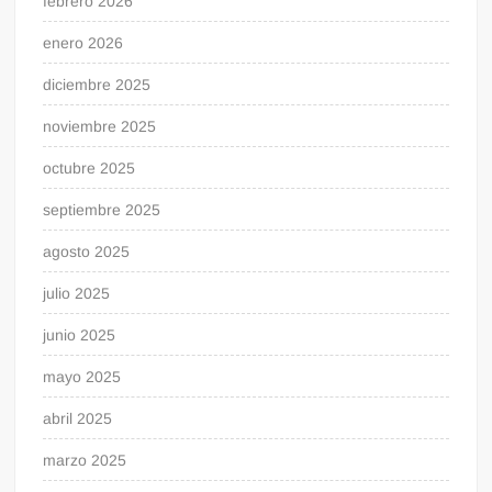
febrero 2026
enero 2026
diciembre 2025
noviembre 2025
octubre 2025
septiembre 2025
agosto 2025
julio 2025
junio 2025
mayo 2025
abril 2025
marzo 2025