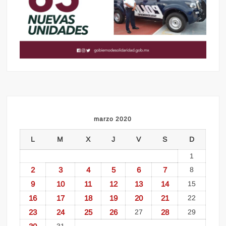
marzo 2020
L
M
X
J
V
S
D
1
2
3
4
5
6
7
8
9
10
11
12
13
14
15
16
17
18
19
20
21
22
23
24
25
26
27
28
29