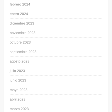
febrero 2024
enero 2024
diciembre 2023
noviembre 2023
octubre 2023
septiembre 2023
agosto 2023
julio 2023
junio 2023
mayo 2023
abril 2023
marzo 2023