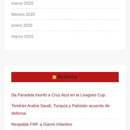
marzo 2020
febrero 2020
enero 2020
marzo 2015
Reforma
Da Paradela triunfo a Cruz Azul en la Leagues Cup
Tendrán Arabia Saudí, Turquía y Pakistán acuerdo de
defensa
Respalda FMF a Gianni Infantino