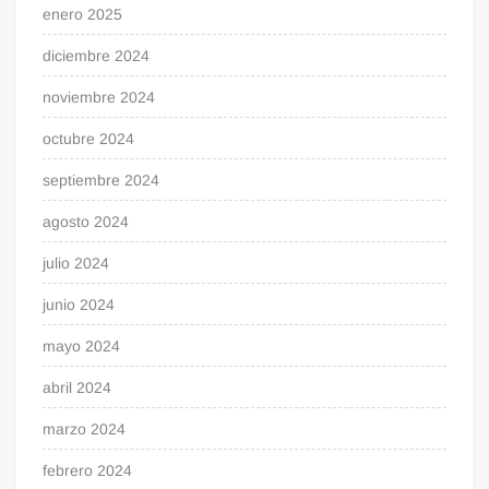
enero 2025
diciembre 2024
noviembre 2024
octubre 2024
septiembre 2024
agosto 2024
julio 2024
junio 2024
mayo 2024
abril 2024
marzo 2024
febrero 2024