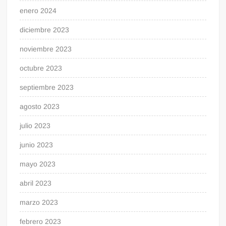
enero 2024
diciembre 2023
noviembre 2023
octubre 2023
septiembre 2023
agosto 2023
julio 2023
junio 2023
mayo 2023
abril 2023
marzo 2023
febrero 2023