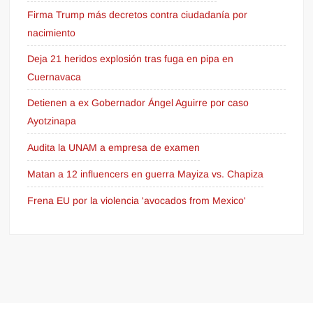
Firma Trump más decretos contra ciudadanía por
nacimiento
Deja 21 heridos explosión tras fuga en pipa en
Cuernavaca
Detienen a ex Gobernador Ángel Aguirre por caso
Ayotzinapa
Audita la UNAM a empresa de examen
Matan a 12 influencers en guerra Mayiza vs. Chapiza
Frena EU por la violencia 'avocados from Mexico'