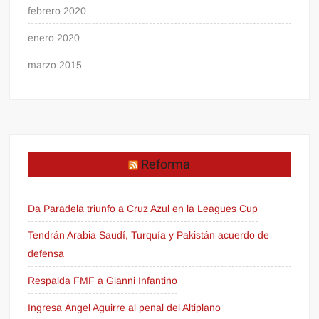
febrero 2020
enero 2020
marzo 2015
Reforma
Da Paradela triunfo a Cruz Azul en la Leagues Cup
Tendrán Arabia Saudí, Turquía y Pakistán acuerdo de
defensa
Respalda FMF a Gianni Infantino
Ingresa Ángel Aguirre al penal del Altiplano