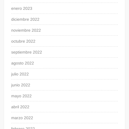
enero 2023
diciembre 2022
noviembre 2022
octubre 2022
septiembre 2022
agosto 2022
julio 2022
junio 2022
mayo 2022
abril 2022
marzo 2022
febrero 2022