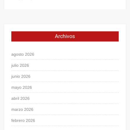
Archivos
agosto 2026
julio 2026
junio 2026
mayo 2026
abril 2026
marzo 2026
febrero 2026