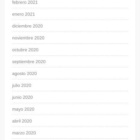
febrero 2021
enero 2021
diciembre 2020
noviembre 2020
octubre 2020
septiembre 2020
agosto 2020
julio 2020
junio 2020
mayo 2020
abril 2020
marzo 2020