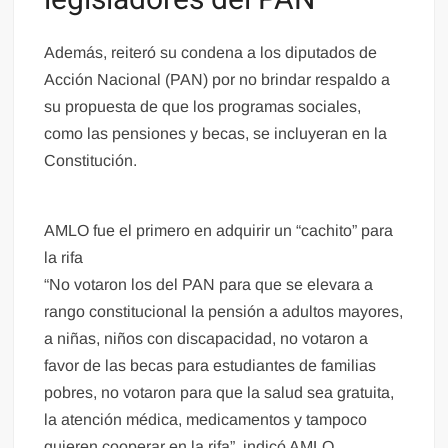
Además, reiteró su condena a los diputados de
Acción Nacional (PAN) por no brindar respaldo a
su propuesta de que los programas sociales,
como las pensiones y becas, se incluyeran en la
Constitución.
AMLO fue el primero en adquirir un “cachito” para
la rifa
“No votaron los del PAN para que se elevara a
rango constitucional la pensión a adultos mayores,
a niñas, niños con discapacidad, no votaron a
favor de las becas para estudiantes de familias
pobres, no votaron para que la salud sea gratuita,
la atención médica, medicamentos y tampoco
quieren cooperar en la rifa”, indicó AMLO.