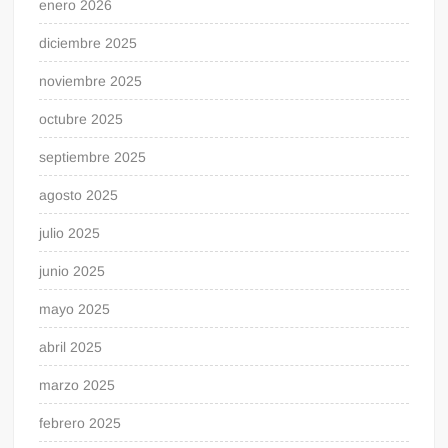
enero 2026
diciembre 2025
noviembre 2025
octubre 2025
septiembre 2025
agosto 2025
julio 2025
junio 2025
mayo 2025
abril 2025
marzo 2025
febrero 2025