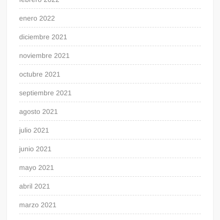
enero 2022
diciembre 2021
noviembre 2021
octubre 2021
septiembre 2021
agosto 2021
julio 2021
junio 2021
mayo 2021
abril 2021
marzo 2021