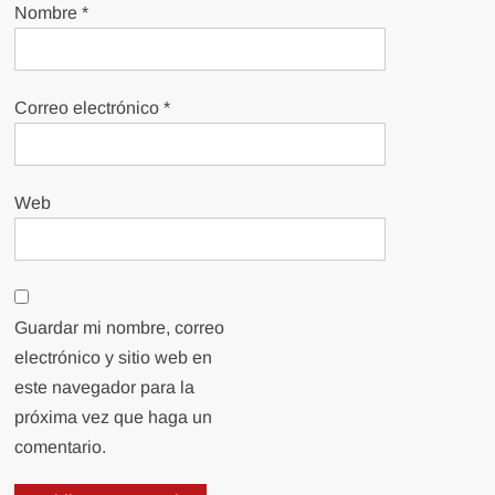
Nombre
*
Correo electrónico
*
Web
Guardar mi nombre, correo
electrónico y sitio web en
este navegador para la
próxima vez que haga un
comentario.