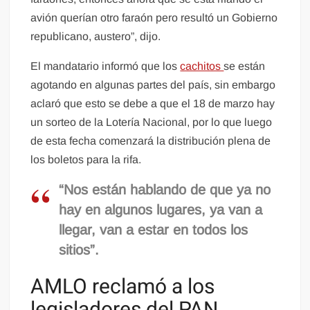
avión querían otro faraón pero resultó un Gobierno
republicano, austero”, dijo.
El mandatario informó que los
cachitos
se están
agotando en algunas partes del país, sin embargo
aclaró que esto se debe a que el 18 de marzo hay
un sorteo de la Lotería Nacional, por lo que luego
de esta fecha comenzará la distribución plena de
los boletos para la rifa.
“Nos están hablando de que ya no
hay en algunos lugares, ya van a
llegar, van a estar en todos los
sitios”.
AMLO reclamó a los
legisladores del PAN