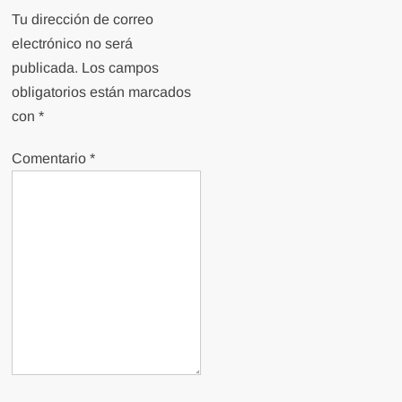
Tu dirección de correo
electrónico no será
publicada.
Los campos
obligatorios están marcados
con
*
Comentario
*