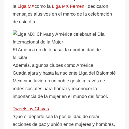
la
Liga MX
como la
Liga MX Femenil
dedicaron
mensajes alusivos en el marco de la celebración
de este día.
El América no dejó pasar la oportunidad de
felicitar
Además, algunos clubes como América,
Guadalajara y hasta la naciente Liga del Balompié
Mexicano tuvieron un noble gesto a través de
redes sociales para honrar y reconocer la
importancia de la mujer en el mundo del futbol.
Tweets by Chivas
“Que el deporte sea la posibilidad de crear
acciones de paz y unión entre mujeres y hombres,