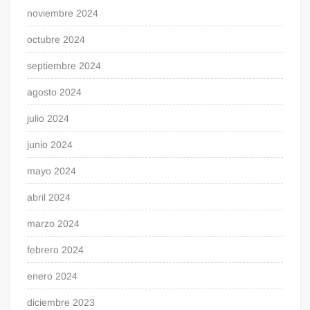
noviembre 2024
octubre 2024
septiembre 2024
agosto 2024
julio 2024
junio 2024
mayo 2024
abril 2024
marzo 2024
febrero 2024
enero 2024
diciembre 2023