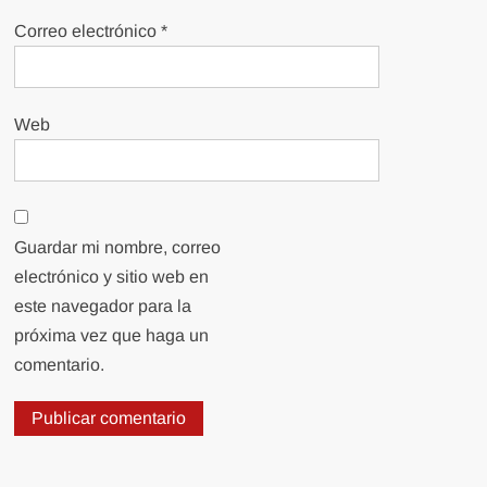
Correo electrónico
*
Web
Guardar mi nombre, correo
electrónico y sitio web en
este navegador para la
próxima vez que haga un
comentario.