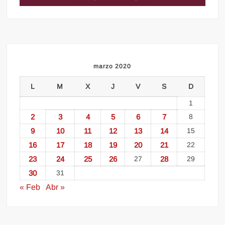
marzo 2020
L
M
X
J
V
S
D
1
2
3
4
5
6
7
8
9
10
11
12
13
14
15
16
17
18
19
20
21
22
23
24
25
26
27
28
29
30
31
« Feb
Abr »