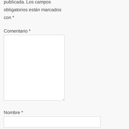
publicada.
Los campos
obligatorios están marcados
con
*
Comentario
*
Nombre
*