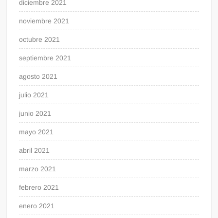
diciembre 2021
noviembre 2021
octubre 2021
septiembre 2021
agosto 2021
julio 2021
junio 2021
mayo 2021
abril 2021
marzo 2021
febrero 2021
enero 2021