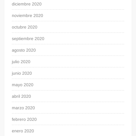
diciembre 2020
noviembre 2020
octubre 2020
septiembre 2020
agosto 2020
julio 2020
junio 2020
mayo 2020
abril 2020
marzo 2020
febrero 2020
enero 2020