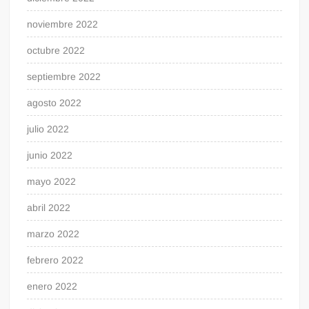
noviembre 2022
octubre 2022
septiembre 2022
agosto 2022
julio 2022
junio 2022
mayo 2022
abril 2022
marzo 2022
febrero 2022
enero 2022