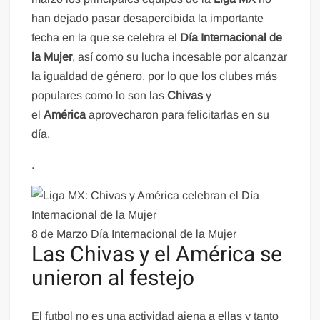
han dejado pasar desapercibida la importante
fecha en la que se celebra el
Día Internacional de
la Mujer
, así como su lucha incesable por alcanzar
la igualdad de género, por lo que los clubes más
populares como lo son las
Chivas
y
el
América
aprovecharon para felicitarlas en su
día.
.
8 de Marzo Día Internacional de la Mujer
Las Chivas y el América se
unieron al festejo
El futbol no es una actividad ajena a ellas y tanto