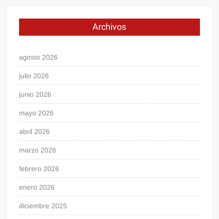
Archivos
agosto 2026
julio 2026
junio 2026
mayo 2026
abril 2026
marzo 2026
febrero 2026
enero 2026
diciembre 2025