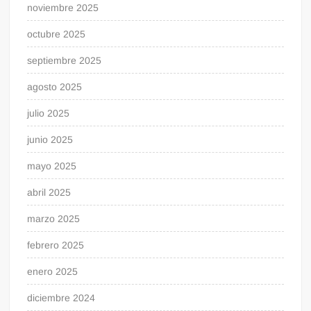
noviembre 2025
octubre 2025
septiembre 2025
agosto 2025
julio 2025
junio 2025
mayo 2025
abril 2025
marzo 2025
febrero 2025
enero 2025
diciembre 2024