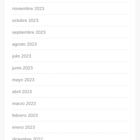
noviembre 2023
octubre 2023
septiembre 2023
agosto 2023
julio 2023
junio 2023
mayo 2023
abril 2023
marzo 2023
febrero 2023
enero 2023
diciembre 2022