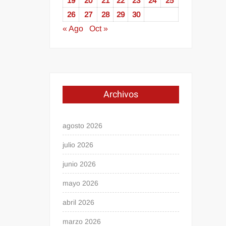
19
20
21
22
23
24
25
26
27
28
29
30
« Ago
Oct »
Archivos
agosto 2026
julio 2026
junio 2026
mayo 2026
abril 2026
marzo 2026