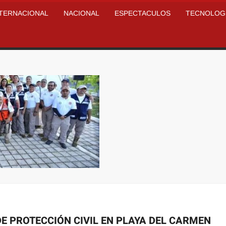
NTERNACIONAL
NACIONAL
ESPECTACULOS
TECNOLOG
E PROTECCIÓN CIVIL EN PLAYA DEL CARMEN