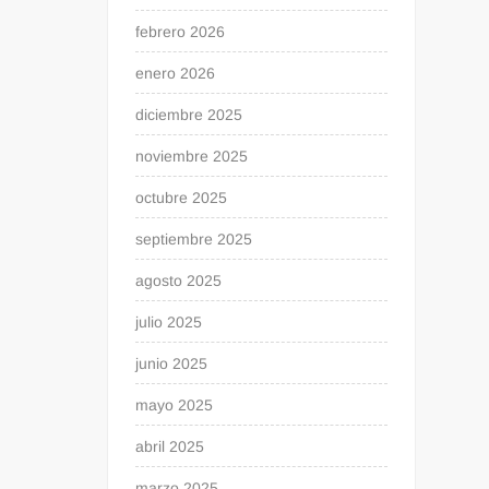
febrero 2026
enero 2026
diciembre 2025
noviembre 2025
octubre 2025
septiembre 2025
agosto 2025
julio 2025
junio 2025
mayo 2025
abril 2025
marzo 2025