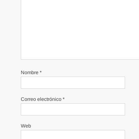
Nombre
*
Correo electrónico
*
Web