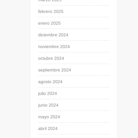
febrero 2025
enero 2025
diciembre 2024
noviembre 2024
octubre 2024
septiembre 2024
agosto 2024
julio 2024
junio 2024
mayo 2024
abril 2024