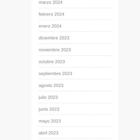
marzo 2024
febrero 2024
enero 2024
diciembre 2023
noviembre 2023
octubre 2023
septiembre 2023
agosto 2023
julio 2023
junio 2023
mayo 2023
abril 2023