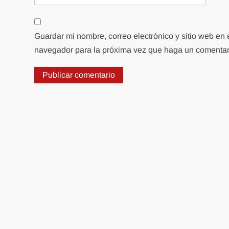
Guardar mi nombre, correo electrónico y sitio web en 
navegador para la próxima vez que haga un comentar