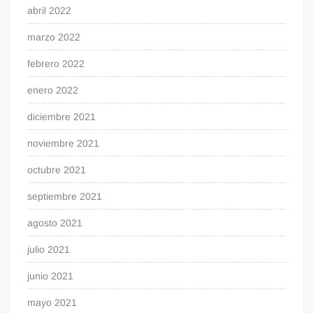
abril 2022
marzo 2022
febrero 2022
enero 2022
diciembre 2021
noviembre 2021
octubre 2021
septiembre 2021
agosto 2021
julio 2021
junio 2021
mayo 2021