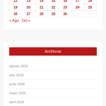
12
13
14
15
16
17
18
19
20
21
22
23
24
25
26
27
28
29
30
« Ago
Oct »
Archivos
agosto 2026
julio 2026
junio 2026
mayo 2026
abril 2026