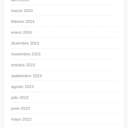
marzo 2024
febrero 2024
enero 2024
diciembre 2023
noviembre 2023
octubre 2023
septiembre 2023
agosto 2023
julio 2023
junio 2023
mayo 2023