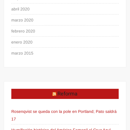
abril 2020
marzo 2020
febrero 2020
enero 2020
marzo 2015
Reforma
Rosenqvist se queda con la pole en Portland; Pato saldrá
17