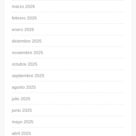
marzo 2026
febrero 2026
enero 2026
diciembre 2025
noviembre 2025
octubre 2025
septiembre 2025
agosto 2025
julio 2025
junio 2025
mayo 2025
abril 2025