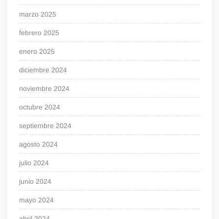
marzo 2025
febrero 2025
enero 2025
diciembre 2024
noviembre 2024
octubre 2024
septiembre 2024
agosto 2024
julio 2024
junio 2024
mayo 2024
abril 2024