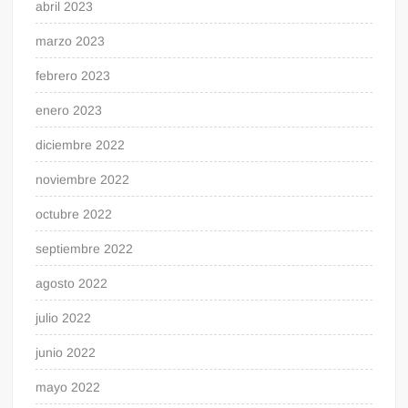
abril 2023
marzo 2023
febrero 2023
enero 2023
diciembre 2022
noviembre 2022
octubre 2022
septiembre 2022
agosto 2022
julio 2022
junio 2022
mayo 2022