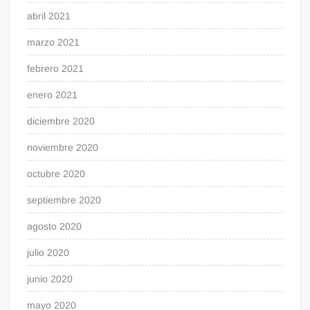
abril 2021
marzo 2021
febrero 2021
enero 2021
diciembre 2020
noviembre 2020
octubre 2020
septiembre 2020
agosto 2020
julio 2020
junio 2020
mayo 2020