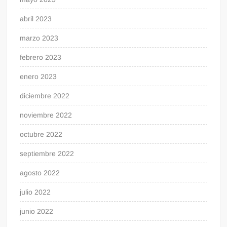
abril 2023
marzo 2023
febrero 2023
enero 2023
diciembre 2022
noviembre 2022
octubre 2022
septiembre 2022
agosto 2022
julio 2022
junio 2022