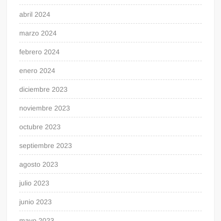
abril 2024
marzo 2024
febrero 2024
enero 2024
diciembre 2023
noviembre 2023
octubre 2023
septiembre 2023
agosto 2023
julio 2023
junio 2023
mayo 2023