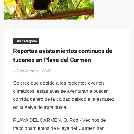
Sin categoría
Reportan avistamientos continuos de
tucanes en Playa del Carmen
13 noviembre, 2020
Se cree que debido a los recientes eventos
climáticos, estas aves se aventuran a buscar
comida dentro de la ciudad debido a la escasez
en la selva de fruta dulce.
PLAYA DEL CARMEN, Q. Roo.- Vecinos de
fraccionamientos de Playa del Carmen han