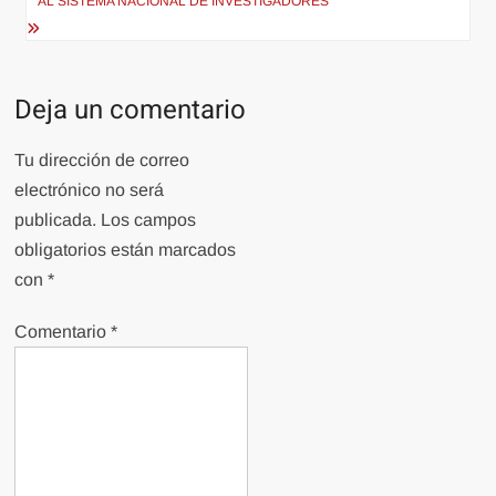
AL SISTEMA NACIONAL DE INVESTIGADORES
Deja un comentario
Tu dirección de correo
electrónico no será
publicada.
Los campos
obligatorios están marcados
con
*
Comentario
*