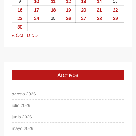
9
10
11
12
13
14
15
16
17
18
19
20
21
22
23
24
25
26
27
28
29
30
« Oct
Dic »
Archivos
agosto 2026
julio 2026
junio 2026
mayo 2026