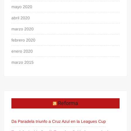
mayo 2020
abril 2020
marzo 2020
febrero 2020
enero 2020
marzo 2015
Reforma
Da Paradela triunfo a Cruz Azul en la Leagues Cup