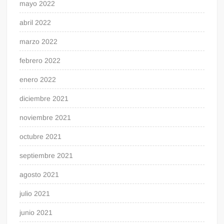
mayo 2022
abril 2022
marzo 2022
febrero 2022
enero 2022
diciembre 2021
noviembre 2021
octubre 2021
septiembre 2021
agosto 2021
julio 2021
junio 2021