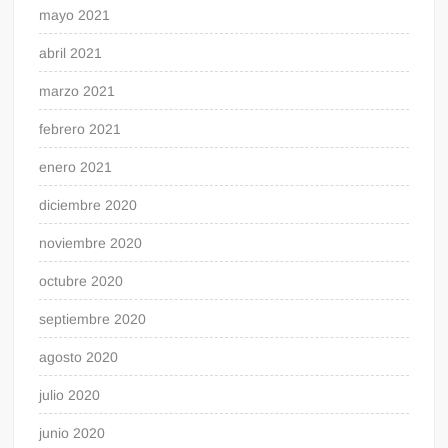
mayo 2021
abril 2021
marzo 2021
febrero 2021
enero 2021
diciembre 2020
noviembre 2020
octubre 2020
septiembre 2020
agosto 2020
julio 2020
junio 2020