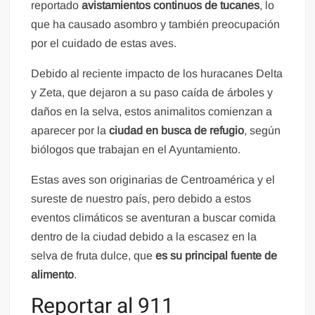
reportado
avistamientos continuos de tucanes
, lo
que ha causado asombro y también preocupación
por el cuidado de estas aves.
Debido al reciente impacto de los huracanes Delta
y Zeta, que dejaron a su paso caída de árboles y
daños en la selva, estos animalitos comienzan a
aparecer por la
ciudad en busca de refugio
, según
biólogos que trabajan en el Ayuntamiento.
Estas aves son originarias de Centroamérica y el
sureste de nuestro país, pero debido a estos
eventos climáticos se aventuran a buscar comida
dentro de la ciudad debido a la escasez en la
selva de fruta dulce, que
es su principal fuente de
alimento
.
Reportar al 911