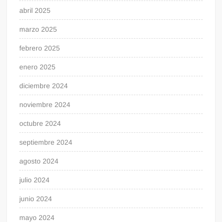
abril 2025
marzo 2025
febrero 2025
enero 2025
diciembre 2024
noviembre 2024
octubre 2024
septiembre 2024
agosto 2024
julio 2024
junio 2024
mayo 2024