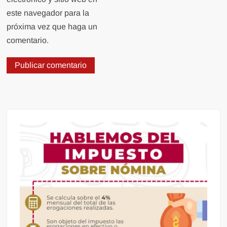
este navegador para la
próxima vez que haga un
comentario.