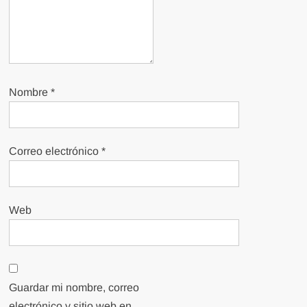
Nombre
*
Correo electrónico
*
Web
Guardar mi nombre, correo
electrónico y sitio web en