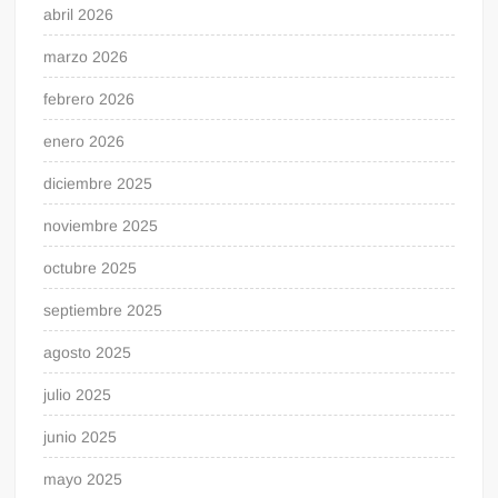
abril 2026
marzo 2026
febrero 2026
enero 2026
diciembre 2025
noviembre 2025
octubre 2025
septiembre 2025
agosto 2025
julio 2025
junio 2025
mayo 2025