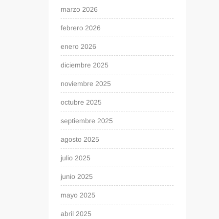
marzo 2026
febrero 2026
enero 2026
diciembre 2025
noviembre 2025
octubre 2025
septiembre 2025
agosto 2025
julio 2025
junio 2025
mayo 2025
abril 2025