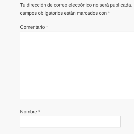
Tu dirección de correo electrónico no será publicada.
campos obligatorios están marcados con
*
Comentario
*
Nombre
*