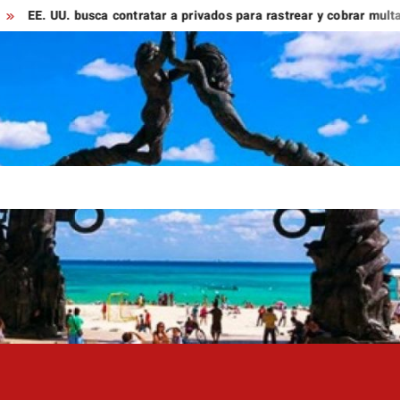
UU. busca contratar a privados para rastrear y cobrar multas a mi