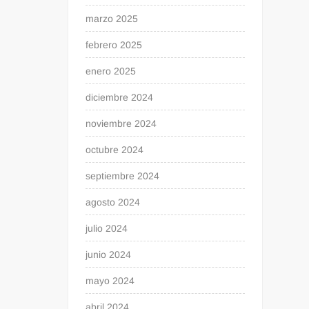
marzo 2025
febrero 2025
enero 2025
diciembre 2024
noviembre 2024
octubre 2024
septiembre 2024
agosto 2024
julio 2024
junio 2024
mayo 2024
abril 2024