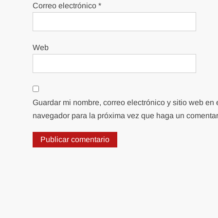
Correo electrónico
*
Web
Guardar mi nombre, correo electrónico y sitio web en 
navegador para la próxima vez que haga un comentar