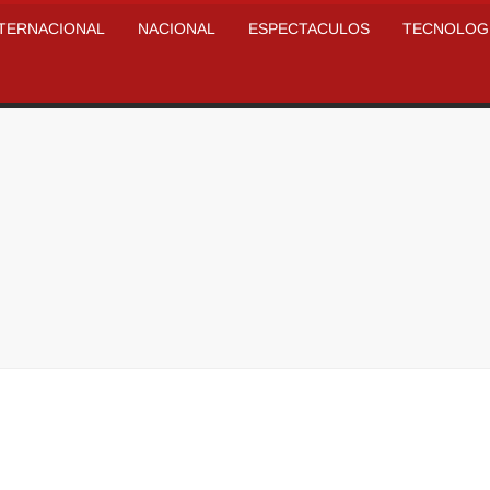
NTERNACIONAL
NACIONAL
ESPECTACULOS
TECNOLOG