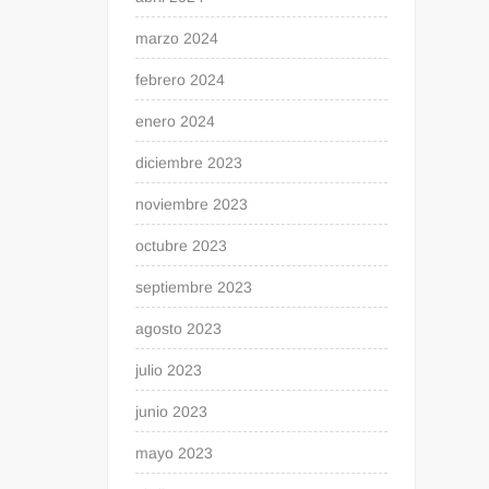
marzo 2024
febrero 2024
enero 2024
diciembre 2023
noviembre 2023
octubre 2023
septiembre 2023
agosto 2023
julio 2023
junio 2023
mayo 2023