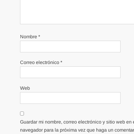
Nombre
*
Correo electrónico
*
Web
Guardar mi nombre, correo electrónico y sitio web en 
navegador para la próxima vez que haga un comentar