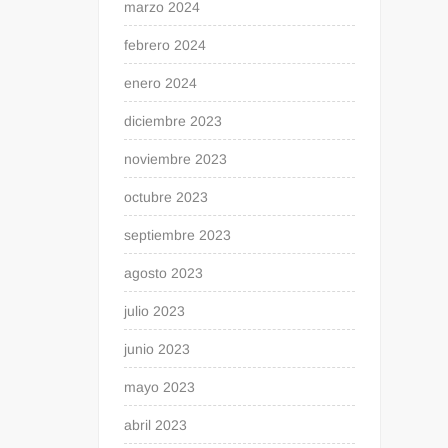
marzo 2024
febrero 2024
enero 2024
diciembre 2023
noviembre 2023
octubre 2023
septiembre 2023
agosto 2023
julio 2023
junio 2023
mayo 2023
abril 2023