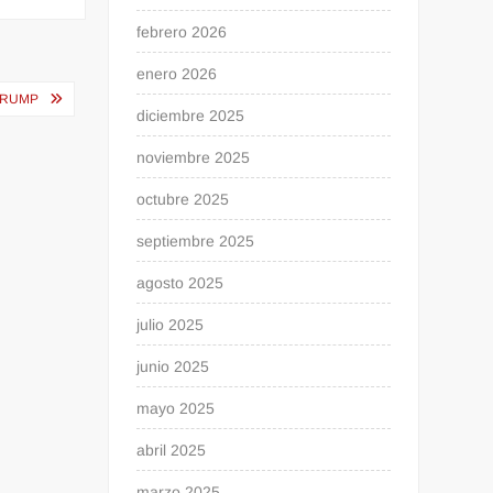
febrero 2026
enero 2026
TRUMP
diciembre 2025
noviembre 2025
octubre 2025
septiembre 2025
agosto 2025
julio 2025
junio 2025
mayo 2025
abril 2025
marzo 2025