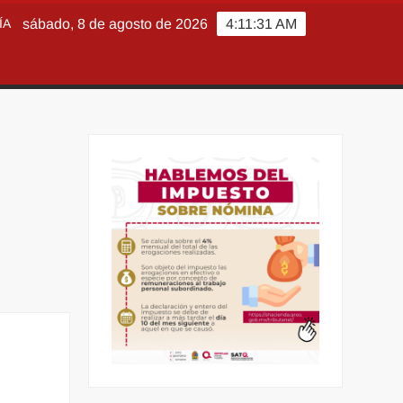
ÍA
sábado, 8 de agosto de 2026
4:11:33 AM