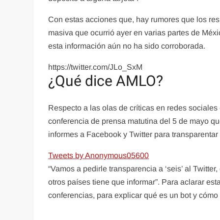
Con estas acciones que, hay rumores que los resp
masiva que ocurrió ayer en varias partes de Méxi
esta información aún no ha sido corroborada.
https://twitter.com/JLo_SxM
¿Qué dice AMLO?
Respecto a las olas de críticas en redes sociale
conferencia de prensa matutina del 5 de mayo que 
informes a Facebook y Twitter para transparentar
Tweets by Anonymous05600
“Vamos a pedirle transparencia a ‘seis’ al Twitte
otros países tiene que informar”. Para aclarar e
conferencias, para explicar qué es un bot y cómo