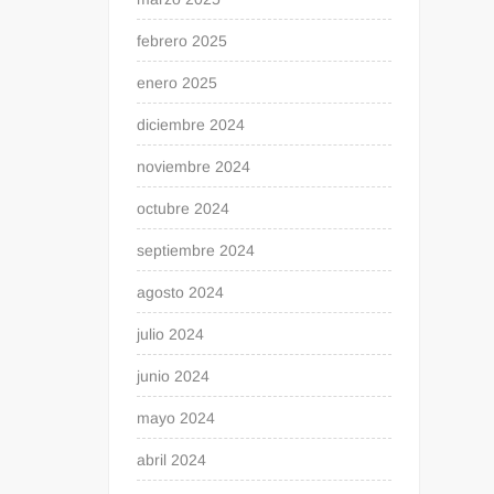
febrero 2025
enero 2025
diciembre 2024
noviembre 2024
octubre 2024
septiembre 2024
agosto 2024
julio 2024
junio 2024
mayo 2024
abril 2024