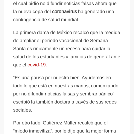
el cual pidió no difundir noticias falsas ahora que
la nueva cepa del
coronavirus
ha generado una
contingencia de salud mundial.
La primera dama de México recalcó que la medida
de ampliar el periodo vacacional de Semana
Santa es únicamente un receso para cuidar la
salud de los estudiantes y familias de general ante
que el
covid-19.
“Es una pausa por nuestro bien. Ayudemos en
todo lo que está en nuestras manos, comenzando
por no difundir noticias falsas y sembrar pánico”,
escribió la también doctora a través de sus redes
sociales.
Por otro lado, Gutiérrez Müller recalcó que el
“miedo inmoviliza”, por lo dijo que la mejor forma