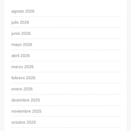
agosto 2026
julio 2026
junio 2026
mayo 2026
abril 2026
marzo 2026
febrero 2026
enero 2026
diciembre 2025
noviembre 2025
octubre 2025