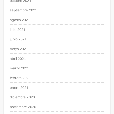
octubre 2021
septiembre 2021
agosto 2021
julio 2021
junio 2021
mayo 2021
abril 2021
marzo 2021
febrero 2021
enero 2021
diciembre 2020
noviembre 2020