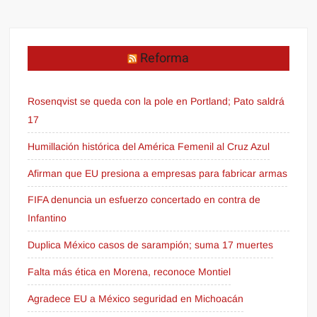
Reforma
Rosenqvist se queda con la pole en Portland; Pato saldrá
17
Humillación histórica del América Femenil al Cruz Azul
Afirman que EU presiona a empresas para fabricar armas
FIFA denuncia un esfuerzo concertado en contra de
Infantino
Duplica México casos de sarampión; suma 17 muertes
Falta más ética en Morena, reconoce Montiel
Agradece EU a México seguridad en Michoacán