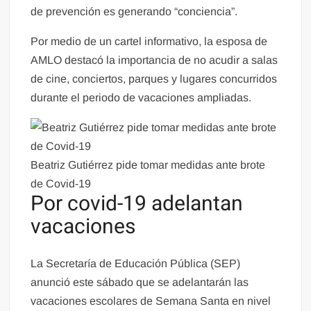
de prevención es generando “conciencia”.
Por medio de un cartel informativo, la esposa de
AMLO destacó la importancia de no acudir a salas
de cine, conciertos, parques y lugares concurridos
durante el periodo de vacaciones ampliadas.
Beatriz Gutiérrez pide tomar medidas ante brote
de Covid-19
Por covid-19 adelantan
vacaciones
La Secretaría de Educación Pública (SEP)
anunció este sábado que se adelantarán las
vacaciones escolares de Semana Santa en nivel