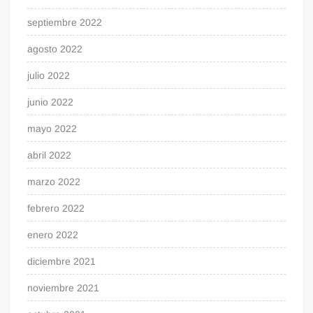
septiembre 2022
agosto 2022
julio 2022
junio 2022
mayo 2022
abril 2022
marzo 2022
febrero 2022
enero 2022
diciembre 2021
noviembre 2021