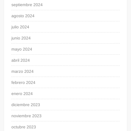
septiembre 2024
agosto 2024
julio 2024
junio 2024
mayo 2024
abril 2024
marzo 2024
febrero 2024
enero 2024
diciembre 2023
noviembre 2023
octubre 2023