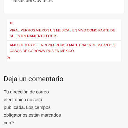
falsas del Covid-19.
Navegación
de
VIRAL PERROS VIERON UN MUSICAL EN VIVO COMO PARTE DE
SU ENTRENAMIENTO FOTOS
entradas
AMLO TEMAS DE LA CONFERENCIA MATUTINA 16 DE MARZO: 53
CASOS DE CORONAVIRUS EN MÉXICO
Deja un comentario
Tu dirección de correo
electrónico no será
publicada.
Los campos
obligatorios están marcados
con
*