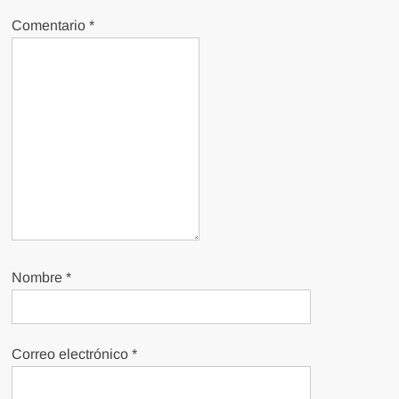
Comentario
*
Nombre
*
Correo electrónico
*