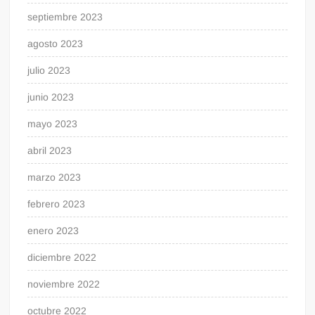
septiembre 2023
agosto 2023
julio 2023
junio 2023
mayo 2023
abril 2023
marzo 2023
febrero 2023
enero 2023
diciembre 2022
noviembre 2022
octubre 2022