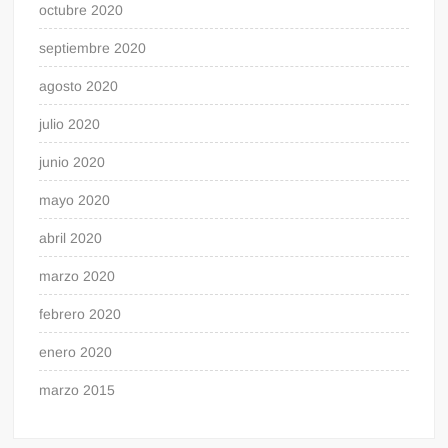
octubre 2020
septiembre 2020
agosto 2020
julio 2020
junio 2020
mayo 2020
abril 2020
marzo 2020
febrero 2020
enero 2020
marzo 2015