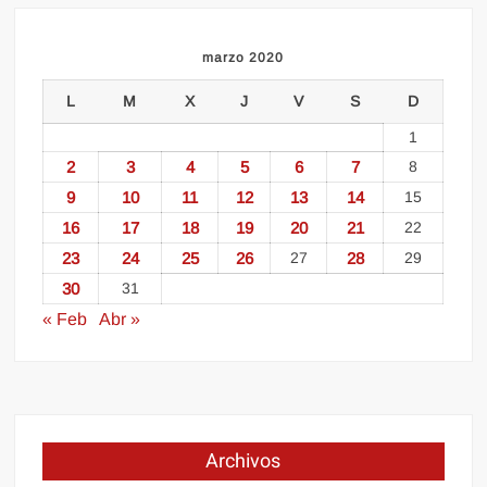
marzo 2020
L
M
X
J
V
S
D
1
2
3
4
5
6
7
8
9
10
11
12
13
14
15
16
17
18
19
20
21
22
23
24
25
26
27
28
29
30
31
« Feb
Abr »
Archivos