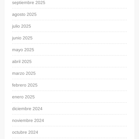
septiembre 2025
agosto 2025
julio 2025
junio 2025
mayo 2025
abril 2025
marzo 2025
febrero 2025
enero 2025
diciembre 2024
noviembre 2024
octubre 2024