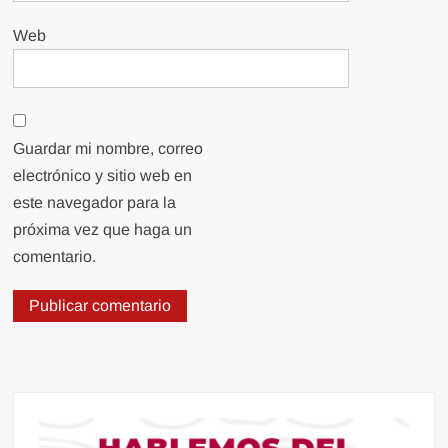
Web
Guardar mi nombre, correo
electrónico y sitio web en
este navegador para la
próxima vez que haga un
comentario.