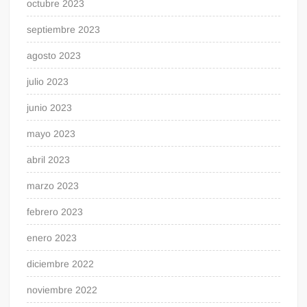
octubre 2023
septiembre 2023
agosto 2023
julio 2023
junio 2023
mayo 2023
abril 2023
marzo 2023
febrero 2023
enero 2023
diciembre 2022
noviembre 2022