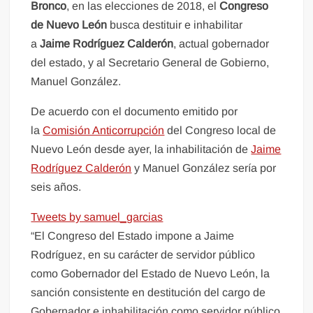
Bronco
, en las elecciones de 2018, el
Congreso
de Nuevo León
busca destituir e inhabilitar
a
Jaime Rodríguez Calderón
, actual gobernador
del estado, y al Secretario General de Gobierno,
Manuel González.
De acuerdo con el documento emitido por
la
Comisión Anticorrupción
del Congreso local de
Nuevo León desde ayer, la inhabilitación de
Jaime
Rodríguez Calderón
y Manuel González sería por
seis años.
Tweets by samuel_garcias
“El Congreso del Estado impone a Jaime
Rodríguez, en su carácter de servidor público
como Gobernador del Estado de Nuevo León, la
sanción consistente en destitución del cargo de
Gobernador e inhabilitación como servidor público