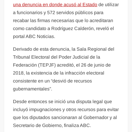
una denuncia en donde acusó al Estado
de utilizar
a funcionarios y 572 servidos públicos para
recabar las firmas necesarias que lo acreditaran
como candidato a Rodríguez Calderón, reveló el
portal ABC Noticias.
Derivado de esta denuncia, la Sala Regional del
Tribunal Electoral del Poder Judicial de la
Federación (TEPJF) acreditó, el 26 de junio de
2018, la existencia de la infracción electoral
consistente en un “desvió de recursos
gubernamentales”.
Desde entonces se inició una disputa legal que
incluyó impugnaciones y otros recursos para evitar
que los diputados sancionaran al Gobernador y al
Secretario de Gobierno, finaliza ABC.