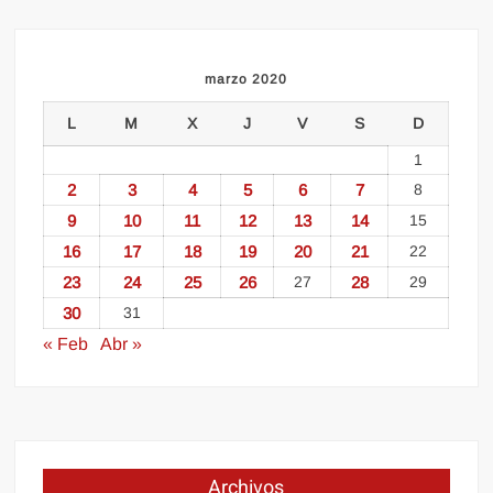
marzo 2020
L
M
X
J
V
S
D
1
2
3
4
5
6
7
8
9
10
11
12
13
14
15
16
17
18
19
20
21
22
23
24
25
26
27
28
29
30
31
« Feb
Abr »
Archivos