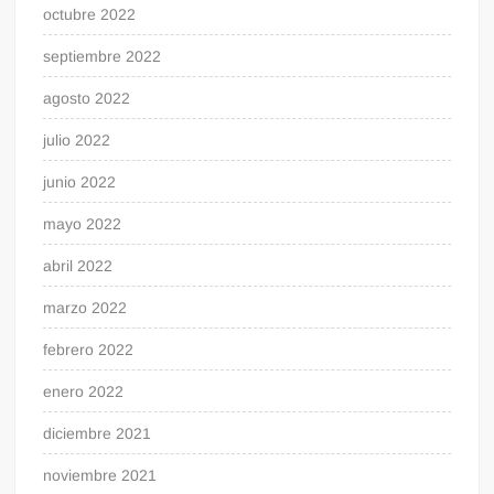
octubre 2022
septiembre 2022
agosto 2022
julio 2022
junio 2022
mayo 2022
abril 2022
marzo 2022
febrero 2022
enero 2022
diciembre 2021
noviembre 2021