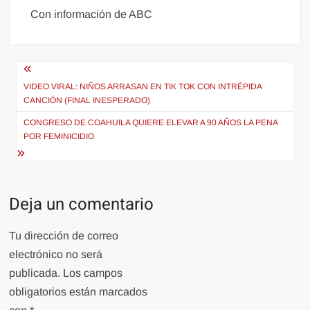
Con información de ABC
Navegación
de
VIDEO VIRAL: NIÑOS ARRASAN EN TIK TOK CON INTRÉPIDA
CANCIÓN (FINAL INESPERADO)
entradas
CONGRESO DE COAHUILA QUIERE ELEVAR A 90 AÑOS LA PENA
POR FEMINICIDIO
Deja un comentario
Tu dirección de correo
electrónico no será
publicada.
Los campos
obligatorios están marcados