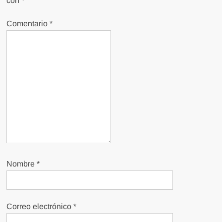
con
*
Comentario
*
Nombre
*
Correo electrónico
*