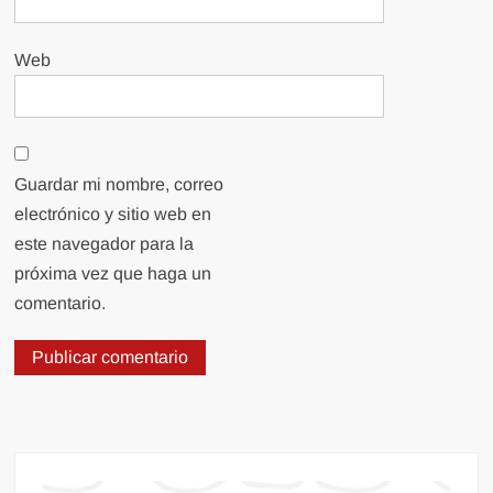
Web
Guardar mi nombre, correo
electrónico y sitio web en
este navegador para la
próxima vez que haga un
comentario.