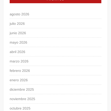
agosto 2026
julio 2026
junio 2026
mayo 2026
abril 2026
marzo 2026
febrero 2026
enero 2026
diciembre 2025
noviembre 2025
octubre 2025