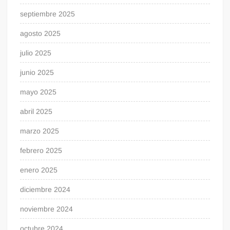
septiembre 2025
agosto 2025
julio 2025
junio 2025
mayo 2025
abril 2025
marzo 2025
febrero 2025
enero 2025
diciembre 2024
noviembre 2024
octubre 2024