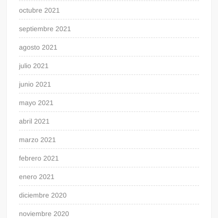
octubre 2021
septiembre 2021
agosto 2021
julio 2021
junio 2021
mayo 2021
abril 2021
marzo 2021
febrero 2021
enero 2021
diciembre 2020
noviembre 2020