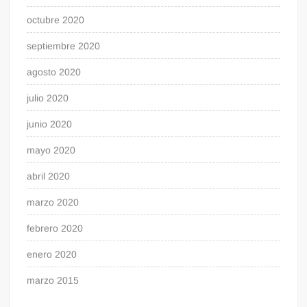
octubre 2020
septiembre 2020
agosto 2020
julio 2020
junio 2020
mayo 2020
abril 2020
marzo 2020
febrero 2020
enero 2020
marzo 2015