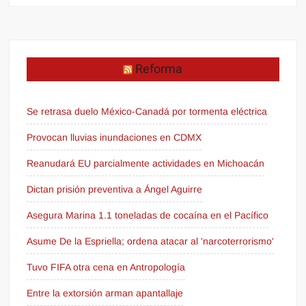
Reforma
Se retrasa duelo México-Canadá por tormenta eléctrica
Provocan lluvias inundaciones en CDMX
Reanudará EU parcialmente actividades en Michoacán
Dictan prisión preventiva a Ángel Aguirre
Asegura Marina 1.1 toneladas de cocaína en el Pacífico
Asume De la Espriella; ordena atacar al 'narcoterrorismo'
Tuvo FIFA otra cena en Antropología
Entre la extorsión arman apantallaje