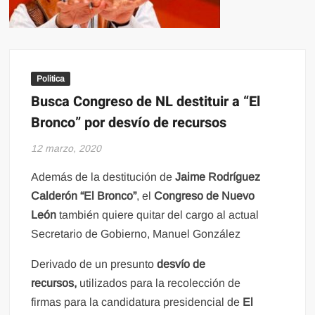
Politica
Busca Congreso de NL destituir a “El
Bronco” por desvío de recursos
12 marzo, 2020
Además de la destitución de
Jaime Rodríguez
Calderón “El Bronco”
, el
Congreso de Nuevo
León
también quiere quitar del cargo al actual
Secretario de Gobierno, Manuel González
Derivado de un presunto
desvío de
recursos,
utilizados para la recolección de
firmas para la candidatura presidencial de
El