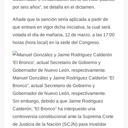
por seis años”, se detalla en el dictamen.
Añade que la sanción sería aplicada a partir de
que entrara en vigor dicha iniciativa, la cual será
votada el día de mañana, 12 de marzo, a las 17:00
horas (hora local) en la sede del Congreso.
Manuel González y Jaime Rodríguez Calderón “El
Bronco”, actual Secretario de Gobierno y
Gobernador de Nuevo León, respectivamente.
Sin embargo, debido a que Jaime Rodríguez
Calderón, “El Bronco” ha interpuesto una
controversia constitucional ante la Suprema Corte
de Justicia de la Nación (SCJN) para invalidar