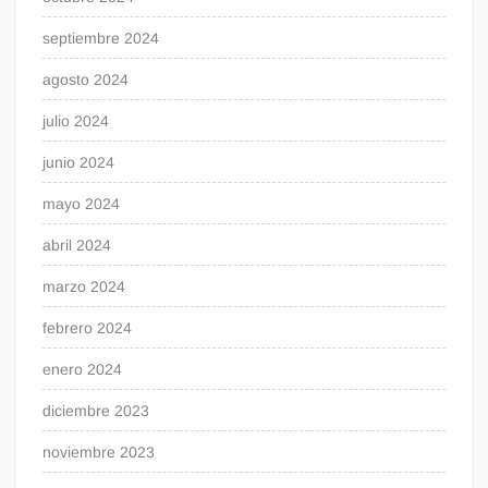
septiembre 2024
agosto 2024
julio 2024
junio 2024
mayo 2024
abril 2024
marzo 2024
febrero 2024
enero 2024
diciembre 2023
noviembre 2023