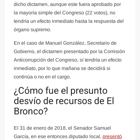
dicho dictamen, aunque este fuera aprobado por
la mayoría simple del Congreso (22 votos), no
tendría un efecto inmediato hasta la respuesta del
órgano supremo.
En el caso de Manuel González, Secretario de
Gobierno, el dictamen presentado por la Comisión
Anticorrupción del Congreso, sí tendría un efecto
inmediato, por lo que mañana se decidirá si
continúa o no en el cargo.
¿Cómo fue el presunto
desvío de recursos de El
Bronco?
El 31 de enero de 2018, el Senador Samuel
García, en ese entonces diputado local,
presentó