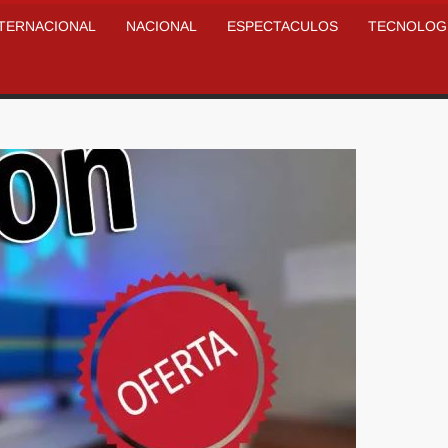
NTERNACIONAL
NACIONAL
ESPECTACULOS
TECNOLOG