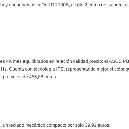
 hoy encontramos la Drift DR100B, a sólo 2 euros de su precio
res 4K más equilibrados en relación calidad precio: el ASUS 
 Hz. Cuenta con tecnología IPS, representando mejor el color 
 precio es de 455,88 euros.
, un teclado mecánico compacto por sólo 39,91 euros.