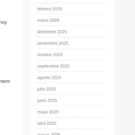
febrero 2026
enero 2026
 hoy
diciembre 2025
noviembre 2025
octubre 2025
septiembre 2025
agosto 2025
ament
julio 2025
junio 2025
mayo 2025
abril 2025
marzo 2025