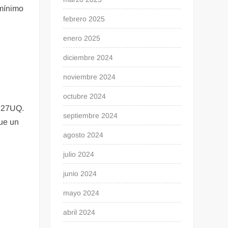
 mínimo
febrero 2025
enero 2025
diciembre 2024
noviembre 2024
octubre 2024
PB27UQ.
septiembre 2024
que un
agosto 2024
julio 2024
junio 2024
mayo 2024
abril 2024