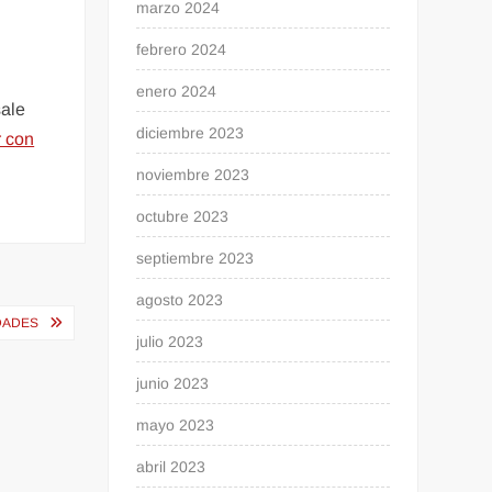
marzo 2024
febrero 2024
enero 2024
sale
diciembre 2023
r con
noviembre 2023
octubre 2023
septiembre 2023
agosto 2023
DADES
julio 2023
junio 2023
mayo 2023
abril 2023