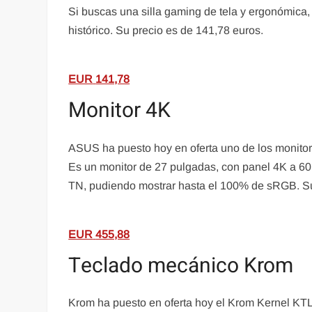
Si buscas una silla gaming de tela y ergonómica,
histórico. Su precio es de 141,78 euros.
EUR
141,78
Monitor 4K
ASUS ha puesto hoy en oferta uno de los monito
Es un monitor de 27 pulgadas, con panel 4K a 60
TN, pudiendo mostrar hasta el 100% de sRGB. Su
EUR
455,88
Teclado mecánico Krom
Krom ha puesto en oferta hoy el Krom Kernel KTL