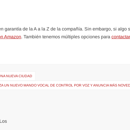
garantía de la A a la Z de la compañía. Sin embargo, si algo 
con Amazon
. También tenemos múltiples opciones para
contacta
UNA NUEVA CIUDAD
ZA UN NUEVO MANDO VOCAL DE CONTROL POR VOZ Y ANUNCIA MÁS NOVE
Los