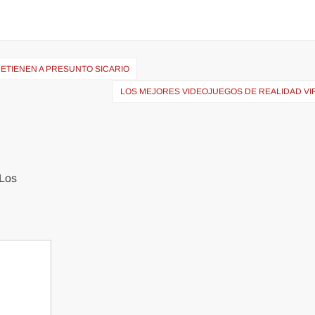
ETIENEN A PRESUNTO SICARIO
LOS MEJORES VIDEOJUEGOS DE REALIDAD VI
Los