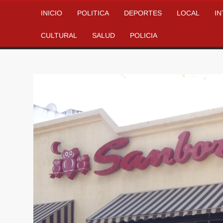
INICIO
POLITICA
DEPORTES
LOCAL
I
CULTURAL
SALUD
POLICIA