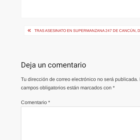
Navegación
TRAS ASESINATO EN SUPERMANZANA 247 DE CANCÚN, D
de
entradas
Deja un comentario
Tu dirección de correo electrónico no será publicada.
campos obligatorios están marcados con
*
Comentario
*