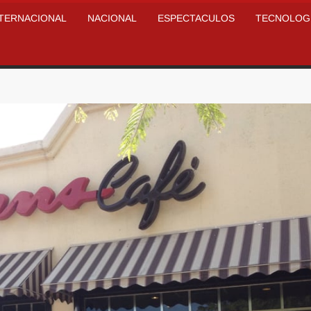
NTERNACIONAL
NACIONAL
ESPECTACULOS
TECNOLOG