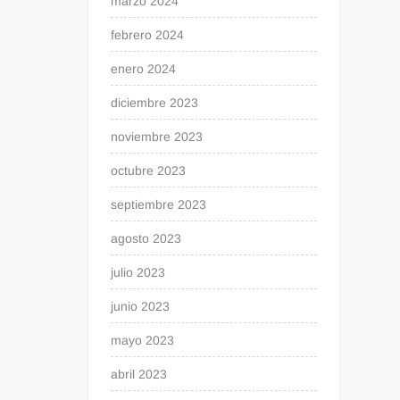
marzo 2024
febrero 2024
enero 2024
diciembre 2023
noviembre 2023
octubre 2023
septiembre 2023
agosto 2023
julio 2023
junio 2023
mayo 2023
abril 2023