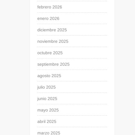
febrero 2026
enero 2026
diciembre 2025
noviembre 2025
octubre 2025
septiembre 2025
agosto 2025
julio 2025
junio 2025
mayo 2025
abril 2025
marzo 2025