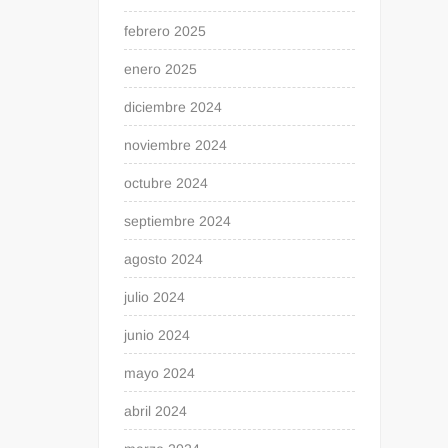
febrero 2025
enero 2025
diciembre 2024
noviembre 2024
octubre 2024
septiembre 2024
agosto 2024
julio 2024
junio 2024
mayo 2024
abril 2024