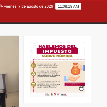
ÍA
viernes, 7 de agosto de 2026
11:08:20 AM