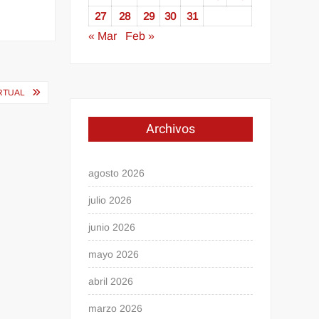
27
28
29
30
31
« Mar
Feb »
RTUAL
Archivos
agosto 2026
julio 2026
junio 2026
mayo 2026
abril 2026
marzo 2026