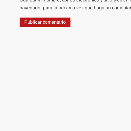
navegador para la próxima vez que haga un comentar