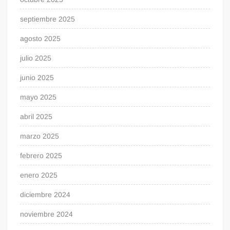
septiembre 2025
agosto 2025
julio 2025
junio 2025
mayo 2025
abril 2025
marzo 2025
febrero 2025
enero 2025
diciembre 2024
noviembre 2024