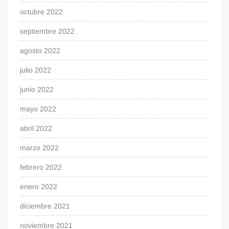
octubre 2022
septiembre 2022
agosto 2022
julio 2022
junio 2022
mayo 2022
abril 2022
marzo 2022
febrero 2022
enero 2022
diciembre 2021
noviembre 2021