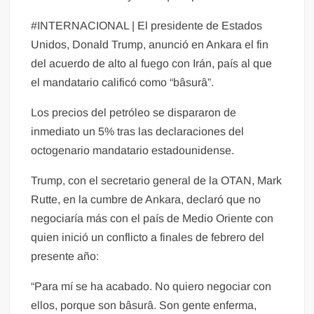
#INTERNACIONAL | El presidente de Estados
Unidos, Donald Trump, anunció en Ankara el fin
del acuerdo de alto al fuego con Irán, país al que
el mandatario calificó como “bâsurâ”.
Los precios del petróleo se dispararon de
inmediato un 5% tras las declaraciones del
octogenario mandatario estadounidense.
Trump, con el secretario general de la OTAN, Mark
Rutte, en la cumbre de Ankara, declaró que no
negociaría más con el país de Medio Oriente con
quien inició un conflicto a finales de febrero del
presente año:
“Para mí se ha acabado. No quiero negociar con
ellos, porque son bâsurâ. Son gente enferma,