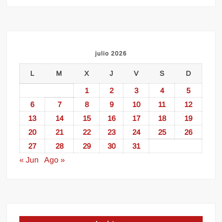
julio 2026
L
M
X
J
V
S
D
1
2
3
4
5
6
7
8
9
10
11
12
13
14
15
16
17
18
19
20
21
22
23
24
25
26
27
28
29
30
31
« Jun
Ago »