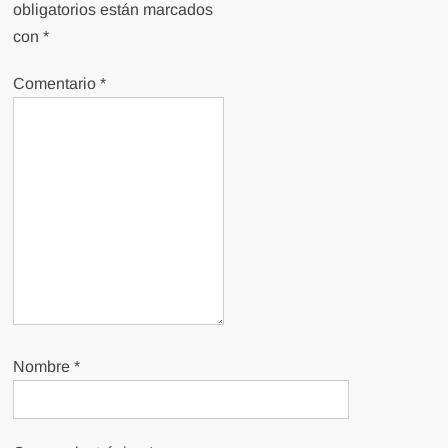
obligatorios están marcados
con
*
Comentario
*
Nombre
*