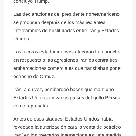
concluyó Trump.
Las declaraciones del presidente norteamericano
se producen después de los más recientes
intercambios de hostilidades entre Irán y Estados
Unidos.
Las fuerzas estadunidenses atacaron Irán anoche
en respuesta a las agresiones iraníes contra tres
embarcaciones comerciales que transitaban por el
estrecho de Ormuz.
Irán, a su vez, bombardeó bases que mantiene
Estados Unidos en varios países del golfo Pérsico
como represalia.
Antes de esos ataques, Estados Unidos había
revocado la autorización para la venta de petróleo
iraní en los mercados internacionales, una medida