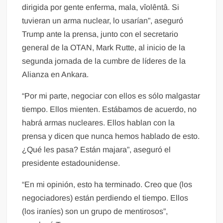
dirigida por gente enferma, mala, vîolêntâ. Si
tuvieran un arma nuclear, lo usarían”, aseguró
Trump ante la prensa, junto con el secretario
general de la OTAN, Mark Rutte, al inicio de la
segunda jornada de la cumbre de líderes de la
Alianza en Ankara.
“Por mi parte, negociar con ellos es sólo malgastar
tiempo. Ellos mienten. Estábamos de acuerdo, no
habrá armas nucleares. Ellos hablan con la
prensa y dicen que nunca hemos hablado de esto.
¿Qué les pasa? Están majara”, aseguró el
presidente estadounidense.
“En mi opinión, esto ha terminado. Creo que (los
negociadores) están perdiendo el tiempo. Ellos
(los iraníes) son un grupo de mentirosos”,