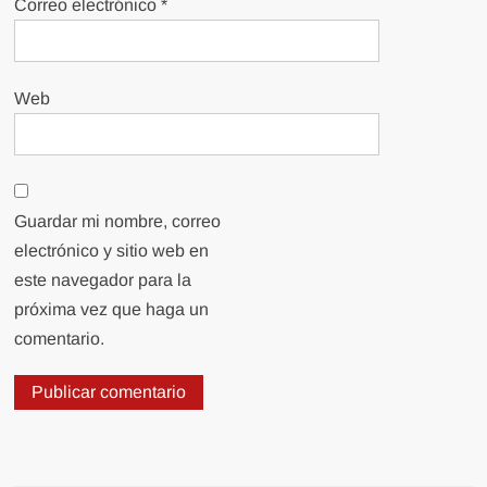
Correo electrónico
*
Web
Guardar mi nombre, correo
electrónico y sitio web en
este navegador para la
próxima vez que haga un
comentario.