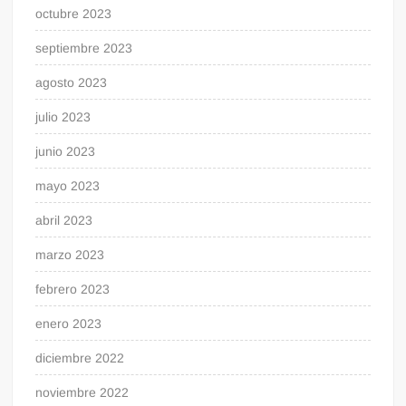
octubre 2023
septiembre 2023
agosto 2023
julio 2023
junio 2023
mayo 2023
abril 2023
marzo 2023
febrero 2023
enero 2023
diciembre 2022
noviembre 2022