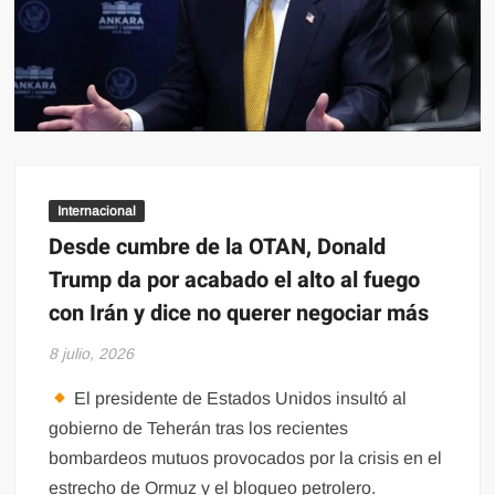
Internacional
Desde cumbre de la OTAN, Donald
Trump da por acabado el alto al fuego
con Irán y dice no querer negociar más
8 julio, 2026
El presidente de Estados Unidos insultó al
gobierno de Teherán tras los recientes
bombardeos mutuos provocados por la crisis en el
estrecho de Ormuz y el bloqueo petrolero.