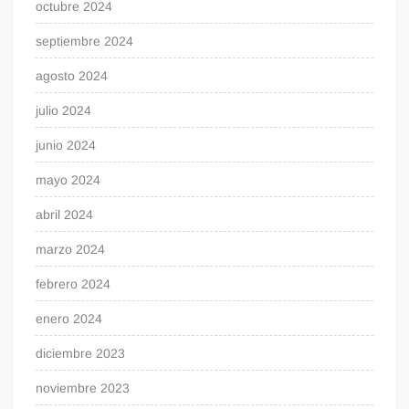
octubre 2024
septiembre 2024
agosto 2024
julio 2024
junio 2024
mayo 2024
abril 2024
marzo 2024
febrero 2024
enero 2024
diciembre 2023
noviembre 2023