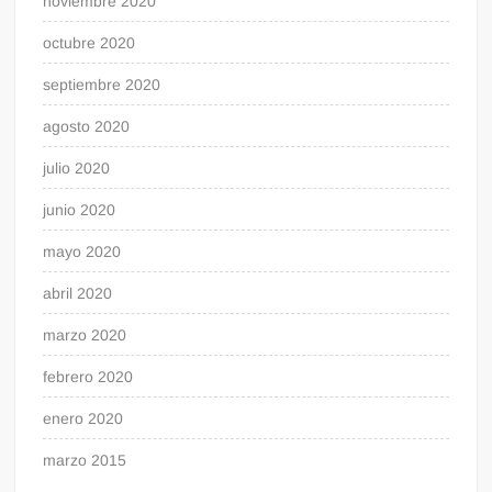
noviembre 2020
octubre 2020
septiembre 2020
agosto 2020
julio 2020
junio 2020
mayo 2020
abril 2020
marzo 2020
febrero 2020
enero 2020
marzo 2015