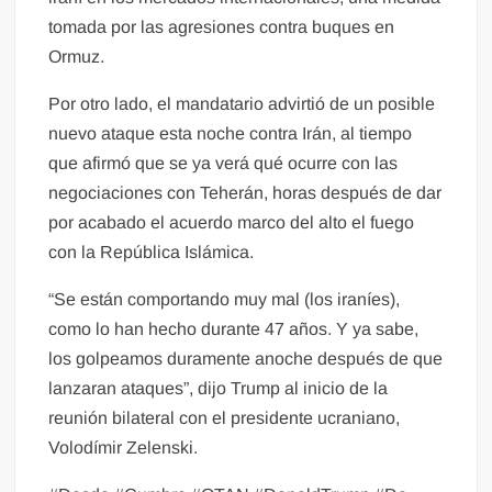
tomada por las agresiones contra buques en
Ormuz.
Por otro lado, el mandatario advirtió de un posible
nuevo ataque esta noche contra Irán, al tiempo
que afirmó que se ya verá qué ocurre con las
negociaciones con Teherán, horas después de dar
por acabado el acuerdo marco del alto el fuego
con la República Islámica.
“Se están comportando muy mal (los iraníes),
como lo han hecho durante 47 años. Y ya sabe,
los golpeamos duramente anoche después de que
lanzaran ataques”, dijo Trump al inicio de la
reunión bilateral con el presidente ucraniano,
Volodímir Zelenski.