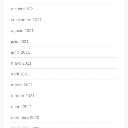
octubre 2021
septiembre 2021
agosto 2021
julio 2021
junio 2021
mayo 2021
abril 2021
marzo 2021
febrero 2021
enero 2021
diciembre 2020