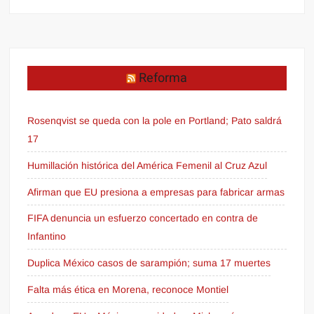
Reforma
Rosenqvist se queda con la pole en Portland; Pato saldrá
17
Humillación histórica del América Femenil al Cruz Azul
Afirman que EU presiona a empresas para fabricar armas
FIFA denuncia un esfuerzo concertado en contra de
Infantino
Duplica México casos de sarampión; suma 17 muertes
Falta más ética en Morena, reconoce Montiel