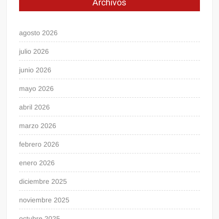
Archivos
agosto 2026
julio 2026
junio 2026
mayo 2026
abril 2026
marzo 2026
febrero 2026
enero 2026
diciembre 2025
noviembre 2025
octubre 2025