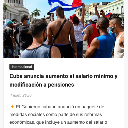
Internacional
Cuba anuncia aumento al salario mínimo y
modificación a pensiones
4 julio, 2026
El Gobierno cubano anunció un paquete de
medidas sociales como parte de sus reformas
económicas, que incluye un aumento del salario