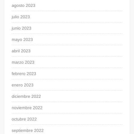
agosto 2023
julio 2023
junio 2023
mayo 2023
abril 2023
marzo 2023
febrero 2023
enero 2023
diciembre 2022
noviembre 2022
octubre 2022
septiembre 2022