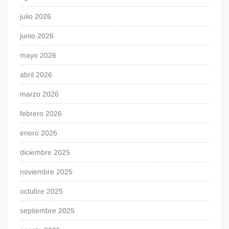
julio 2026
junio 2026
mayo 2026
abril 2026
marzo 2026
febrero 2026
enero 2026
diciembre 2025
noviembre 2025
octubre 2025
septiembre 2025