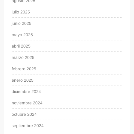
agosto 2025
julio 2025
junio 2025
mayo 2025
abril 2025
marzo 2025
febrero 2025
enero 2025
diciembre 2024
noviembre 2024
octubre 2024
septiembre 2024