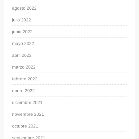
agosto 2022
julio 2022
junio 2022
mayo 2022
abril 2022
marzo 2022
febrero 2022
enero 2022
diciembre 2021
noviembre 2021
octubre 2021
septiembre 2021