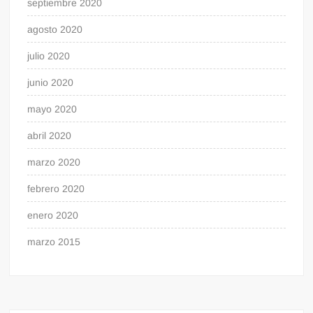
septiembre 2020
agosto 2020
julio 2020
junio 2020
mayo 2020
abril 2020
marzo 2020
febrero 2020
enero 2020
marzo 2015