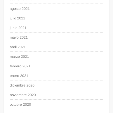
agosto 2021
julio 2021
junio 2021
mayo 2021
abril 2021
marzo 2021
febrero 2021
enero 2021
diciembre 2020
noviembre 2020
octubre 2020