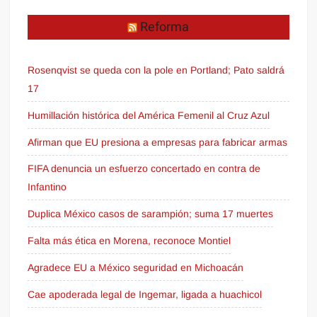
Reforma
Rosenqvist se queda con la pole en Portland; Pato saldrá
17
Humillación histórica del América Femenil al Cruz Azul
Afirman que EU presiona a empresas para fabricar armas
FIFA denuncia un esfuerzo concertado en contra de
Infantino
Duplica México casos de sarampión; suma 17 muertes
Falta más ética en Morena, reconoce Montiel
Agradece EU a México seguridad en Michoacán
Cae apoderada legal de Ingemar, ligada a huachicol