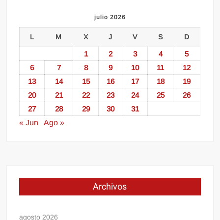
julio 2026
L
M
X
J
V
S
D
1
2
3
4
5
6
7
8
9
10
11
12
13
14
15
16
17
18
19
20
21
22
23
24
25
26
27
28
29
30
31
« Jun
Ago »
Archivos
agosto 2026