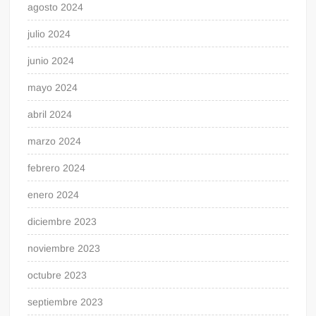
agosto 2024
julio 2024
junio 2024
mayo 2024
abril 2024
marzo 2024
febrero 2024
enero 2024
diciembre 2023
noviembre 2023
octubre 2023
septiembre 2023