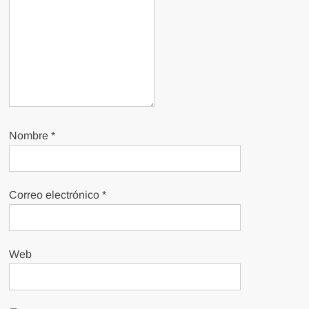
Nombre
*
Correo electrónico
*
Web