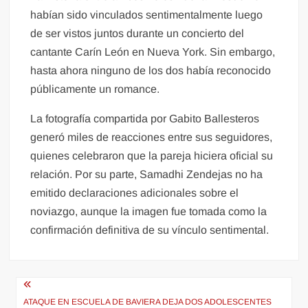
habían sido vinculados sentimentalmente luego
de ser vistos juntos durante un concierto del
cantante Carín León en Nueva York. Sin embargo,
hasta ahora ninguno de los dos había reconocido
públicamente un romance.
La fotografía compartida por Gabito Ballesteros
generó miles de reacciones entre sus seguidores,
quienes celebraron que la pareja hiciera oficial su
relación. Por su parte, Samadhi Zendejas no ha
emitido declaraciones adicionales sobre el
noviazgo, aunque la imagen fue tomada como la
confirmación definitiva de su vínculo sentimental.
Navegación
ATAQUE EN ESCUELA DE BAVIERA DEJA DOS ADOLESCENTES