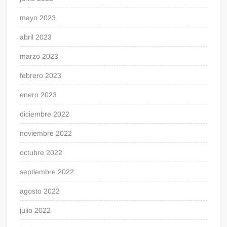
mayo 2023
abril 2023
marzo 2023
febrero 2023
enero 2023
diciembre 2022
noviembre 2022
octubre 2022
septiembre 2022
agosto 2022
julio 2022