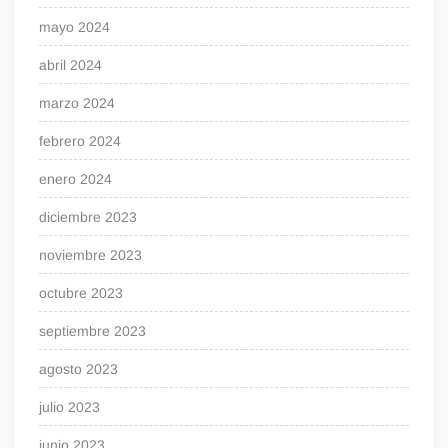
mayo 2024
abril 2024
marzo 2024
febrero 2024
enero 2024
diciembre 2023
noviembre 2023
octubre 2023
septiembre 2023
agosto 2023
julio 2023
junio 2023