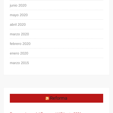
junio 2020
mayo 2020
abril 2020
marzo 2020
febrero 2020
enero 2020
marzo 2015
Reforma