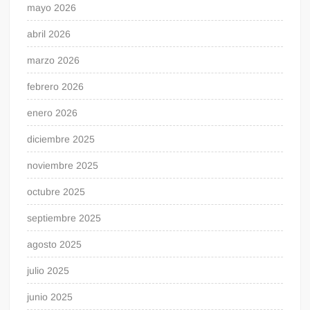
mayo 2026
abril 2026
marzo 2026
febrero 2026
enero 2026
diciembre 2025
noviembre 2025
octubre 2025
septiembre 2025
agosto 2025
julio 2025
junio 2025