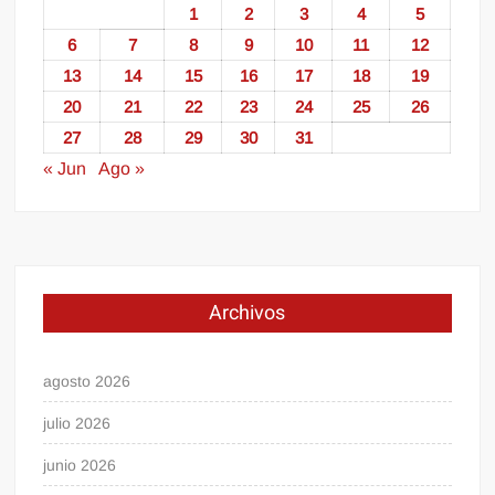
1
2
3
4
5
6
7
8
9
10
11
12
13
14
15
16
17
18
19
20
21
22
23
24
25
26
27
28
29
30
31
« Jun
Ago »
Archivos
agosto 2026
julio 2026
junio 2026