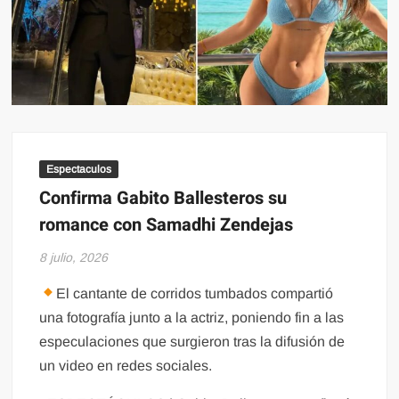
Espectaculos
Confirma Gabito Ballesteros su
romance con Samadhi Zendejas
8 julio, 2026
El cantante de corridos tumbados compartió
una fotografía junto a la actriz, poniendo fin a las
especulaciones que surgieron tras la difusión de
un video en redes sociales.