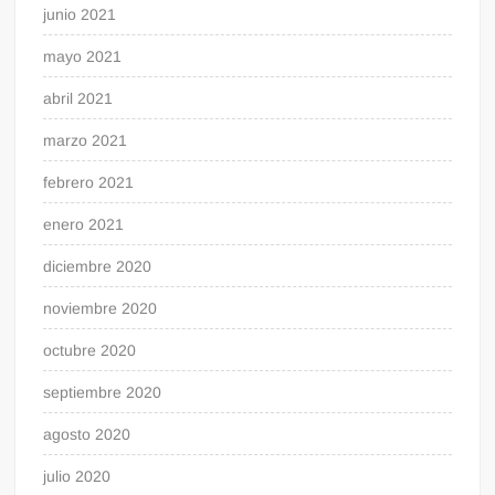
junio 2021
mayo 2021
abril 2021
marzo 2021
febrero 2021
enero 2021
diciembre 2020
noviembre 2020
octubre 2020
septiembre 2020
agosto 2020
julio 2020