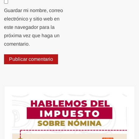
Guardar mi nombre, correo
electrónico y sitio web en
este navegador para la
próxima vez que haga un
comentario.