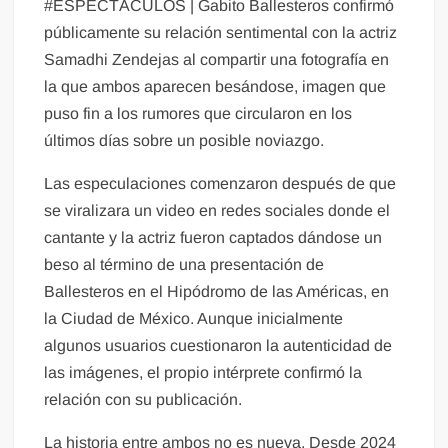
#ESPECTÁCULOS | Gabito Ballesteros confirmó
públicamente su relación sentimental con la actriz
Samadhi Zendejas al compartir una fotografía en
la que ambos aparecen besándose, imagen que
puso fin a los rumores que circularon en los
últimos días sobre un posible noviazgo.
Las especulaciones comenzaron después de que
se viralizara un video en redes sociales donde el
cantante y la actriz fueron captados dándose un
beso al término de una presentación de
Ballesteros en el Hipódromo de las Américas, en
la Ciudad de México. Aunque inicialmente
algunos usuarios cuestionaron la autenticidad de
las imágenes, el propio intérprete confirmó la
relación con su publicación.
La historia entre ambos no es nueva. Desde 2024