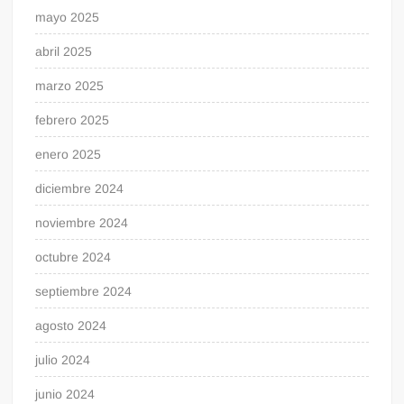
mayo 2025
abril 2025
marzo 2025
febrero 2025
enero 2025
diciembre 2024
noviembre 2024
octubre 2024
septiembre 2024
agosto 2024
julio 2024
junio 2024