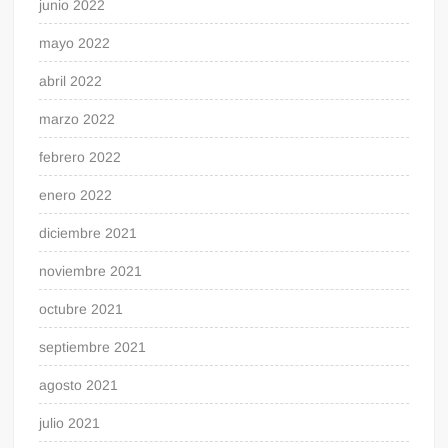
junio 2022
mayo 2022
abril 2022
marzo 2022
febrero 2022
enero 2022
diciembre 2021
noviembre 2021
octubre 2021
septiembre 2021
agosto 2021
julio 2021