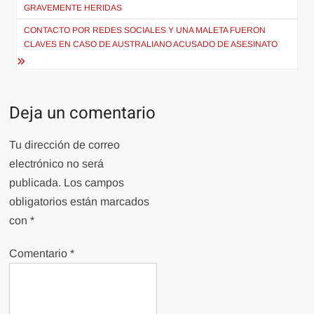
de
GRAVEMENTE HERIDAS
entradas
CONTACTO POR REDES SOCIALES Y UNA MALETA FUERON
CLAVES EN CASO DE AUSTRALIANO ACUSADO DE ASESINATO
Deja un comentario
Tu dirección de correo
electrónico no será
publicada.
Los campos
obligatorios están marcados
con
*
Comentario
*