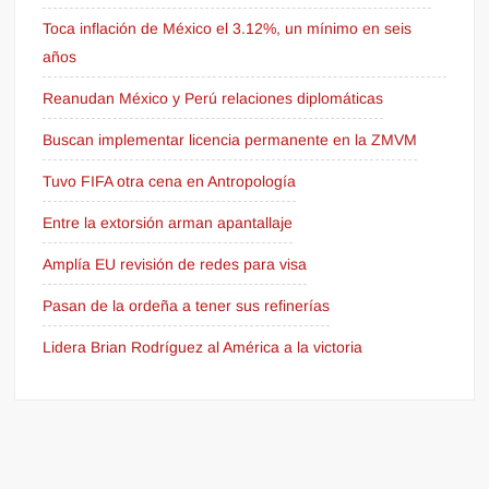
Toca inflación de México el 3.12%, un mínimo en seis
años
Reanudan México y Perú relaciones diplomáticas
Buscan implementar licencia permanente en la ZMVM
Tuvo FIFA otra cena en Antropología
Entre la extorsión arman apantallaje
Amplía EU revisión de redes para visa
Pasan de la ordeña a tener sus refinerías
Lidera Brian Rodríguez al América a la victoria