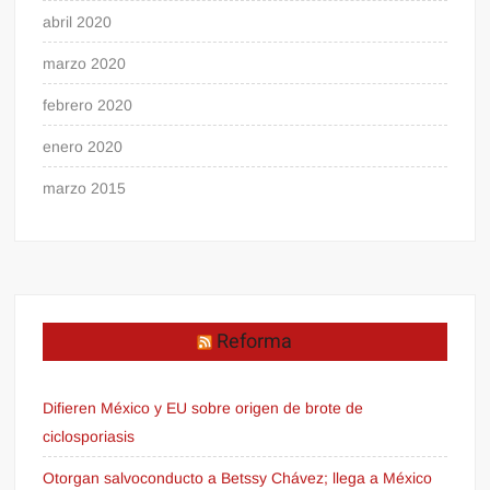
abril 2020
marzo 2020
febrero 2020
enero 2020
marzo 2015
Reforma
Difieren México y EU sobre origen de brote de
ciclosporiasis
Otorgan salvoconducto a Betssy Chávez; llega a México