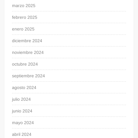
marzo 2025
febrero 2025
enero 2025
diciembre 2024
noviembre 2024
octubre 2024
septiembre 2024
agosto 2024
julio 2024
junio 2024
mayo 2024
abril 2024