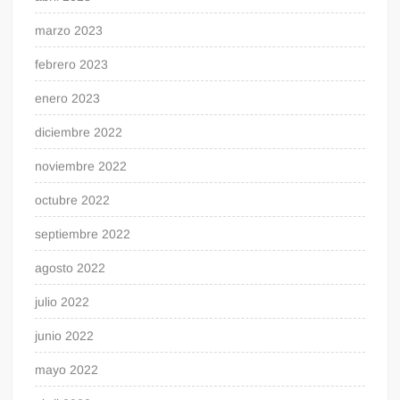
marzo 2023
febrero 2023
enero 2023
diciembre 2022
noviembre 2022
octubre 2022
septiembre 2022
agosto 2022
julio 2022
junio 2022
mayo 2022