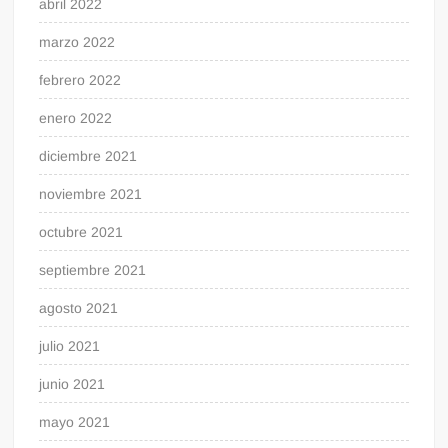
abril 2022
marzo 2022
febrero 2022
enero 2022
diciembre 2021
noviembre 2021
octubre 2021
septiembre 2021
agosto 2021
julio 2021
junio 2021
mayo 2021