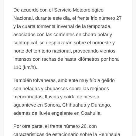
De acuerdo con el Servicio Meteorológico
Nacional, durante este día, el frente frío número 27
y la cuarta tormenta invernal de la temporada,
asociados con las corrientes en chorro polar y
subtropical, se desplazarán sobre el noroeste y
norte del territorio nacional, provocando vientos
intensos con rachas de hasta kilómetros por hora
110 (km/h).
También tolvaneras, ambiente muy frío a gélido
con heladas y chubascos sobre las regiones
mencionadas, lluvias y caída de nieve o
aguanieve en Sonora, Chihuahua y Durango,
además de lluvia engelante en Coahuila.
Por otra parte, el frente número 26, con
características de estacionario sobre la Península