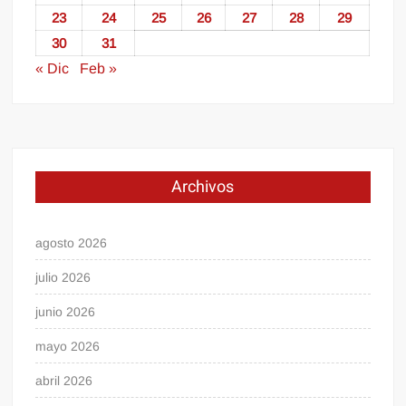
23
24
25
26
27
28
29
30
31
« Dic
Feb »
Archivos
agosto 2026
julio 2026
junio 2026
mayo 2026
abril 2026