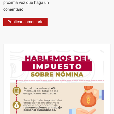
próxima vez que haga un
comentario.