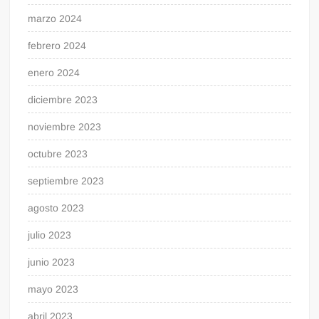
marzo 2024
febrero 2024
enero 2024
diciembre 2023
noviembre 2023
octubre 2023
septiembre 2023
agosto 2023
julio 2023
junio 2023
mayo 2023
abril 2023