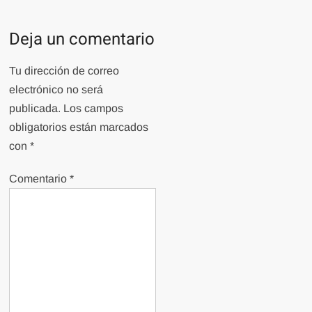
Deja un comentario
Tu dirección de correo
electrónico no será
publicada.
Los campos
obligatorios están marcados
con
*
Comentario
*