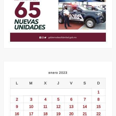
enero 2023
L
M
X
J
V
S
D
1
2
3
4
5
6
7
8
9
10
11
12
13
14
15
16
17
18
19
20
21
22