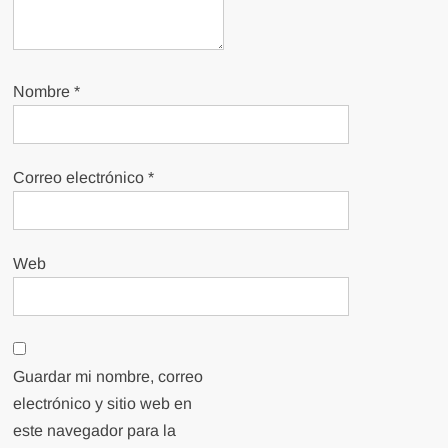
Nombre
*
Correo electrónico
*
Web
Guardar mi nombre, correo
electrónico y sitio web en
este navegador para la