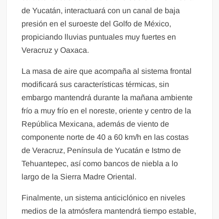
de Yucatán, interactuará con un canal de baja
presión en el suroeste del Golfo de México,
propiciando lluvias puntuales muy fuertes en
Veracruz y Oaxaca.
La masa de aire que acompaña al sistema frontal
modificará sus características térmicas, sin
embargo mantendrá durante la mañana ambiente
frío a muy frío en el noreste, oriente y centro de la
República Mexicana, además de viento de
componente norte de 40 a 60 km/h en las costas
de Veracruz, Península de Yucatán e Istmo de
Tehuantepec, así como bancos de niebla a lo
largo de la Sierra Madre Oriental.
Finalmente, un sistema anticiclónico en niveles
medios de la atmósfera mantendrá tiempo estable,