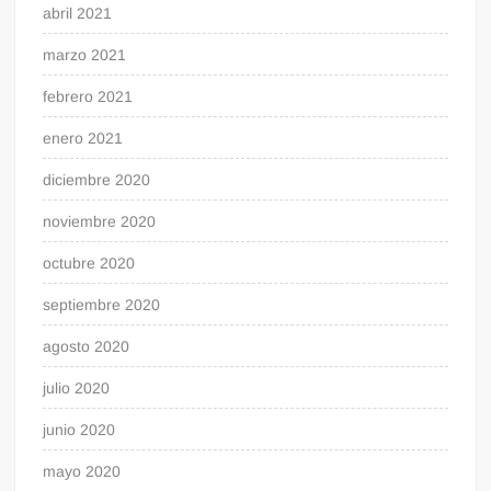
abril 2021
marzo 2021
febrero 2021
enero 2021
diciembre 2020
noviembre 2020
octubre 2020
septiembre 2020
agosto 2020
julio 2020
junio 2020
mayo 2020