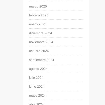
marzo 2025
febrero 2025
enero 2025
diciembre 2024
noviembre 2024
octubre 2024
septiembre 2024
agosto 2024
julio 2024
junio 2024
mayo 2024
abril 2024