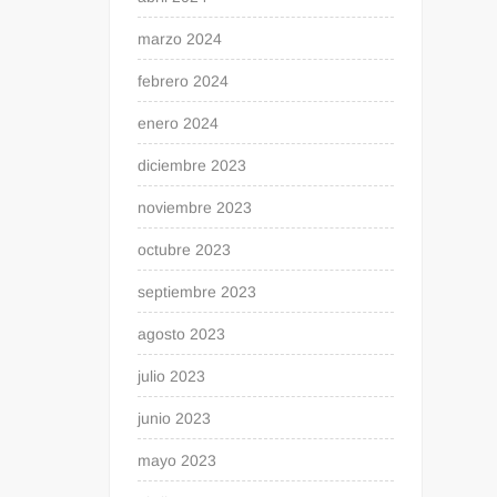
marzo 2024
febrero 2024
enero 2024
diciembre 2023
noviembre 2023
octubre 2023
septiembre 2023
agosto 2023
julio 2023
junio 2023
mayo 2023