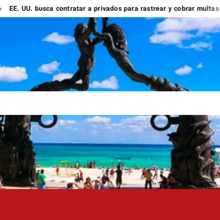
 busca contratar a privados para rastrear y cobrar multas a migra