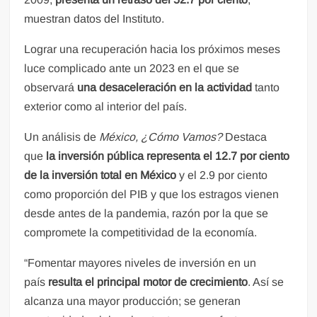
muestran datos del Instituto.
Lograr una recuperación hacia los próximos meses
luce complicado ante un 2023 en el que se
observará
una desaceleración en la actividad
tanto
exterior como al interior del país.
Un análisis de
México, ¿Cómo Vamos?
Destaca
que
la inversión pública representa el 12.7 por ciento
de la inversión total en México
y el 2.9 por ciento
como proporción del PIB y que los estragos vienen
desde antes de la pandemia, razón por la que se
compromete la competitividad de la economía.
“Fomentar mayores niveles de inversión en un
país
resulta el principal motor de crecimiento
. Así se
alcanza una mayor producción; se generan