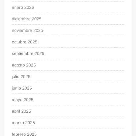
enero 2026
diciembre 2025
noviembre 2025
octubre 2025
septiembre 2025
agosto 2025
julio 2025
junio 2025
mayo 2025
abril 2025
marzo 2025
febrero 2025