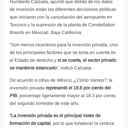
Humberto Calzada, apuntó que detrás de los datos
de inversión están las diferentes decisiones políticas
que iniciaron con la cancelación del aeropuerto en
Texcoco y la supresión de la planta de Constellation
Brands en Mexicali, Baja California.
“Son menos incentivos para la inversión privada. Uno
de los principales factores que se toma en cuenta es
el Estado de derecho y
si se coarta, el sector privado
se mantiene estancado
”, indicó Calzada.
De acuerdo a cifras de
México, ¿Cómo Vamos?,
la
inversión privada
representó el 18.6 por ciento del
PIB
, porcentaje ligeramente mayor al 18.3 por ciento
del segundo trimestre de este año.
“La inversión privada es el principal motor de
formación de capital
, por lo que fortalecer la certeza