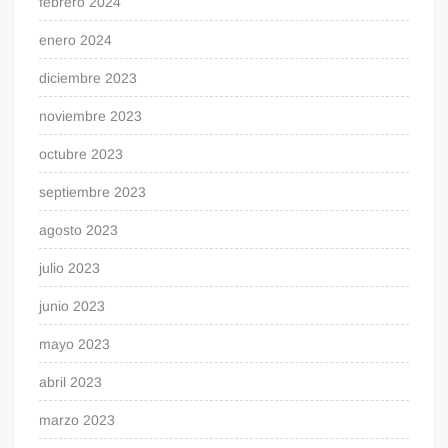
febrero 2024
enero 2024
diciembre 2023
noviembre 2023
octubre 2023
septiembre 2023
agosto 2023
julio 2023
junio 2023
mayo 2023
abril 2023
marzo 2023