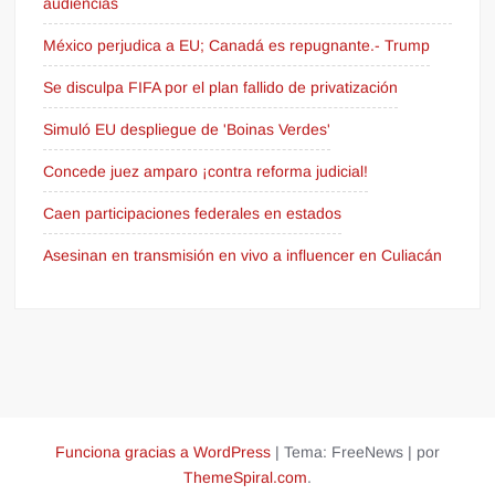
audiencias
México perjudica a EU; Canadá es repugnante.- Trump
Se disculpa FIFA por el plan fallido de privatización
Simuló EU despliegue de 'Boinas Verdes'
Concede juez amparo ¡contra reforma judicial!
Caen participaciones federales en estados
Asesinan en transmisión en vivo a influencer en Culiacán
Funciona gracias a WordPress
|
Tema: FreeNews
|
por
ThemeSpiral.com
.