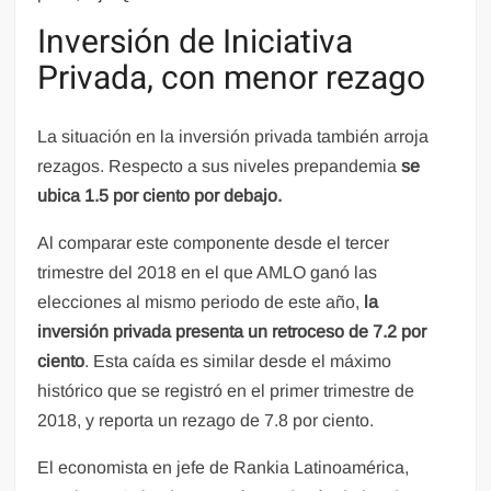
Inversión de Iniciativa
Privada, con menor rezago
La situación en la inversión privada también arroja
rezagos. Respecto a sus niveles prepandemia
se
ubica 1.5 por ciento por debajo.
Al comparar este componente desde el tercer
trimestre del 2018 en el que AMLO ganó las
elecciones al mismo periodo de este año,
la
inversión privada presenta un retroceso de 7.2 por
ciento
. Esta caída es similar desde el máximo
histórico que se registró en el primer trimestre de
2018, y reporta un rezago de 7.8 por ciento.
El economista en jefe de Rankia Latinoamérica,