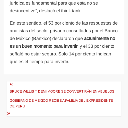
jurídica es fundamental para que esta no se
desincentive”, destacó el think tank.
En este sentido, el 53 por ciento de las respuestas de
analistas del sector privado consultados por el Banco
de México (Banxico) declararon que
actualmente no
es un buen momento para invertir
, y el 33 por ciento
señaló no estar seguro. Solo 14 por ciento indican
que es el tiempo para invertir.
Navegación
de
BRUCE WILLIS Y DEMI MOORE SE CONVERTIRÁN EN ABUELOS
entradas
GOBIERNO DE MÉXICO RECIBE A FAMILIA DEL EXPRESIDENTE
DE PERÚ