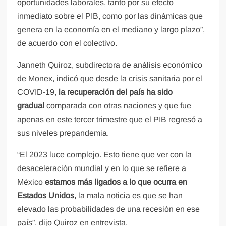
oportunidades laborales, tanto por su efecto
inmediato sobre el PIB, como por las dinámicas que
genera en la economía en el mediano y largo plazo”,
de acuerdo con el colectivo.
Janneth Quiroz, subdirectora de análisis económico
de Monex, indicó que desde la crisis sanitaria por el
COVID-19,
la recuperación del país ha sido
gradual
comparada con otras naciones y que fue
apenas en este tercer trimestre que el PIB regresó a
sus niveles prepandemia.
“El 2023 luce complejo. Esto tiene que ver con la
desaceleración mundial y en lo que se refiere a
México
estamos más ligados a lo que ocurra en
Estados Unidos,
la mala noticia es que se han
elevado las probabilidades de una recesión en ese
país”, dijo Quiroz en entrevista.