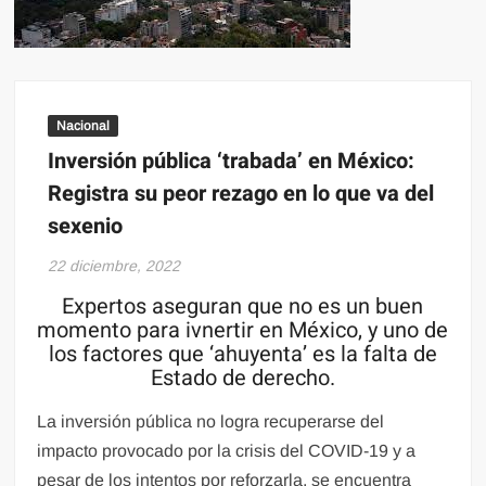
Nacional
Inversión pública ‘trabada’ en México:
Registra su peor rezago en lo que va del
sexenio
22 diciembre, 2022
Expertos aseguran que no es un buen
momento para ivnertir en México, y uno de
los factores que ‘ahuyenta’ es la falta de
Estado de derecho.
La inversión pública no logra recuperarse del
impacto provocado por la crisis del COVID-19 y a
pesar de los intentos por reforzarla, se encuentra