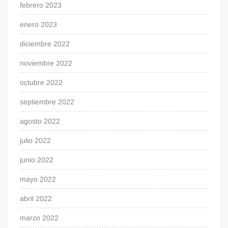
febrero 2023
enero 2023
diciembre 2022
noviembre 2022
octubre 2022
septiembre 2022
agosto 2022
julio 2022
junio 2022
mayo 2022
abril 2022
marzo 2022