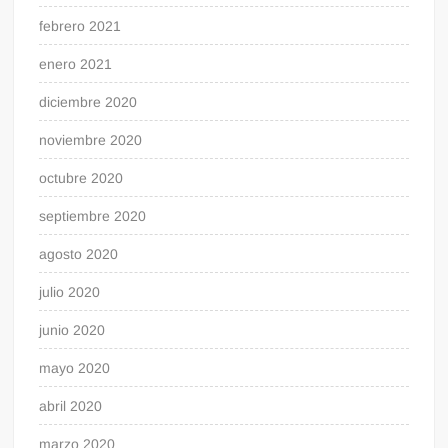
febrero 2021
enero 2021
diciembre 2020
noviembre 2020
octubre 2020
septiembre 2020
agosto 2020
julio 2020
junio 2020
mayo 2020
abril 2020
marzo 2020