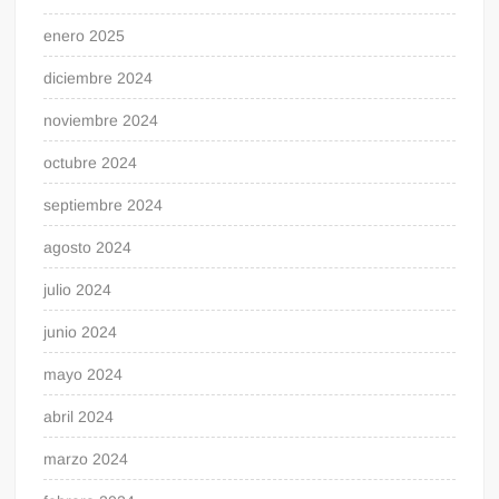
enero 2025
diciembre 2024
noviembre 2024
octubre 2024
septiembre 2024
agosto 2024
julio 2024
junio 2024
mayo 2024
abril 2024
marzo 2024