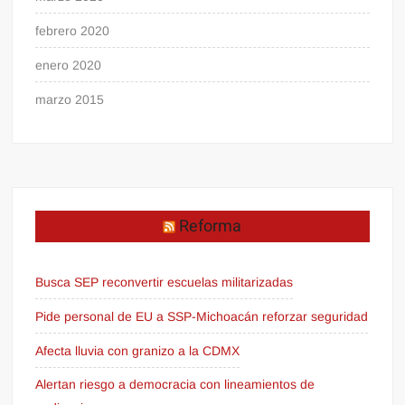
febrero 2020
enero 2020
marzo 2015
Reforma
Busca SEP reconvertir escuelas militarizadas
Pide personal de EU a SSP-Michoacán reforzar seguridad
Afecta lluvia con granizo a la CDMX
Alertan riesgo a democracia con lineamientos de