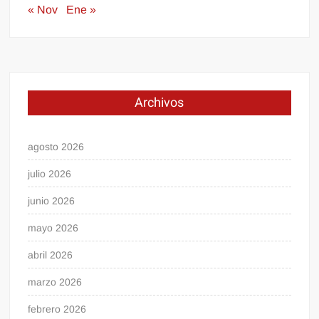
« Nov
Ene »
Archivos
agosto 2026
julio 2026
junio 2026
mayo 2026
abril 2026
marzo 2026
febrero 2026