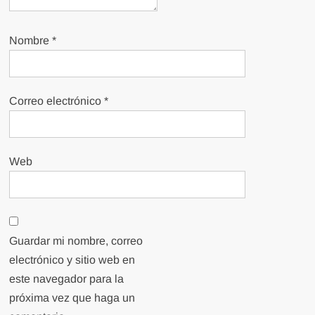
Nombre
*
Correo electrónico
*
Web
Guardar mi nombre, correo
electrónico y sitio web en
este navegador para la
próxima vez que haga un