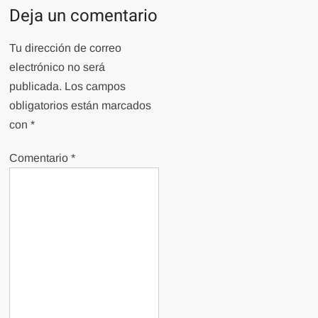
Deja un comentario
Tu dirección de correo
electrónico no será
publicada.
Los campos
obligatorios están marcados
con
*
Comentario
*