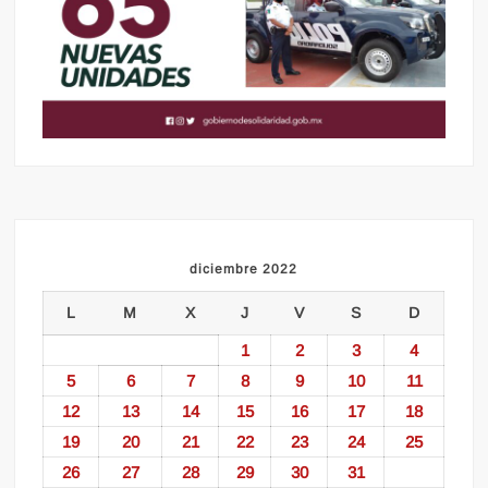
diciembre 2022
L
M
X
J
V
S
D
1
2
3
4
5
6
7
8
9
10
11
12
13
14
15
16
17
18
19
20
21
22
23
24
25
26
27
28
29
30
31