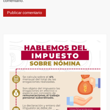
comentario.