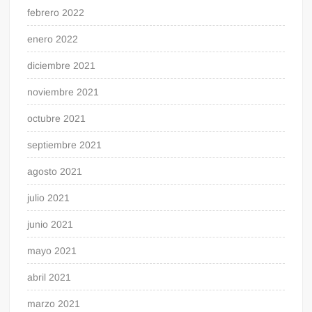
febrero 2022
enero 2022
diciembre 2021
noviembre 2021
octubre 2021
septiembre 2021
agosto 2021
julio 2021
junio 2021
mayo 2021
abril 2021
marzo 2021