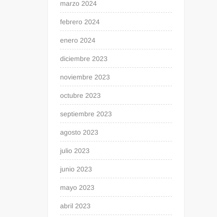
marzo 2024
febrero 2024
enero 2024
diciembre 2023
noviembre 2023
octubre 2023
septiembre 2023
agosto 2023
julio 2023
junio 2023
mayo 2023
abril 2023