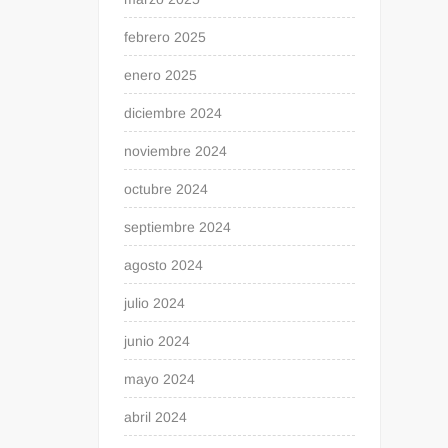
febrero 2025
enero 2025
diciembre 2024
noviembre 2024
octubre 2024
septiembre 2024
agosto 2024
julio 2024
junio 2024
mayo 2024
abril 2024