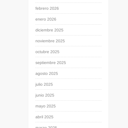
febrero 2026
enero 2026
diciembre 2025
noviembre 2025
octubre 2025
septiembre 2025
agosto 2025
julio 2025
junio 2025
mayo 2025
abril 2025
marzo 2025