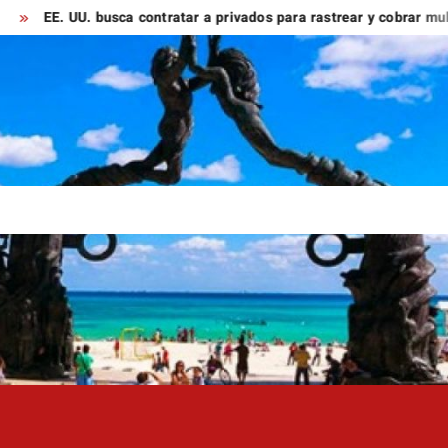
 UU. busca contratar a privados para rastrear y cobrar multas a mi