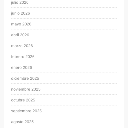
julio 2026
junio 2026
mayo 2026
abril 2026
marzo 2026
febrero 2026
enero 2026
diciembre 2025
noviembre 2025
octubre 2025
septiembre 2025
agosto 2025