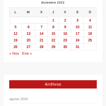
diciembre 2022
L
M
X
J
V
S
D
1
2
3
4
5
6
7
8
9
10
11
12
13
14
15
16
17
18
19
20
21
22
23
24
25
26
27
28
29
30
31
« Nov
Ene »
Archivos
agosto 2026