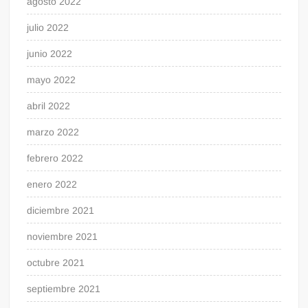
agosto 2022
julio 2022
junio 2022
mayo 2022
abril 2022
marzo 2022
febrero 2022
enero 2022
diciembre 2021
noviembre 2021
octubre 2021
septiembre 2021