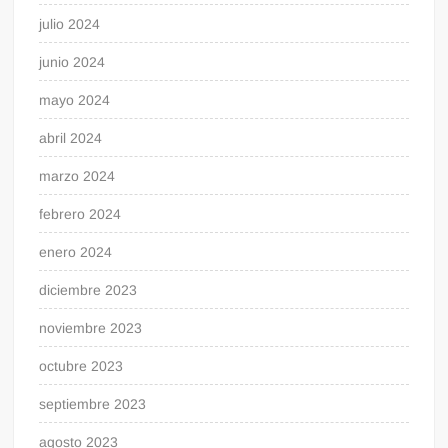
julio 2024
junio 2024
mayo 2024
abril 2024
marzo 2024
febrero 2024
enero 2024
diciembre 2023
noviembre 2023
octubre 2023
septiembre 2023
agosto 2023