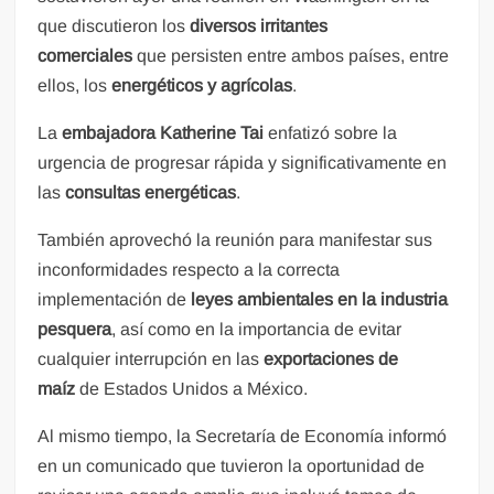
que discutieron los
diversos irritantes
comerciales
que persisten entre ambos países, entre
ellos, los
energéticos y agrícolas
.
La
embajadora Katherine Tai
enfatizó sobre la
urgencia de progresar rápida y significativamente en
las
consultas energéticas
.
También aprovechó la reunión para manifestar sus
inconformidades respecto a la correcta
implementación de
leyes ambientales en la industria
pesquera
, así como en la importancia de evitar
cualquier interrupción en las
exportaciones
de
maíz
de Estados Unidos a México.
Al mismo tiempo, la Secretaría de Economía informó
en un comunicado que tuvieron la oportunidad de