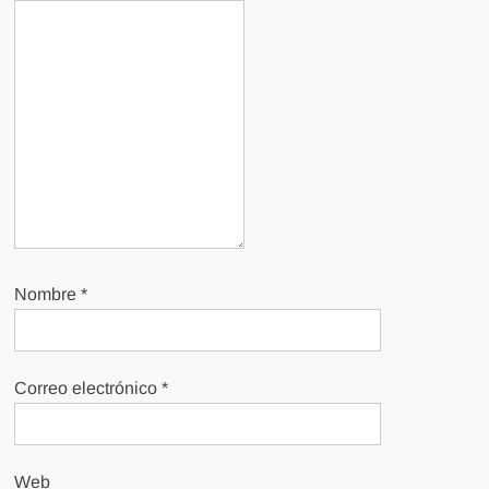
Nombre
*
Correo electrónico
*
Web