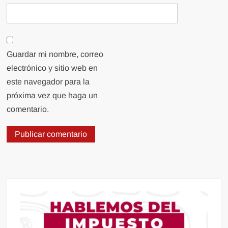
Guardar mi nombre, correo
electrónico y sitio web en
este navegador para la
próxima vez que haga un
comentario.