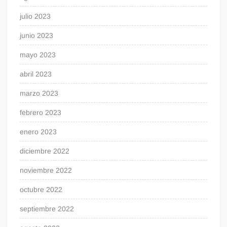
julio 2023
junio 2023
mayo 2023
abril 2023
marzo 2023
febrero 2023
enero 2023
diciembre 2022
noviembre 2022
octubre 2022
septiembre 2022