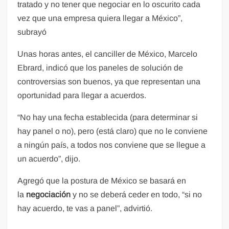
tratado y no tener que negociar en lo oscurito cada
vez que una empresa quiera llegar a México”,
subrayó
Unas horas antes, el canciller de México, Marcelo
Ebrard, indicó que los paneles de solución de
controversias son buenos, ya que representan una
oportunidad para llegar a acuerdos.
“No hay una fecha establecida (para determinar si
hay panel o no), pero (está claro) que no le conviene
a ningún país, a todos nos conviene que se llegue a
un acuerdo”, dijo.
Agregó que la postura de México se basará en
la
negociación
y no se deberá ceder en todo, “si no
hay acuerdo, te vas a panel”, advirtió.