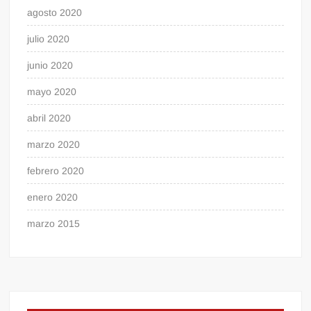
agosto 2020
julio 2020
junio 2020
mayo 2020
abril 2020
marzo 2020
febrero 2020
enero 2020
marzo 2015