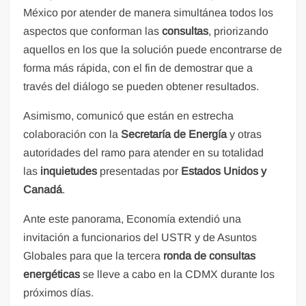
México por atender de manera simultánea todos los
aspectos que conforman las
consultas
, priorizando
aquellos en los que la solución puede encontrarse de
forma más rápida, con el fin de demostrar que a
través del diálogo se pueden obtener resultados.
Asimismo, comunicó que están en estrecha
colaboración con la
Secretaría de Energía
y otras
autoridades del ramo para atender en su totalidad
las
inquietudes
presentadas por
Estados Unidos y
Canadá
.
Ante este panorama, Economía extendió una
invitación a funcionarios del USTR y de Asuntos
Globales para que la tercera
ronda de consultas
energéticas
se lleve a cabo en la CDMX durante los
próximos días.