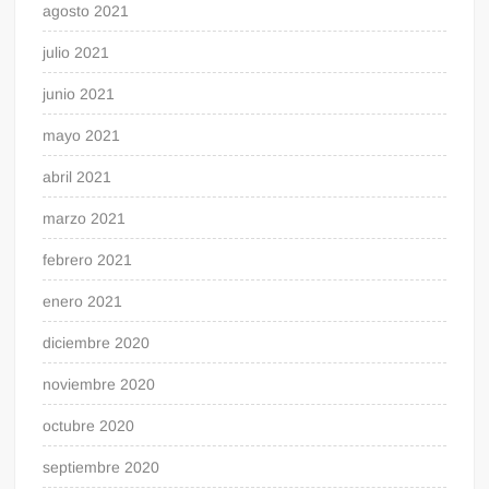
agosto 2021
julio 2021
junio 2021
mayo 2021
abril 2021
marzo 2021
febrero 2021
enero 2021
diciembre 2020
noviembre 2020
octubre 2020
septiembre 2020