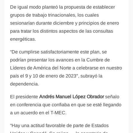
De igual modo planteó la propuesta de establecer
grupos de trabajo trinacionales, los cuales
sesionarían durante diciembre y principios de enero
para tratar los distintos aspectos de las consultas
energéticas.
“De cumplirse satisfactoriamente este plan, se
podrían presentar los avances en la Cumbre de
Líderes de América del Norte a celebrarse en nuestro
país el 9 y 10 de enero de 2023″, subrayó la
dependencia.
El presidente
Andrés Manuel López Obrador
señalo
en conferencia que confiaba en que se esté llegando
a un acuerdo en el T-MEC.
“Hay una actitud favorable de parte de Estados