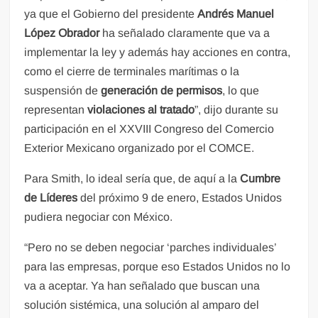
ya que el Gobierno del presidente
Andrés Manuel
López Obrador
ha señalado claramente que va a
implementar la ley y además hay acciones en contra,
como el cierre de terminales marítimas o la
suspensión de
generación de permisos
, lo que
representan
violaciones al tratado
”, dijo durante su
participación en el XXVIII Congreso del Comercio
Exterior Mexicano organizado por el COMCE.
Para Smith, lo ideal sería que, de aquí a la
Cumbre
de Líderes
del próximo 9 de enero, Estados Unidos
pudiera negociar con México.
“Pero no se deben negociar ‘parches individuales’
para las empresas, porque eso Estados Unidos no lo
va a aceptar. Ya han señalado que buscan una
solución sistémica, una solución al amparo del