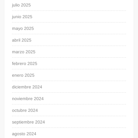
julio 2025
junio 2025
mayo 2025
abril 2025
marzo 2025
febrero 2025
enero 2025
diciembre 2024
noviembre 2024
octubre 2024
septiembre 2024
agosto 2024