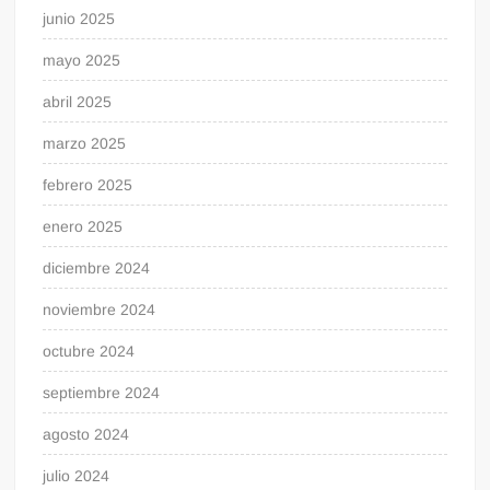
junio 2025
mayo 2025
abril 2025
marzo 2025
febrero 2025
enero 2025
diciembre 2024
noviembre 2024
octubre 2024
septiembre 2024
agosto 2024
julio 2024