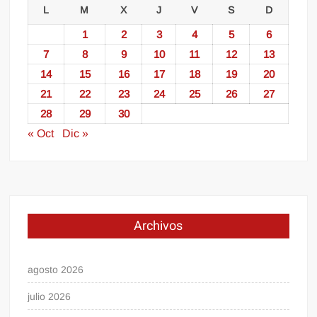
L
M
X
J
V
S
D
1
2
3
4
5
6
7
8
9
10
11
12
13
14
15
16
17
18
19
20
21
22
23
24
25
26
27
28
29
30
« Oct
Dic »
Archivos
agosto 2026
julio 2026