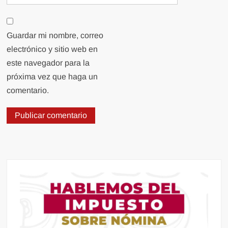
Guardar mi nombre, correo
electrónico y sitio web en
este navegador para la
próxima vez que haga un
comentario.