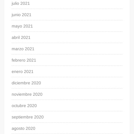
julio 2021
junio 2021
mayo 2021
abril 2021
marzo 2021
febrero 2021
enero 2021
diciembre 2020
noviembre 2020
octubre 2020
septiembre 2020
agosto 2020