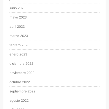
junio 2023
mayo 2023
abril 2023
marzo 2023
febrero 2023
enero 2023
diciembre 2022
noviembre 2022
octubre 2022
septiembre 2022
agosto 2022