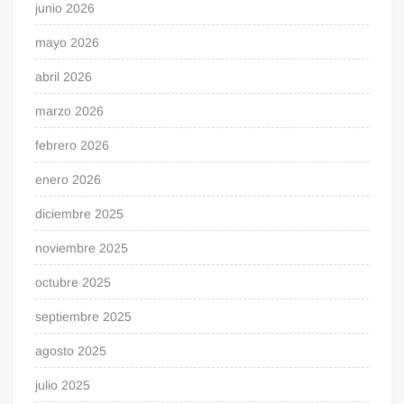
junio 2026
mayo 2026
abril 2026
marzo 2026
febrero 2026
enero 2026
diciembre 2025
noviembre 2025
octubre 2025
septiembre 2025
agosto 2025
julio 2025