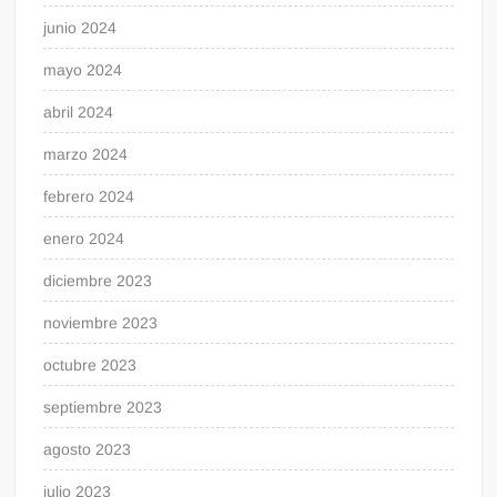
junio 2024
mayo 2024
abril 2024
marzo 2024
febrero 2024
enero 2024
diciembre 2023
noviembre 2023
octubre 2023
septiembre 2023
agosto 2023
julio 2023