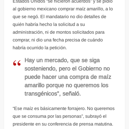
Estados Unidos “se hicieron acuerdos” y se pidió
al gobierno mexicano comprar maíz amarillo, a lo
que se negó. El mandatario no dio detalles de
quién habría hecho la solicitud a su
administración, ni de montos solicitados para
comprar, ni dio una fecha precisa de cuándo
habría ocurrido la petición.
Hay un mercado, que se siga
sosteniendo, pero el Gobierno no
puede hacer una compra de maíz
amarillo porque no queremos los
transgénicos”, señaló.
“Ese maíz es básicamente forrajero. No queremos
que se consuma por las personas”, subrayó el
presidente en su conferencia de prensa matutina.