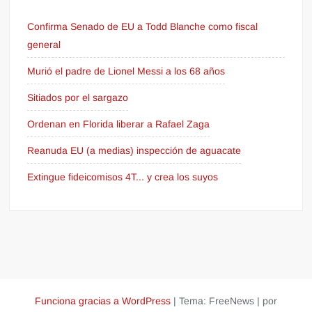
Confirma Senado de EU a Todd Blanche como fiscal
general
Murió el padre de Lionel Messi a los 68 años
Sitiados por el sargazo
Ordenan en Florida liberar a Rafael Zaga
Reanuda EU (a medias) inspección de aguacate
Extingue fideicomisos 4T... y crea los suyos
Funciona gracias a WordPress
|
Tema: FreeNews
|
por