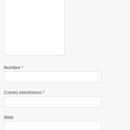
Nombre
*
Correo electrónico
*
Web