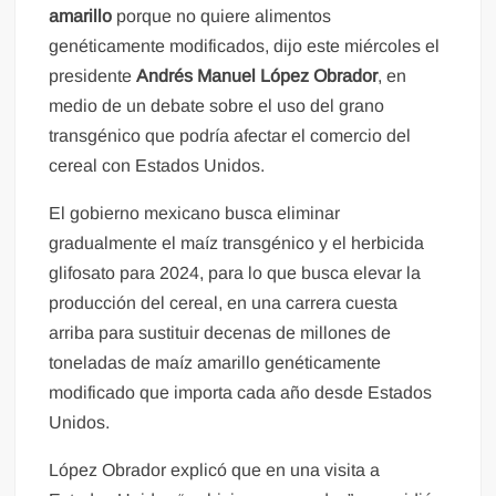
amarillo
porque no quiere alimentos
genéticamente modificados, dijo este miércoles el
presidente
Andrés Manuel López Obrador
, en
medio de un debate sobre el uso del grano
transgénico que podría afectar el comercio del
cereal con Estados Unidos.
El gobierno mexicano busca eliminar
gradualmente el maíz transgénico y el herbicida
glifosato para 2024, para lo que busca elevar la
producción del cereal, en una carrera cuesta
arriba para sustituir decenas de millones de
toneladas de maíz amarillo genéticamente
modificado que importa cada año desde Estados
Unidos.
López Obrador explicó que en una visita a