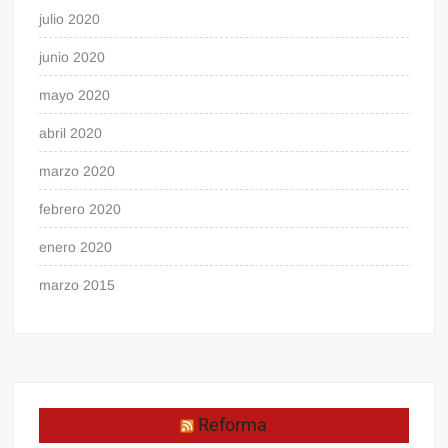
julio 2020
junio 2020
mayo 2020
abril 2020
marzo 2020
febrero 2020
enero 2020
marzo 2015
Reforma