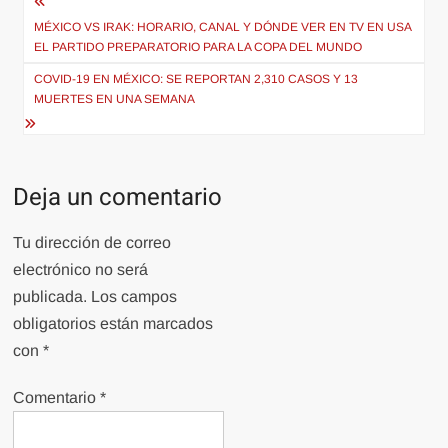
Navegación
de
MÉXICO VS IRAK: HORARIO, CANAL Y DÓNDE VER EN TV EN USA
EL PARTIDO PREPARATORIO PARA LA COPA DEL MUNDO
entradas
COVID-19 EN MÉXICO: SE REPORTAN 2,310 CASOS Y 13
MUERTES EN UNA SEMANA
Deja un comentario
Tu dirección de correo
electrónico no será
publicada.
Los campos
obligatorios están marcados
con
*
Comentario
*