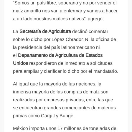
“Somos un país libre, soberano y no por vender el
maíz amarillo nos van a enfermar y vamos a hacer
a un lado nuestros maíces nativos”, agregó.
La
Secretaría de Agricultura
declinó comentar
sobre lo dicho por López Obrador. Ni la oficina de
la presidencia del país latinoamericano ni
el
Departamento de Agricultura de Estados
Unidos
respondieron de inmediato a solicitudes
para ampliar y clarificar lo dicho por el mandatario.
Al igual que la mayoría de las naciones, la
inmensa mayoría de las compras de maíz son
realizadas por empresas privadas, entre las que
se encuentran grandes comerciantes de materias
primas como Cargill y Bunge.
México importa unos 17 millones de toneladas de