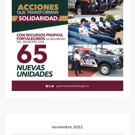
noviembre 2022