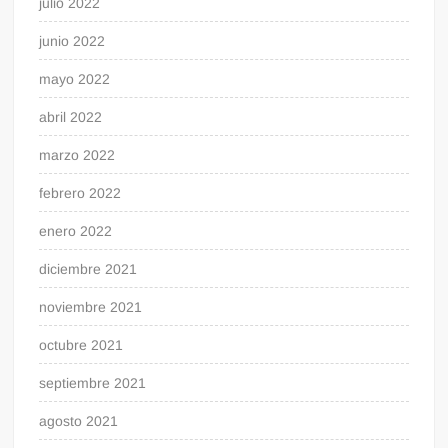
julio 2022
junio 2022
mayo 2022
abril 2022
marzo 2022
febrero 2022
enero 2022
diciembre 2021
noviembre 2021
octubre 2021
septiembre 2021
agosto 2021