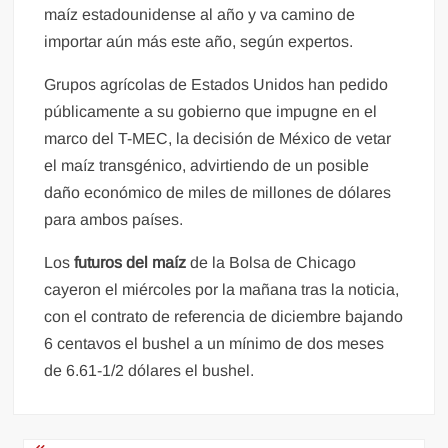
maíz estadounidense al año y va camino de
importar aún más este año, según expertos.
Grupos agrícolas de Estados Unidos han pedido
públicamente a su gobierno que impugne en el
marco del T-MEC, la decisión de México de vetar
el maíz transgénico, advirtiendo de un posible
daño económico de miles de millones de dólares
para ambos países.
Los
futuros del maíz
de la Bolsa de Chicago
cayeron el miércoles por la mañana tras la noticia,
con el contrato de referencia de diciembre bajando
6 centavos el bushel a un mínimo de dos meses
de 6.61-1/2 dólares el bushel.