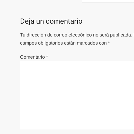
entradas
Deja un comentario
Tu dirección de correo electrónico no será publicada.
campos obligatorios están marcados con
*
Comentario
*