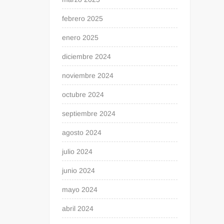
febrero 2025
enero 2025
diciembre 2024
noviembre 2024
octubre 2024
septiembre 2024
agosto 2024
julio 2024
junio 2024
mayo 2024
abril 2024