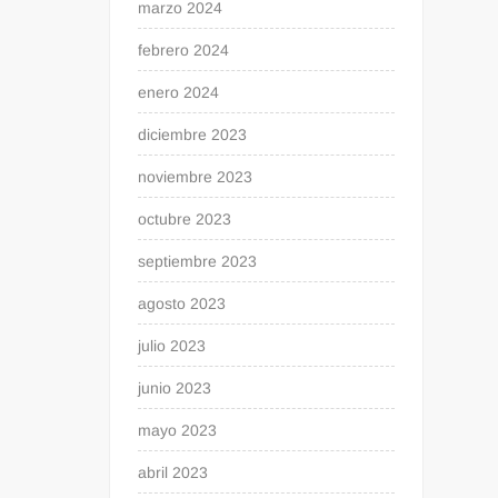
marzo 2024
febrero 2024
enero 2024
diciembre 2023
noviembre 2023
octubre 2023
septiembre 2023
agosto 2023
julio 2023
junio 2023
mayo 2023
abril 2023