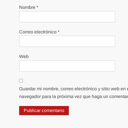
Nombre
*
Correo electrónico
*
Web
Guardar mi nombre, correo electrónico y sitio web en 
navegador para la próxima vez que haga un comentar