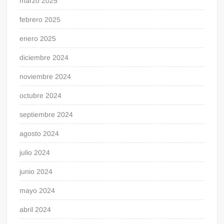
marzo 2025
febrero 2025
enero 2025
diciembre 2024
noviembre 2024
octubre 2024
septiembre 2024
agosto 2024
julio 2024
junio 2024
mayo 2024
abril 2024