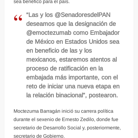
sea benéfico para el país.
“Las y los @SenadoresdelPAN
deseamos que la designación de
@emoctezumab como Embajador
de México en Estados Unidos sea
en beneficio de las y los
mexicanos, estaremos atentos al
proceso de ratificación en la
embajada más importante, con el
reto de iniciar una nueva etapa en
la relación binacional”, postearon.
Moctezuma Barragán inició su carrera política
durante el sexenio de Ernesto Zedilo, donde fue
secretario de Desarrollo Social y, posteriormente,
secretario de Gobierno.