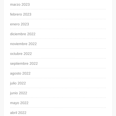
marzo 2023
febrero 2023
enero 2023
diciembre 2022
noviembre 2022
octubre 2022
septiembre 2022
agosto 2022
julio 2022
junio 2022
mayo 2022
abril 2022