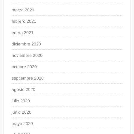
marzo 2021
febrero 2021
enero 2021
diciembre 2020
noviembre 2020
octubre 2020
septiembre 2020
agosto 2020
julio 2020
junio 2020
mayo 2020