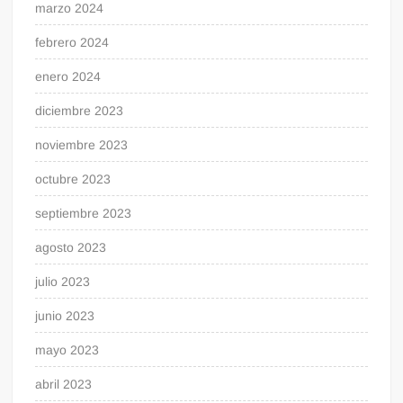
marzo 2024
febrero 2024
enero 2024
diciembre 2023
noviembre 2023
octubre 2023
septiembre 2023
agosto 2023
julio 2023
junio 2023
mayo 2023
abril 2023