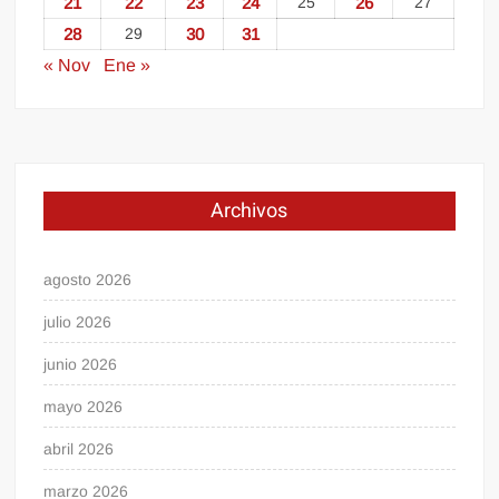
21
22
23
24
25
26
27
28
29
30
31
« Nov
Ene »
Archivos
agosto 2026
julio 2026
junio 2026
mayo 2026
abril 2026
marzo 2026