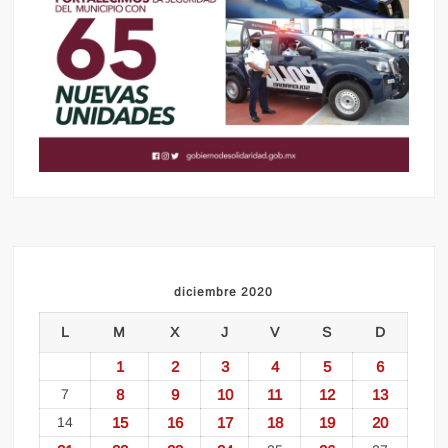
diciembre 2020
L
M
X
J
V
S
D
1
2
3
4
5
6
7
8
9
10
11
12
13
14
15
16
17
18
19
20