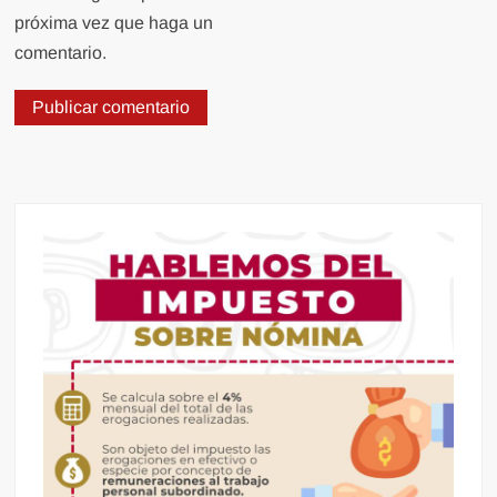
próxima vez que haga un
comentario.