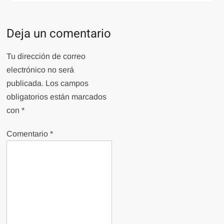
Deja un comentario
Tu dirección de correo
electrónico no será
publicada.
Los campos
obligatorios están marcados
con
*
Comentario
*