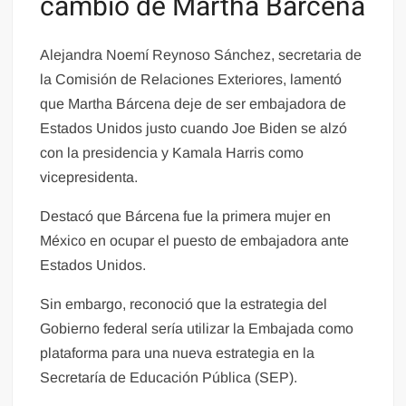
cambio de Martha Bárcena
Alejandra Noemí Reynoso Sánchez, secretaria de
la Comisión de Relaciones Exteriores, lamentó
que Martha Bárcena deje de ser embajadora de
Estados Unidos justo cuando Joe Biden se alzó
con la presidencia y Kamala Harris como
vicepresidenta.
Destacó que Bárcena fue la primera mujer en
México en ocupar el puesto de embajadora ante
Estados Unidos.
Sin embargo, reconoció que la estrategia del
Gobierno federal sería utilizar la Embajada como
plataforma para una nueva estrategia en la
Secretaría de Educación Pública (SEP).