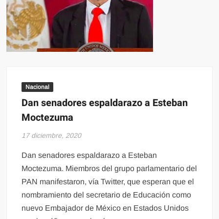
Nacional
Dan senadores espaldarazo a Esteban
Moctezuma
17 diciembre, 2020
Dan senadores espaldarazo a Esteban
Moctezuma. Miembros del grupo parlamentario del
PAN manifestaron, vía Twitter, que esperan que el
nombramiento del secretario de Educación como
nuevo Embajador de México en Estados Unidos