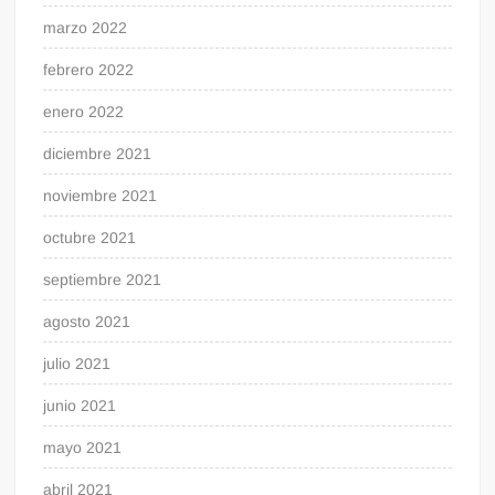
marzo 2022
febrero 2022
enero 2022
diciembre 2021
noviembre 2021
octubre 2021
septiembre 2021
agosto 2021
julio 2021
junio 2021
mayo 2021
abril 2021