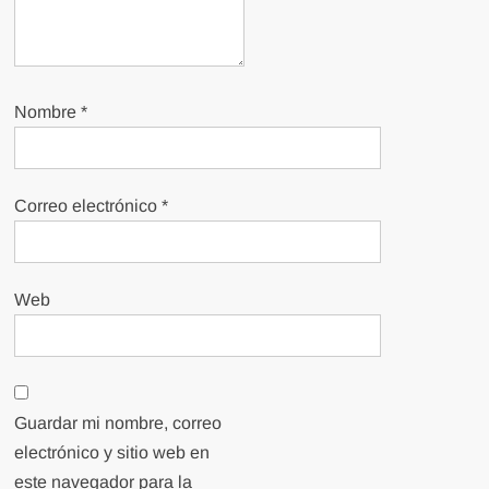
Nombre
*
Correo electrónico
*
Web
Guardar mi nombre, correo
electrónico y sitio web en
este navegador para la