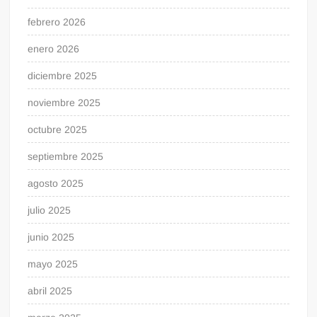
febrero 2026
enero 2026
diciembre 2025
noviembre 2025
octubre 2025
septiembre 2025
agosto 2025
julio 2025
junio 2025
mayo 2025
abril 2025