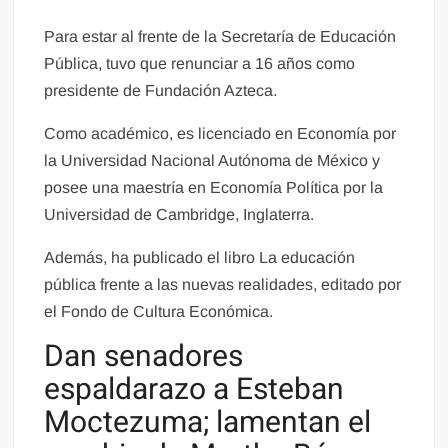
Para estar al frente de la Secretaría de Educación
Pública, tuvo que renunciar a 16 años como
presidente de Fundación Azteca.
Como académico, es licenciado en Economía por
la Universidad Nacional Autónoma de México y
posee una maestría en Economía Política por la
Universidad de Cambridge, Inglaterra.
Además, ha publicado el libro La educación
pública frente a las nuevas realidades, editado por
el Fondo de Cultura Económica.
Dan senadores
espaldarazo a Esteban
Moctezuma; lamentan el