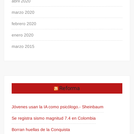
abril 2020
marzo 2020
febrero 2020
enero 2020
marzo 2015
Reforma
Jóvenes usan la IA como psicólogo.- Sheinbaum
Se registra sismo magnitud 7.4 en Colombia
Borran huellas de la Conquista