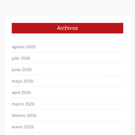
Archivos
agosto 2026
julio 2026
junio 2026
mayo 2026
abril 2026
marzo 2026
febrero 2026
enero 2026