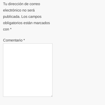
Tu dirección de correo
electrónico no será
publicada.
Los campos
obligatorios están marcados
con
*
Comentario
*