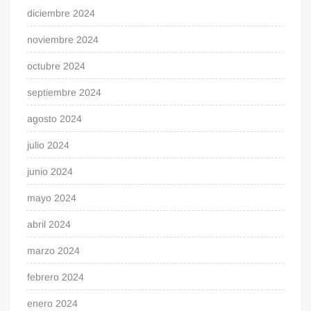
diciembre 2024
noviembre 2024
octubre 2024
septiembre 2024
agosto 2024
julio 2024
junio 2024
mayo 2024
abril 2024
marzo 2024
febrero 2024
enero 2024