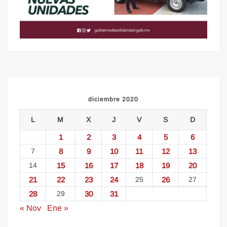
diciembre 2020
L
M
X
J
V
S
D
1
2
3
4
5
6
7
8
9
10
11
12
13
14
15
16
17
18
19
20
21
22
23
24
25
26
27
28
29
30
31
« Nov
Ene »