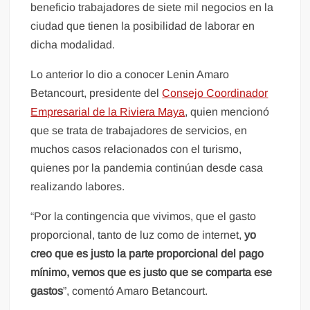
beneficio trabajadores de siete mil negocios en la
ciudad que tienen la posibilidad de laborar en
dicha modalidad.
Lo anterior lo dio a conocer Lenin Amaro
Betancourt, presidente del
Consejo Coordinador
Empresarial de la Riviera Maya
, quien mencionó
que se trata de trabajadores de servicios, en
muchos casos relacionados con el turismo,
quienes por la pandemia continúan desde casa
realizando labores.
“Por la contingencia que vivimos, que el gasto
proporcional, tanto de luz como de internet,
yo
creo que es justo la parte proporcional del pago
mínimo, vemos que es justo que se comparta ese
gastos
”, comentó Amaro Betancourt.