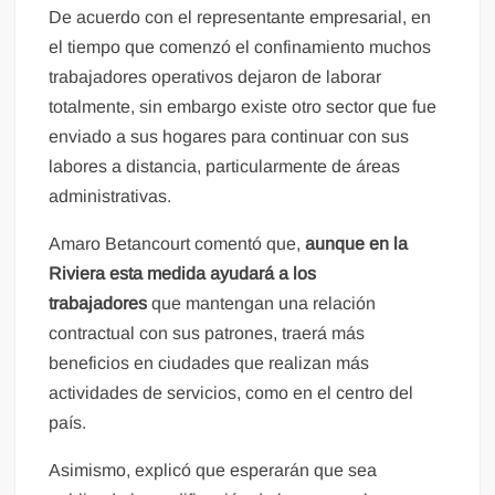
De acuerdo con el representante empresarial, en
el tiempo que comenzó el confinamiento muchos
trabajadores operativos dejaron de laborar
totalmente, sin embargo existe otro sector que fue
enviado a sus hogares para continuar con sus
labores a distancia, particularmente de áreas
administrativas.
Amaro Betancourt comentó que,
aunque en la
Riviera esta medida ayudará a los
trabajadores
que mantengan una relación
contractual con sus patrones, traerá más
beneficios en ciudades que realizan más
actividades de servicios, como en el centro del
país.
Asimismo, explicó que esperarán que sea