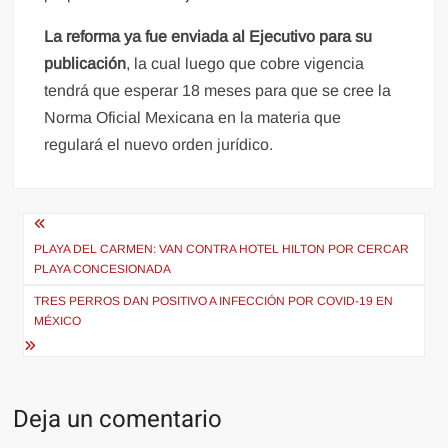
La reforma ya fue enviada al Ejecutivo para su
publicación
, la cual luego que cobre vigencia
tendrá que esperar 18 meses para que se cree la
Norma Oficial Mexicana en la materia que
regulará el nuevo orden jurídico.
Navegación
de
PLAYA DEL CARMEN: VAN CONTRA HOTEL HILTON POR CERCAR
PLAYA CONCESIONADA
entradas
TRES PERROS DAN POSITIVO A INFECCIÓN POR COVID-19 EN
MÉXICO
Deja un comentario