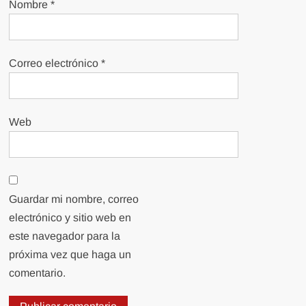
Nombre
*
Correo electrónico
*
Web
Guardar mi nombre, correo
electrónico y sitio web en
este navegador para la
próxima vez que haga un
comentario.