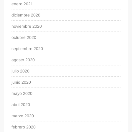
enero 2021
diciembre 2020
noviembre 2020
octubre 2020
septiembre 2020
agosto 2020
julio 2020
junio 2020
mayo 2020
abril 2020
marzo 2020
febrero 2020