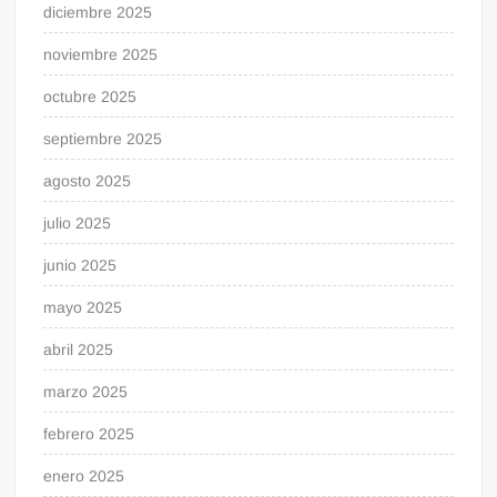
diciembre 2025
noviembre 2025
octubre 2025
septiembre 2025
agosto 2025
julio 2025
junio 2025
mayo 2025
abril 2025
marzo 2025
febrero 2025
enero 2025