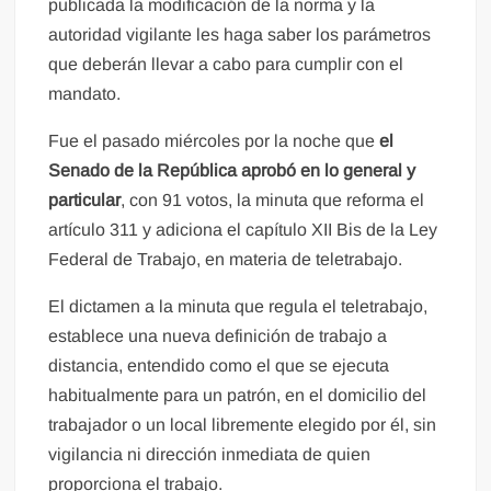
publicada la modificación de la norma y la
autoridad vigilante les haga saber los parámetros
que deberán llevar a cabo para cumplir con el
mandato.
Fue el pasado miércoles por la noche que
el
Senado de la República aprobó en lo general y
particular
, con 91 votos, la minuta que reforma el
artículo 311 y adiciona el capítulo XII Bis de la Ley
Federal de Trabajo, en materia de teletrabajo.
El dictamen a la minuta que regula el teletrabajo,
establece una nueva definición de trabajo a
distancia, entendido como el que se ejecuta
habitualmente para un patrón, en el domicilio del
trabajador o un local libremente elegido por él, sin
vigilancia ni dirección inmediata de quien
proporciona el trabajo.