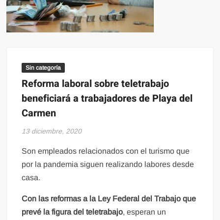
Sin categoría
Reforma laboral sobre teletrabajo
beneficiará a trabajadores de Playa del
Carmen
13 diciembre, 2020
Son empleados relacionados con el turismo que
por la pandemia siguen realizando labores desde
casa.
Con las reformas a la Ley Federal del Trabajo que
prevé la figura del teletrabajo
, esperan un