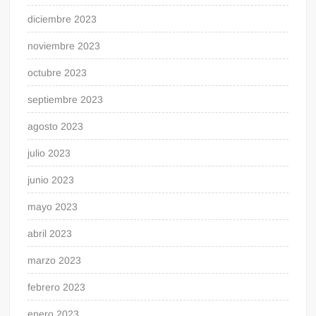
diciembre 2023
noviembre 2023
octubre 2023
septiembre 2023
agosto 2023
julio 2023
junio 2023
mayo 2023
abril 2023
marzo 2023
febrero 2023
enero 2023