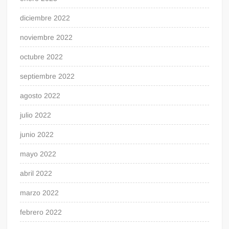
diciembre 2022
noviembre 2022
octubre 2022
septiembre 2022
agosto 2022
julio 2022
junio 2022
mayo 2022
abril 2022
marzo 2022
febrero 2022