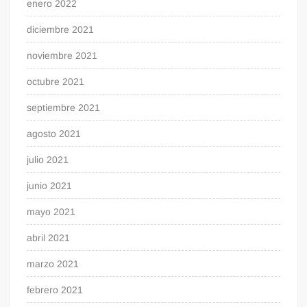
enero 2022
diciembre 2021
noviembre 2021
octubre 2021
septiembre 2021
agosto 2021
julio 2021
junio 2021
mayo 2021
abril 2021
marzo 2021
febrero 2021