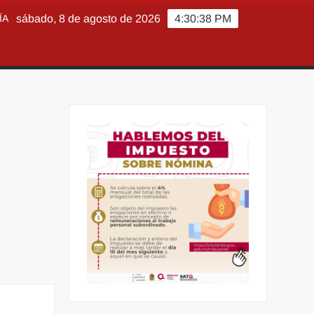
ÍA
sábado, 8 de agosto de 2026
4:30:39 PM