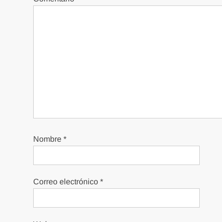
Nombre
*
Correo electrónico
*