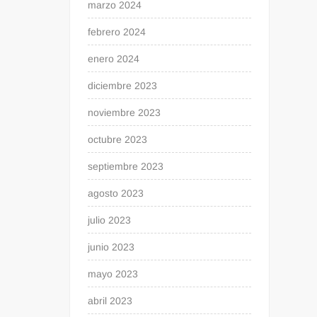
marzo 2024
febrero 2024
enero 2024
diciembre 2023
noviembre 2023
octubre 2023
septiembre 2023
agosto 2023
julio 2023
junio 2023
mayo 2023
abril 2023