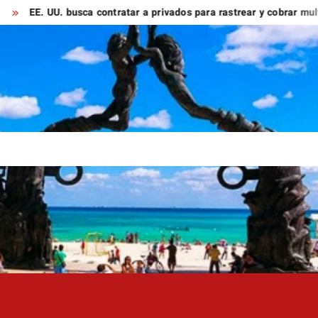
 UU. busca contratar a privados para rastrear y cobrar multas a m