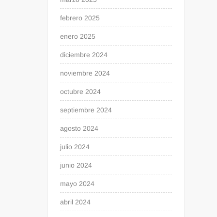
febrero 2025
enero 2025
diciembre 2024
noviembre 2024
octubre 2024
septiembre 2024
agosto 2024
julio 2024
junio 2024
mayo 2024
abril 2024