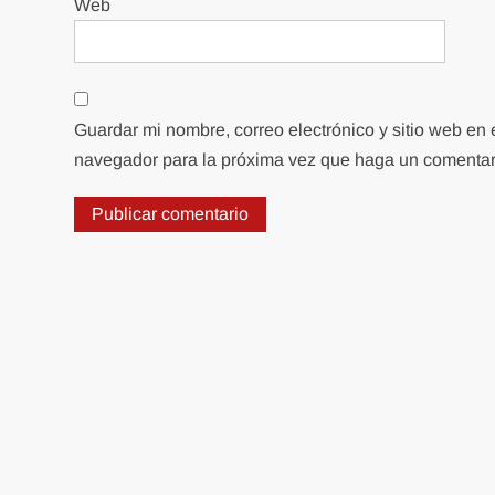
Web
Guardar mi nombre, correo electrónico y sitio web en 
navegador para la próxima vez que haga un comentar