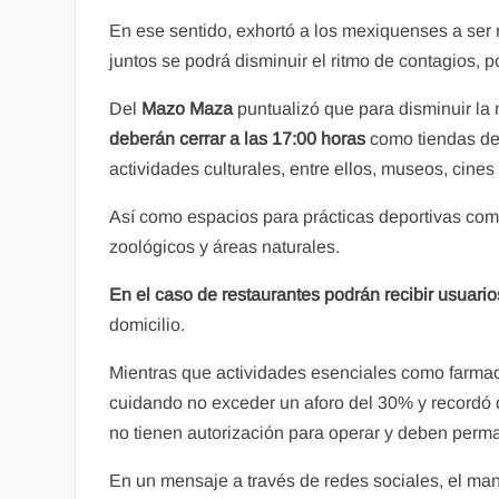
En ese sentido, exhortó a los mexiquenses a ser 
juntos se podrá disminuir el ritmo de contagios, p
Del
Mazo Maza
puntualizó que para disminuir la 
deberán cerrar a las 17:00 horas
como tiendas de
actividades culturales, entre ellos, museos, cines 
Así como espacios para prácticas deportivas com
zoológicos y áreas naturales.
En el caso de restaurantes podrán recibir usuario
domicilio.
Mientras que actividades esenciales como farmaci
cuidando no exceder un aforo del 30% y recordó q
no tienen autorización para operar y deben perm
En un mensaje a través de redes sociales, el man