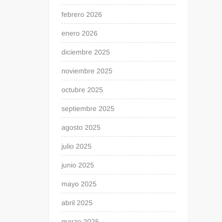
febrero 2026
enero 2026
diciembre 2025
noviembre 2025
octubre 2025
septiembre 2025
agosto 2025
julio 2025
junio 2025
mayo 2025
abril 2025
marzo 2025