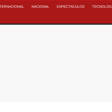
NTERNACIONAL
NACIONAL
ESPECTACULOS
TECNOLOG