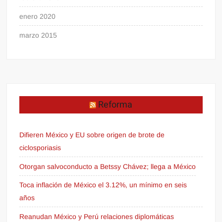
enero 2020
marzo 2015
Reforma
Difieren México y EU sobre origen de brote de
ciclosporiasis
Otorgan salvoconducto a Betssy Chávez; llega a México
Toca inflación de México el 3.12%, un mínimo en seis
años
Reanudan México y Perú relaciones diplomáticas