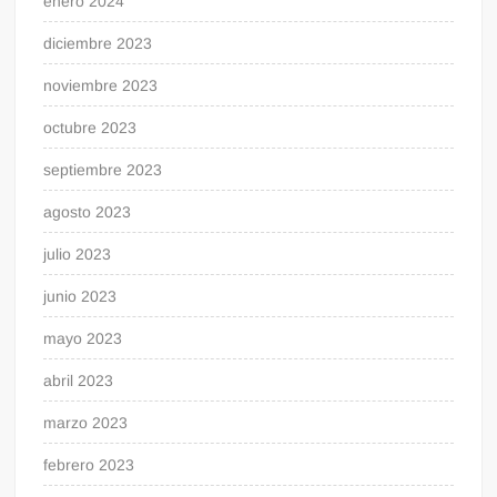
enero 2024
diciembre 2023
noviembre 2023
octubre 2023
septiembre 2023
agosto 2023
julio 2023
junio 2023
mayo 2023
abril 2023
marzo 2023
febrero 2023