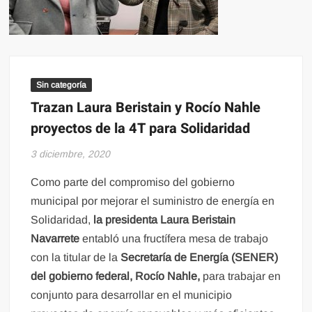
Sin categoría
Trazan Laura Beristain y Rocío Nahle
proyectos de la 4T para Solidaridad
3 diciembre, 2020
Como parte del compromiso del gobierno
municipal por mejorar el suministro de energía en
Solidaridad,
la presidenta Laura Beristain
Navarrete
entabló una fructífera mesa de trabajo
con la titular de la
Secretaría de Energía (SENER)
del gobierno federal, Rocío Nahle,
para trabajar en
conjunto para desarrollar en el municipio