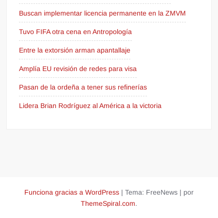
Buscan implementar licencia permanente en la ZMVM
Tuvo FIFA otra cena en Antropología
Entre la extorsión arman apantallaje
Amplía EU revisión de redes para visa
Pasan de la ordeña a tener sus refinerías
Lidera Brian Rodríguez al América a la victoria
Funciona gracias a WordPress
|
Tema: FreeNews
|
por
ThemeSpiral.com
.