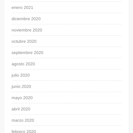
enero 2021
diciembre 2020
noviembre 2020
octubre 2020
septiembre 2020
agosto 2020
julio 2020
junio 2020
mayo 2020
abril 2020
marzo 2020
febrero 2020