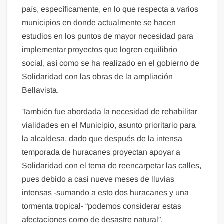
país, específicamente, en lo que respecta a varios
municipios en donde actualmente se hacen
estudios en los puntos de mayor necesidad para
implementar proyectos que logren equilibrio
social, así como se ha realizado en el gobierno de
Solidaridad con las obras de la ampliación
Bellavista.
También fue abordada la necesidad de rehabilitar
vialidades en el Municipio, asunto prioritario para
la alcaldesa, dado que después de la intensa
temporada de huracanes proyectan apoyar a
Solidaridad con el tema de reencarpetar las calles,
pues debido a casi nueve meses de lluvias
intensas -sumando a esto dos huracanes y una
tormenta tropical- “podemos considerar estas
afectaciones como de desastre natural”,