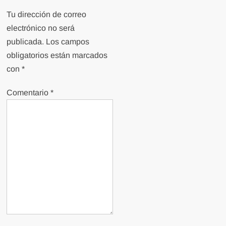
Tu dirección de correo
electrónico no será
publicada.
Los campos
obligatorios están marcados
con
*
Comentario
*