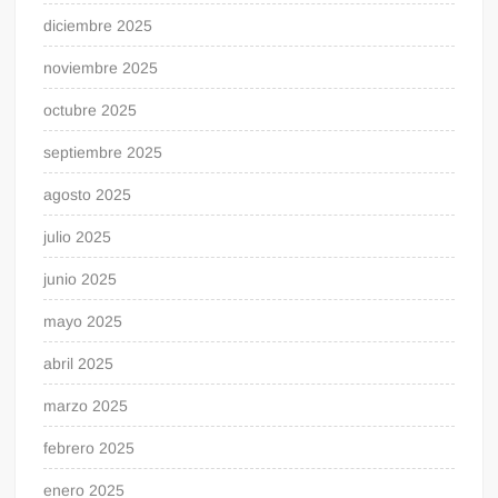
diciembre 2025
noviembre 2025
octubre 2025
septiembre 2025
agosto 2025
julio 2025
junio 2025
mayo 2025
abril 2025
marzo 2025
febrero 2025
enero 2025