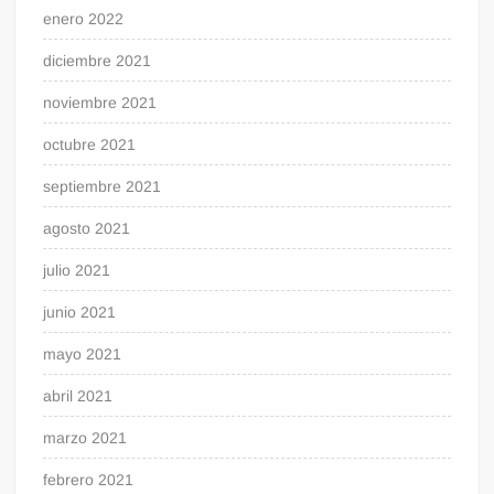
enero 2022
diciembre 2021
noviembre 2021
octubre 2021
septiembre 2021
agosto 2021
julio 2021
junio 2021
mayo 2021
abril 2021
marzo 2021
febrero 2021