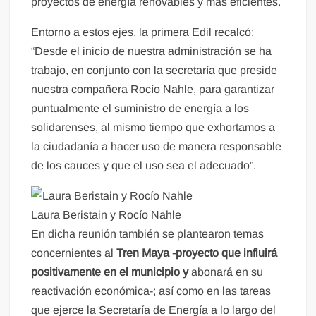
proyectos de energía renovables y más eficientes.
Entorno a estos ejes, la primera Edil recalcó:
“Desde el inicio de nuestra administración se ha
trabajo, en conjunto con la secretaría que preside
nuestra compañera Rocío Nahle, para garantizar
puntualmente el suministro de energía a los
solidarenses, al mismo tiempo que exhortamos a
la ciudadanía a hacer uso de manera responsable
de los cauces y que el uso sea el adecuado”.
Laura Beristain y Rocío Nahle
En dicha reunión también se plantearon temas
concernientes al
Tren Maya -proyecto que influirá
positivamente en el municipio y
abonará en su
reactivación económica-; así como en las tareas
que ejerce la Secretaría de Energía a lo largo del