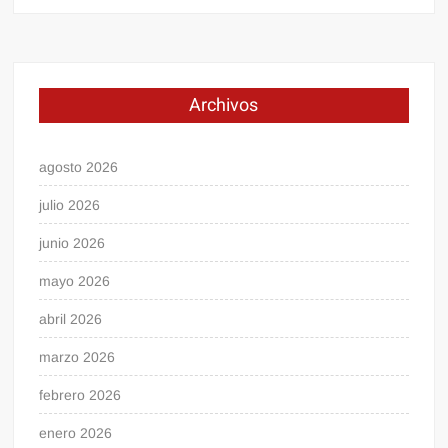
Archivos
agosto 2026
julio 2026
junio 2026
mayo 2026
abril 2026
marzo 2026
febrero 2026
enero 2026