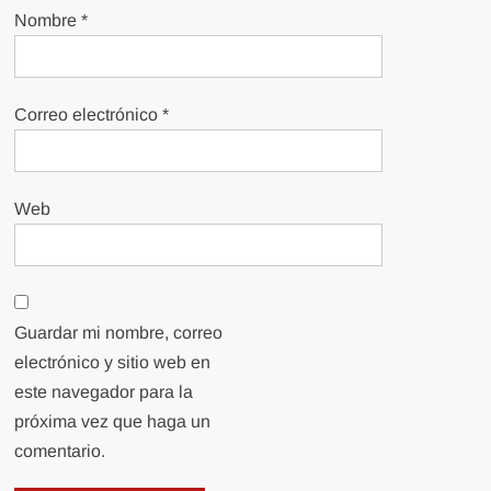
Nombre
*
Correo electrónico
*
Web
Guardar mi nombre, correo
electrónico y sitio web en
este navegador para la
próxima vez que haga un
comentario.