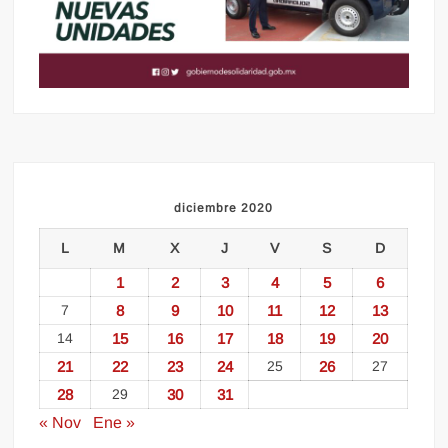
diciembre 2020
L
M
X
J
V
S
D
1
2
3
4
5
6
7
8
9
10
11
12
13
14
15
16
17
18
19
20
21
22
23
24
25
26
27
28
29
30
31
« Nov
Ene »