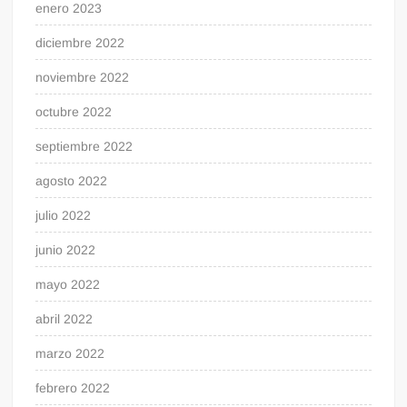
enero 2023
diciembre 2022
noviembre 2022
octubre 2022
septiembre 2022
agosto 2022
julio 2022
junio 2022
mayo 2022
abril 2022
marzo 2022
febrero 2022