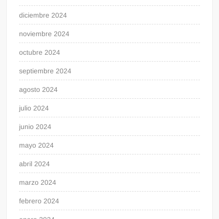
diciembre 2024
noviembre 2024
octubre 2024
septiembre 2024
agosto 2024
julio 2024
junio 2024
mayo 2024
abril 2024
marzo 2024
febrero 2024