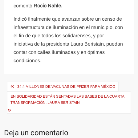
comentó
Rocío Nahle.
Indicó finalmente que avanzan sobre un censo de
infraestructura de iluminación en el municipio, con
el fin de que todos los solidarenses, y por
iniciativa de la presidenta Laura Beristain, puedan
contar con calles iluminadas y en óptimas
condiciones.
Navegación
34.4 MILLONES DE VACUNAS DE PFIZER PARA MÉXICO
de
EN SOLIDARIDAD ESTÁN SENTADAS LAS BASES DE LA CUARTA
entradas
TRANSFORMACIÓN: LAURA BERISTAIN
Deja un comentario