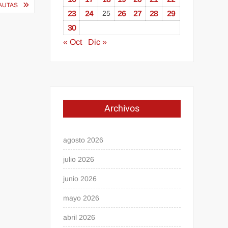
NAUTAS
23
24
25
26
27
28
29
30
« Oct
Dic »
Archivos
agosto 2026
julio 2026
junio 2026
mayo 2026
abril 2026