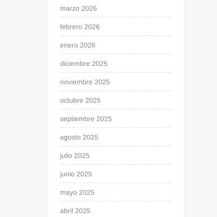
marzo 2026
febrero 2026
enero 2026
diciembre 2025
noviembre 2025
octubre 2025
septiembre 2025
agosto 2025
julio 2025
junio 2025
mayo 2025
abril 2025