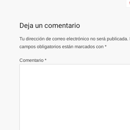
de
entradas
Deja un comentario
Tu dirección de correo electrónico no será publicada.
campos obligatorios están marcados con
*
Comentario
*