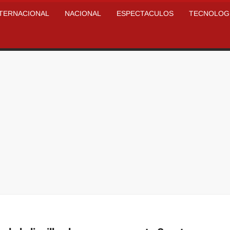
NTERNACIONAL
NACIONAL
ESPECTACULOS
TECNOLOG