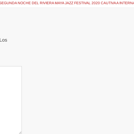
SEGUNDA NOCHE DEL RIVIERA MAYA JAZZ FESTIVAL 2020 CAUTIVA A INTER
Los