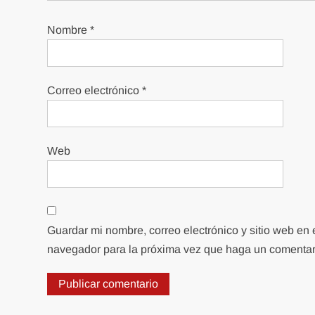
Nombre
*
Correo electrónico
*
Web
Guardar mi nombre, correo electrónico y sitio web en 
navegador para la próxima vez que haga un comentar