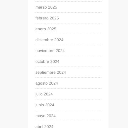
marzo 2025
febrero 2025
enero 2025
diciembre 2024
noviembre 2024
octubre 2024
septiembre 2024
agosto 2024
julio 2024
junio 2024
mayo 2024
abril 2024