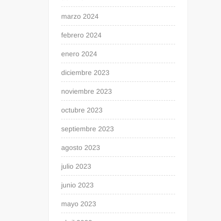
marzo 2024
febrero 2024
enero 2024
diciembre 2023
noviembre 2023
octubre 2023
septiembre 2023
agosto 2023
julio 2023
junio 2023
mayo 2023