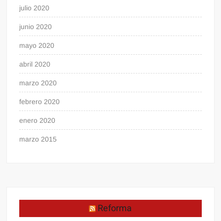
julio 2020
junio 2020
mayo 2020
abril 2020
marzo 2020
febrero 2020
enero 2020
marzo 2015
Reforma