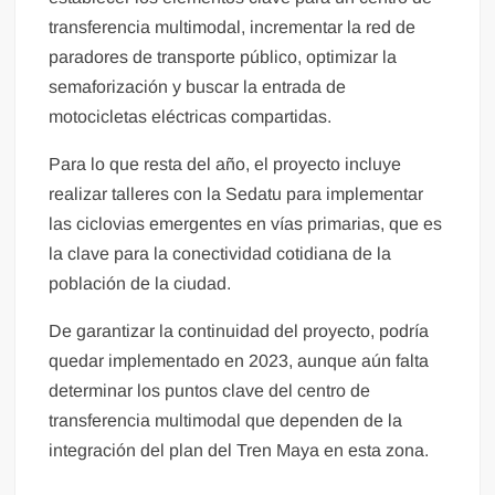
transferencia multimodal, incrementar la red de
paradores de transporte público, optimizar la
semaforización y buscar la entrada de
motocicletas eléctricas compartidas.
Para lo que resta del año, el proyecto incluye
realizar talleres con la Sedatu para implementar
las ciclovias emergentes en vías primarias, que es
la clave para la conectividad cotidiana de la
población de la ciudad.
De garantizar la continuidad del proyecto, podría
quedar implementado en 2023, aunque aún falta
determinar los puntos clave del centro de
transferencia multimodal que dependen de la
integración del plan del Tren Maya en esta zona.