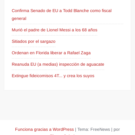
Confirma Senado de EU a Todd Blanche como fiscal
general
Murió el padre de Lionel Messi a los 68 años
Sitiados por el sargazo
Ordenan en Florida liberar a Rafael Zaga
Reanuda EU (a medias) inspección de aguacate
Extingue fideicomisos 4T... y crea los suyos
Funciona gracias a WordPress
|
Tema: FreeNews
|
por