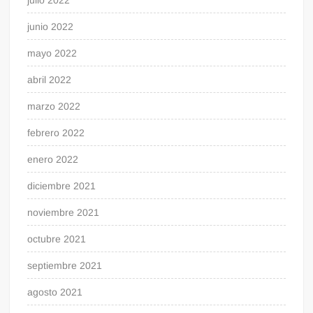
julio 2022
junio 2022
mayo 2022
abril 2022
marzo 2022
febrero 2022
enero 2022
diciembre 2021
noviembre 2021
octubre 2021
septiembre 2021
agosto 2021