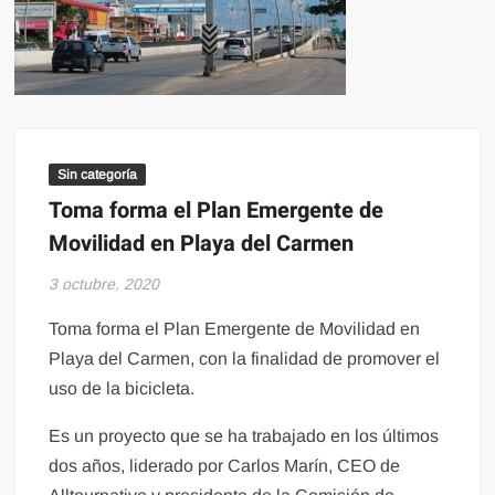
Sin categoría
Toma forma el Plan Emergente de
Movilidad en Playa del Carmen
3 octubre, 2020
Toma forma el Plan Emergente de Movilidad en
Playa del Carmen, con la finalidad de promover el
uso de la bicicleta.
Es un proyecto que se ha trabajado en los últimos
dos años, liderado por Carlos Marín, CEO de