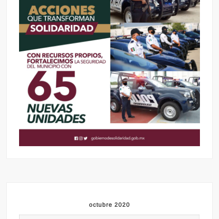
octubre 2020