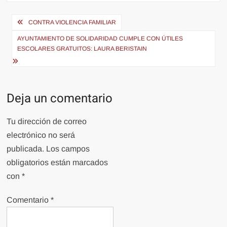
Navegación
CONTRA VIOLENCIA FAMILIAR
de
AYUNTAMIENTO DE SOLIDARIDAD CUMPLE CON ÚTILES
entradas
ESCOLARES GRATUITOS: LAURA BERISTAIN
Deja un comentario
Tu dirección de correo
electrónico no será
publicada.
Los campos
obligatorios están marcados
con
*
Comentario
*