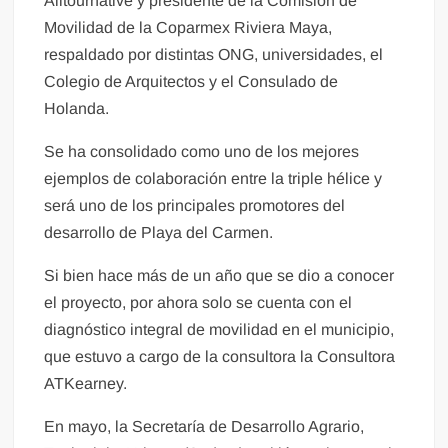
Alltournative y presidente de la Comisión de
Movilidad de la Coparmex Riviera Maya,
respaldado por distintas ONG, universidades, el
Colegio de Arquitectos y el Consulado de
Holanda.
Se ha consolidado como uno de los mejores
ejemplos de colaboración entre la triple hélice y
será uno de los principales promotores del
desarrollo de Playa del Carmen.
Si bien hace más de un año que se dio a conocer
el proyecto, por ahora solo se cuenta con el
diagnóstico integral de movilidad en el municipio,
que estuvo a cargo de la consultora la Consultora
ATKearney.
En mayo, la Secretaría de Desarrollo Agrario,