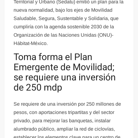
Territorial y Urbano (Sedatu) emitió un plan para la
nueva normalidad, bajo los ejes de Movilidad
Saludable, Segura, Sustentable y Solidaria, que
cumpliría con la agenda sostenible 2030 de la
Organización de las Naciones Unidas (ONU)-
Hábitat-México.
Toma forma el Plan
Emergente de Movilidad;
se requiere una inversión
de 250 mdp
Se requiere de una inversión por 250 millones de
pesos, con aportaciones tripartitas y del sector
privado, para mejorar las banquetas, instalar
alumbrado público, ampliar la red de ciclovías,
establecer los elementos clave para un centro de