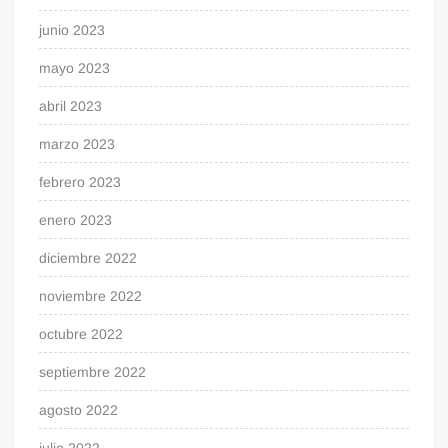
junio 2023
mayo 2023
abril 2023
marzo 2023
febrero 2023
enero 2023
diciembre 2022
noviembre 2022
octubre 2022
septiembre 2022
agosto 2022