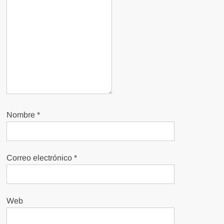
Nombre
*
Correo electrónico
*
Web