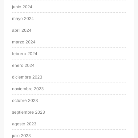
junio 2024
mayo 2024
abril 2024
marzo 2024
febrero 2024
enero 2024
diciembre 2023
noviembre 2023
octubre 2023
septiembre 2023
agosto 2023
julio 2023