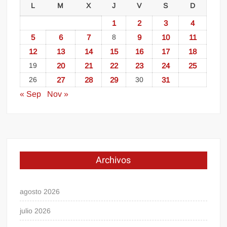
L
M
X
J
V
S
D
1
2
3
4
5
6
7
8
9
10
11
12
13
14
15
16
17
18
19
20
21
22
23
24
25
26
27
28
29
30
31
« Sep
Nov »
Archivos
agosto 2026
julio 2026