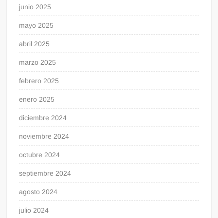
junio 2025
mayo 2025
abril 2025
marzo 2025
febrero 2025
enero 2025
diciembre 2024
noviembre 2024
octubre 2024
septiembre 2024
agosto 2024
julio 2024