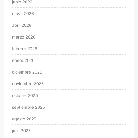
junio 2026
mayo 2026
abril 2026
marzo 2026
febrero 2026
enero 2026
diciembre 2025
noviembre 2025
octubre 2025
septiembre 2025
agosto 2025
julio 2025