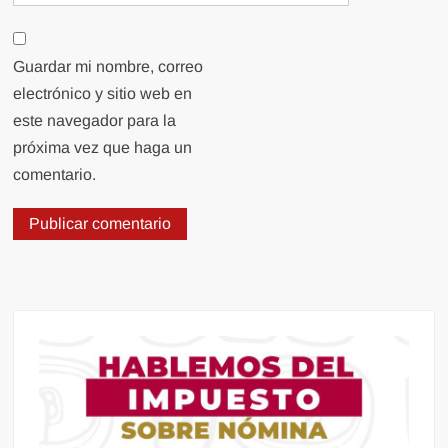
Guardar mi nombre, correo
electrónico y sitio web en
este navegador para la
próxima vez que haga un
comentario.