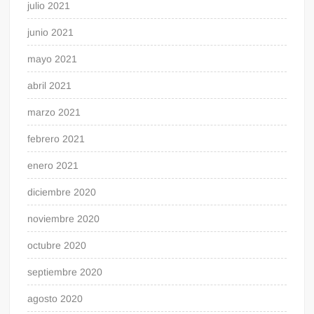
julio 2021
junio 2021
mayo 2021
abril 2021
marzo 2021
febrero 2021
enero 2021
diciembre 2020
noviembre 2020
octubre 2020
septiembre 2020
agosto 2020