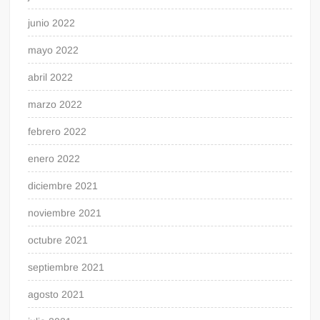
junio 2022
mayo 2022
abril 2022
marzo 2022
febrero 2022
enero 2022
diciembre 2021
noviembre 2021
octubre 2021
septiembre 2021
agosto 2021