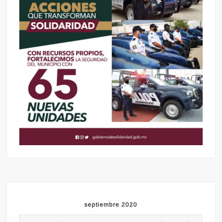
septiembre 2020