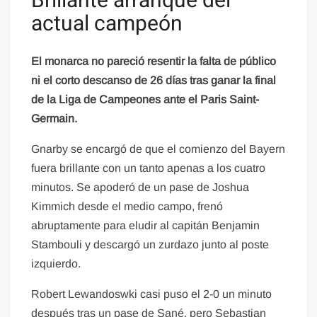
Brillante arranque del
actual campeón
El monarca no pareció resentir la falta de público
ni el corto descanso de 26 días tras ganar la final
de la Liga de Campeones ante el Paris Saint-
Germain.
Gnarby se encargó de que el comienzo del Bayern
fuera brillante con un tanto apenas a los cuatro
minutos. Se apoderó de un pase de Joshua
Kimmich desde el medio campo, frenó
abruptamente para eludir al capitán Benjamin
Stambouli y descargó un zurdazo junto al poste
izquierdo.
Robert Lewandoswki casi puso el 2-0 un minuto
después tras un pase de Sané, pero Sebastian