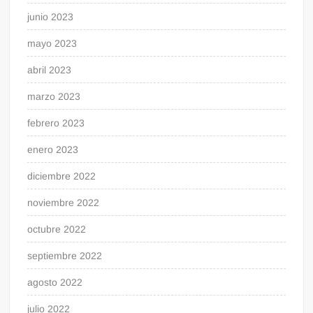
junio 2023
mayo 2023
abril 2023
marzo 2023
febrero 2023
enero 2023
diciembre 2022
noviembre 2022
octubre 2022
septiembre 2022
agosto 2022
julio 2022