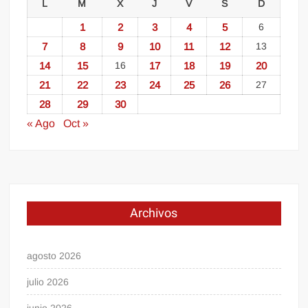
L
M
X
J
V
S
D
1
2
3
4
5
6
7
8
9
10
11
12
13
14
15
16
17
18
19
20
21
22
23
24
25
26
27
28
29
30
« Ago
Oct »
Archivos
agosto 2026
julio 2026
junio 2026