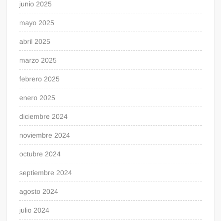
junio 2025
mayo 2025
abril 2025
marzo 2025
febrero 2025
enero 2025
diciembre 2024
noviembre 2024
octubre 2024
septiembre 2024
agosto 2024
julio 2024