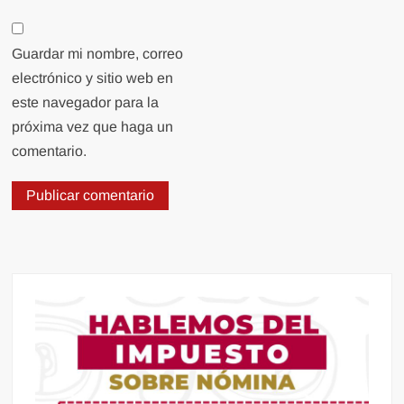
Guardar mi nombre, correo
electrónico y sitio web en
este navegador para la
próxima vez que haga un
comentario.