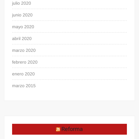
julio 2020
junio 2020
mayo 2020
abril 2020
marzo 2020
febrero 2020
enero 2020
marzo 2015
Reforma