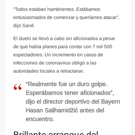
“Todos estaban hambrientos. Estábamos
entusiasmados de comenzar y queríamos atacar”,
dijo Sané.
El duelo se llevó a cabo sin aficionados a pesar
de que había planes para contar con 7 mil 500
espectadores. Un incremento en casos de
infecciones de coronavirus obligó a las
autoridades locales a retractarse.
“Realmente fue un duro golpe.
Esperábamos tener aficionados”,
dijo el director deportivo del Bayern
Hasan Salihamidžić antes del
encuentro.