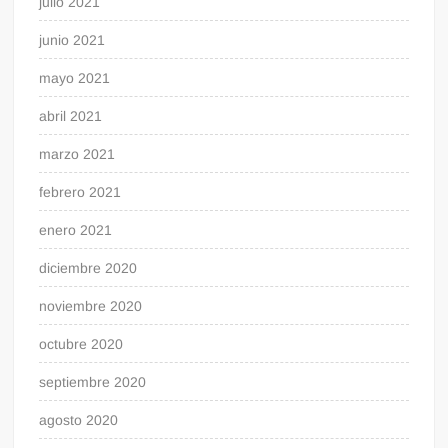
julio 2021
junio 2021
mayo 2021
abril 2021
marzo 2021
febrero 2021
enero 2021
diciembre 2020
noviembre 2020
octubre 2020
septiembre 2020
agosto 2020