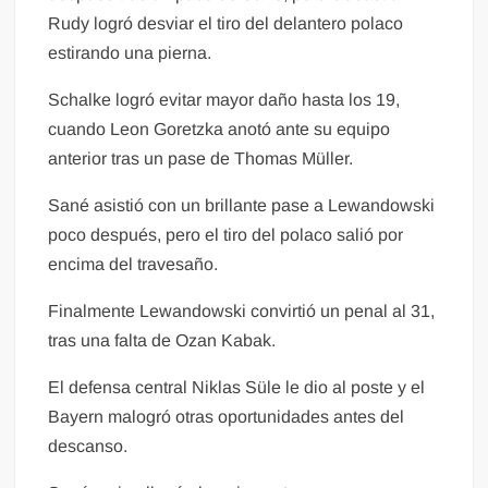
Rudy logró desviar el tiro del delantero polaco
estirando una pierna.
Schalke logró evitar mayor daño hasta los 19,
cuando Leon Goretzka anotó ante su equipo
anterior tras un pase de Thomas Müller.
Sané asistió con un brillante pase a Lewandowski
poco después, pero el tiro del polaco salió por
encima del travesaño.
Finalmente Lewandowski convirtió un penal al 31,
tras una falta de Ozan Kabak.
El defensa central Niklas Süle le dio al poste y el
Bayern malogró otras oportunidades antes del
descanso.