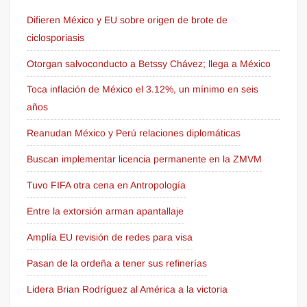
Difieren México y EU sobre origen de brote de
ciclosporiasis
Otorgan salvoconducto a Betssy Chávez; llega a México
Toca inflación de México el 3.12%, un mínimo en seis
años
Reanudan México y Perú relaciones diplomáticas
Buscan implementar licencia permanente en la ZMVM
Tuvo FIFA otra cena en Antropología
Entre la extorsión arman apantallaje
Amplía EU revisión de redes para visa
Pasan de la ordeña a tener sus refinerías
Lidera Brian Rodríguez al América a la victoria