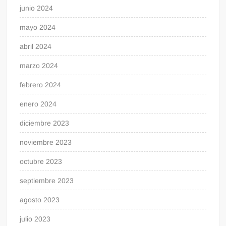
junio 2024
mayo 2024
abril 2024
marzo 2024
febrero 2024
enero 2024
diciembre 2023
noviembre 2023
octubre 2023
septiembre 2023
agosto 2023
julio 2023