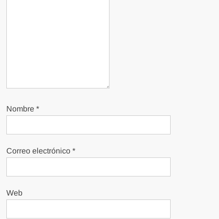
Nombre
*
Correo electrónico
*
Web