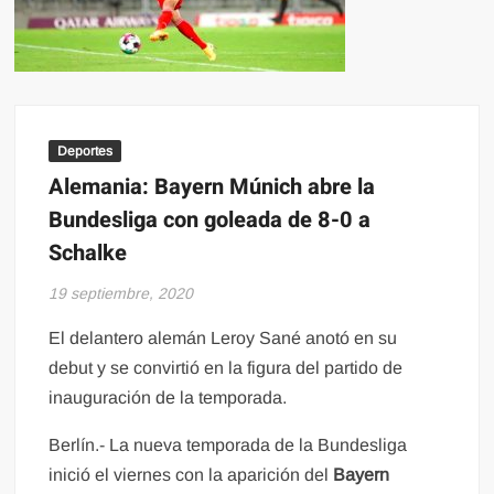
Deportes
Alemania: Bayern Múnich abre la
Bundesliga con goleada de 8-0 a
Schalke
19 septiembre, 2020
El delantero alemán Leroy Sané anotó en su
debut y se convirtió en la figura del partido de
inauguración de la temporada.
Berlín.- La nueva temporada de la Bundesliga
inició el viernes con la aparición del
Bayern