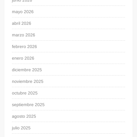
mayo 2026
abril 2026
marzo 2026
febrero 2026
enero 2026
diciembre 2025
noviembre 2025
octubre 2025
septiembre 2025
agosto 2025
julio 2025