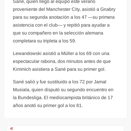
Sané, quien llegó al equipo este verano
proveniente del Manchester City, asistió a Gnabry
para su segunda anotación a los 47 —su primera
asistencia con el club— y repitió para ayudar a
que su compañero en la selección alemana
completara su tripleta a los 59.
Lewandowski asistió a Müller a los 69 con una
espectacular rabona, dos minutos antes de que
Kimmich asistiera a Sané para su primer gol.
Sané salió y fue sustituido a los 72 por Jamal
Musiala, quien disputó su segundo encuentro en
la Bundesliga. El mediocampista británico de 17
años anotó su primer gol a los 81.
Navegación