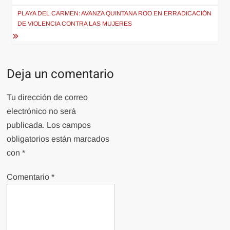
entradas
PLAYA DEL CARMEN: AVANZA QUINTANA ROO EN ERRADICACIÓN
DE VIOLENCIA CONTRA LAS MUJERES
Deja un comentario
Tu dirección de correo
electrónico no será
publicada.
Los campos
obligatorios están marcados
con
*
Comentario
*