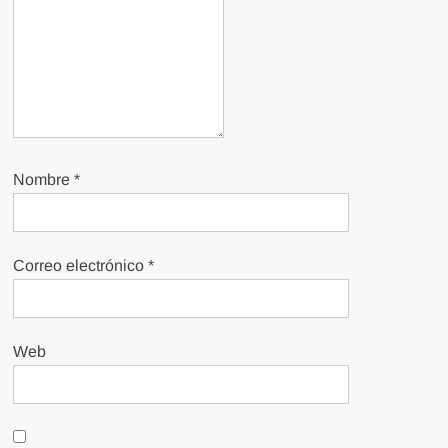
Nombre
*
Correo electrónico
*
Web