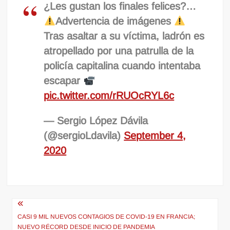
¿Les gustan los finales felices?…
Advertencia de imágenes
Tras asaltar a su víctima, ladrón es
atropellado por una patrulla de la
policía capitalina cuando intentaba
escapar
pic.twitter.com/rRUOcRYL6c
— Sergio López Dávila
(@sergioLdavila)
September 4,
2020
Navegación
de
CASI 9 MIL NUEVOS CONTAGIOS DE COVID-19 EN FRANCIA;
NUEVO RÉCORD DESDE INICIO DE PANDEMIA