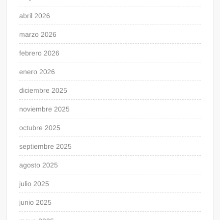
abril 2026
marzo 2026
febrero 2026
enero 2026
diciembre 2025
noviembre 2025
octubre 2025
septiembre 2025
agosto 2025
julio 2025
junio 2025