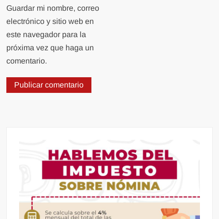
Guardar mi nombre, correo
electrónico y sitio web en
este navegador para la
próxima vez que haga un
comentario.