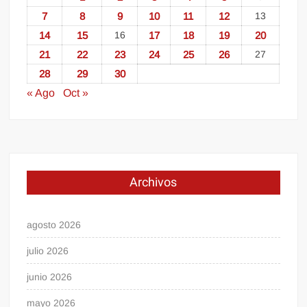
7
8
9
10
11
12
13
14
15
16
17
18
19
20
21
22
23
24
25
26
27
28
29
30
« Ago
Oct »
Archivos
agosto 2026
julio 2026
junio 2026
mayo 2026