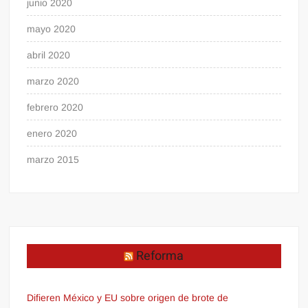
junio 2020
mayo 2020
abril 2020
marzo 2020
febrero 2020
enero 2020
marzo 2015
Reforma
Difieren México y EU sobre origen de brote de