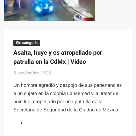
Sin categoría
Asalta, huye y es atropellado por
patrulla en la CdMx | Video
5 septiembre, 2020
Un hombre agredió y despojó de sus pertenencias
a un sujeto en la colonia La Merced y, al tratar de
huir, fue atropellado por una patrulla de la
Secretaría de Seguridad de la Ciudad de México.