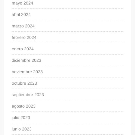
mayo 2024
abril 2024
marzo 2024
febrero 2024
enero 2024
diciembre 2023
noviembre 2023
octubre 2023
septiembre 2023
agosto 2023
julio 2023
junio 2023