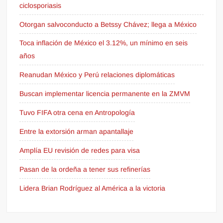
ciclosporiasis
Otorgan salvoconducto a Betssy Chávez; llega a México
Toca inflación de México el 3.12%, un mínimo en seis
años
Reanudan México y Perú relaciones diplomáticas
Buscan implementar licencia permanente en la ZMVM
Tuvo FIFA otra cena en Antropología
Entre la extorsión arman apantallaje
Amplía EU revisión de redes para visa
Pasan de la ordeña a tener sus refinerías
Lidera Brian Rodríguez al América a la victoria