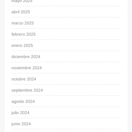
mayo 2025
abril 2025
marzo 2025
febrero 2025
enero 2025
diciembre 2024
noviembre 2024
octubre 2024
septiembre 2024
agosto 2024
julio 2024
junio 2024