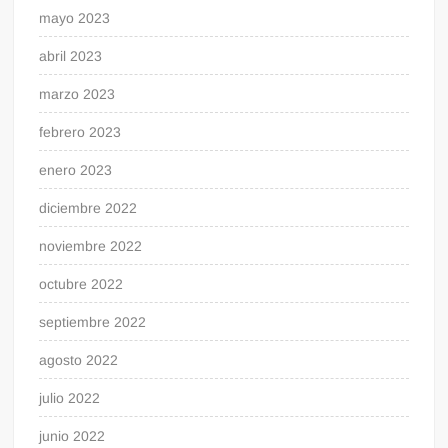
mayo 2023
abril 2023
marzo 2023
febrero 2023
enero 2023
diciembre 2022
noviembre 2022
octubre 2022
septiembre 2022
agosto 2022
julio 2022
junio 2022