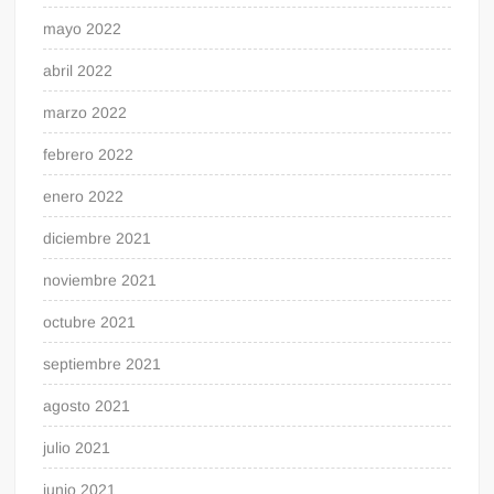
mayo 2022
abril 2022
marzo 2022
febrero 2022
enero 2022
diciembre 2021
noviembre 2021
octubre 2021
septiembre 2021
agosto 2021
julio 2021
junio 2021