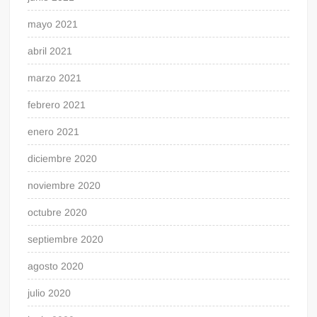
mayo 2021
abril 2021
marzo 2021
febrero 2021
enero 2021
diciembre 2020
noviembre 2020
octubre 2020
septiembre 2020
agosto 2020
julio 2020