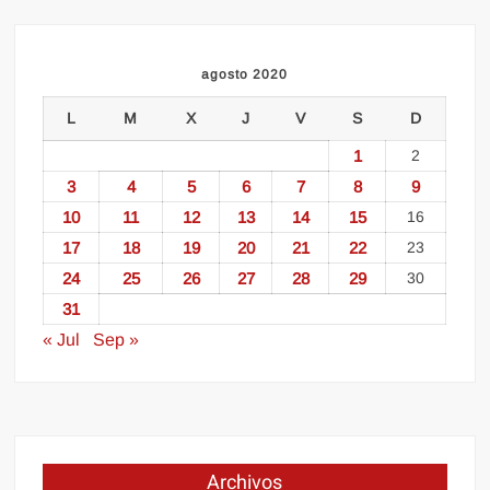
agosto 2020
L
M
X
J
V
S
D
1
2
3
4
5
6
7
8
9
10
11
12
13
14
15
16
17
18
19
20
21
22
23
24
25
26
27
28
29
30
31
« Jul
Sep »
Archivos