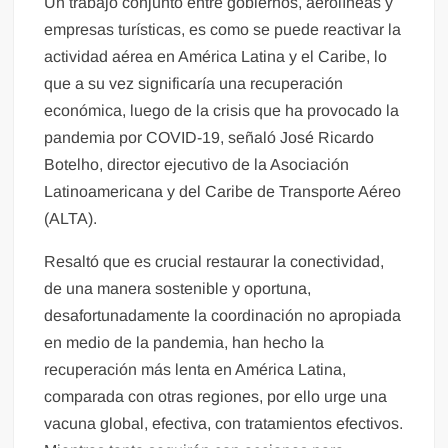
Un trabajo conjunto entre gobiernos, aerolíneas y
empresas turísticas, es como se puede reactivar la
actividad aérea en América Latina y el Caribe, lo
que a su vez significaría una recuperación
económica, luego de la crisis que ha provocado la
pandemia por COVID-19, señaló José Ricardo
Botelho, director ejecutivo de la Asociación
Latinoamericana y del Caribe de Transporte Aéreo
(ALTA).
Resaltó que es crucial restaurar la conectividad,
de una manera sostenible y oportuna,
desafortunadamente la coordinación no apropiada
en medio de la pandemia, han hecho la
recuperación más lenta en América Latina,
comparada con otras regiones, por ello urge una
vacuna global, efectiva, con tratamientos efectivos.