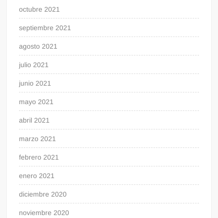
octubre 2021
septiembre 2021
agosto 2021
julio 2021
junio 2021
mayo 2021
abril 2021
marzo 2021
febrero 2021
enero 2021
diciembre 2020
noviembre 2020