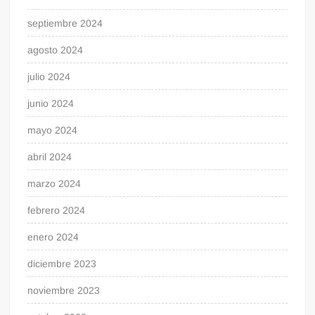
septiembre 2024
agosto 2024
julio 2024
junio 2024
mayo 2024
abril 2024
marzo 2024
febrero 2024
enero 2024
diciembre 2023
noviembre 2023