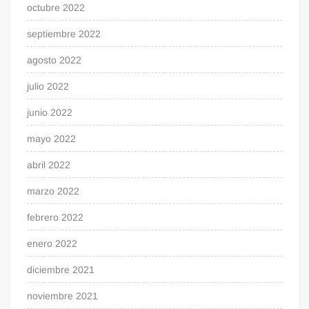
octubre 2022
septiembre 2022
agosto 2022
julio 2022
junio 2022
mayo 2022
abril 2022
marzo 2022
febrero 2022
enero 2022
diciembre 2021
noviembre 2021