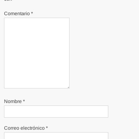
Comentario
*
Nombre
*
Correo electrónico
*