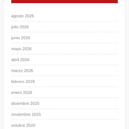
agosto 2026
julio 2026
junio 2026
mayo 2026
abril 2026
marzo 2026
febrero 2026
enero 2026
diciembre 2025
noviembre 2025
octubre 2025