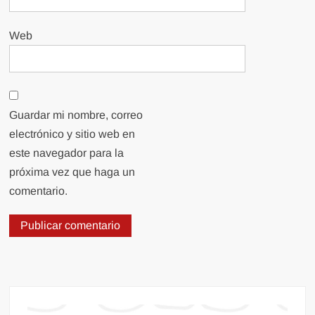
Web
Guardar mi nombre, correo
electrónico y sitio web en
este navegador para la
próxima vez que haga un
comentario.