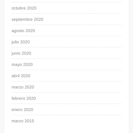
octubre 2020
septiembre 2020
agosto 2020
julio 2020
junio 2020
mayo 2020
abril 2020
marzo 2020
febrero 2020
enero 2020
marzo 2015