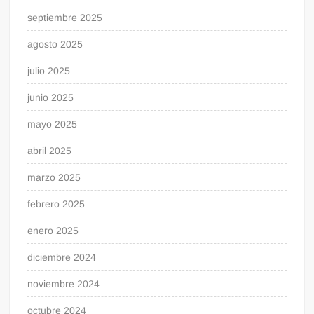
septiembre 2025
agosto 2025
julio 2025
junio 2025
mayo 2025
abril 2025
marzo 2025
febrero 2025
enero 2025
diciembre 2024
noviembre 2024
octubre 2024