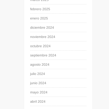
febrero 2025
enero 2025
diciembre 2024
noviembre 2024
octubre 2024
septiembre 2024
agosto 2024
julio 2024
junio 2024
mayo 2024
abril 2024