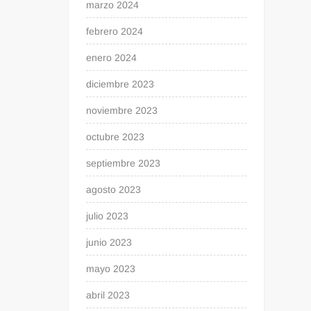
marzo 2024
febrero 2024
enero 2024
diciembre 2023
noviembre 2023
octubre 2023
septiembre 2023
agosto 2023
julio 2023
junio 2023
mayo 2023
abril 2023