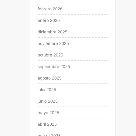
febrero 2026
enero 2026
diciembre 2025
noviembre 2025
octubre 2025
septiembre 2025
agosto 2025
julio 2025
junio 2025
mayo 2025
abril 2025
marzo 2025