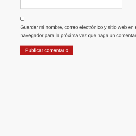
Guardar mi nombre, correo electrónico y sitio web en 
navegador para la próxima vez que haga un comentar