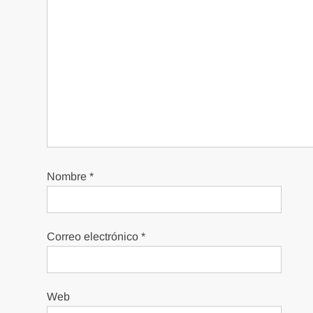
Nombre
*
Correo electrónico
*
Web