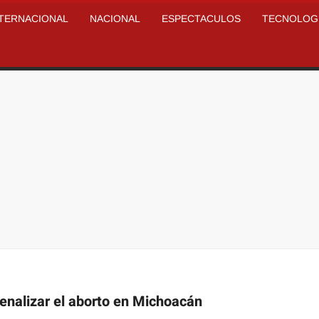
NTERNACIONAL
NACIONAL
ESPECTACULOS
TECNOLOG
enalizar el aborto en Michoacán