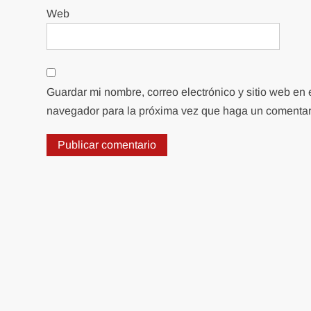
Web
Guardar mi nombre, correo electrónico y sitio web en 
navegador para la próxima vez que haga un comentar