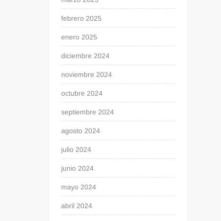
febrero 2025
enero 2025
diciembre 2024
noviembre 2024
octubre 2024
septiembre 2024
agosto 2024
julio 2024
junio 2024
mayo 2024
abril 2024