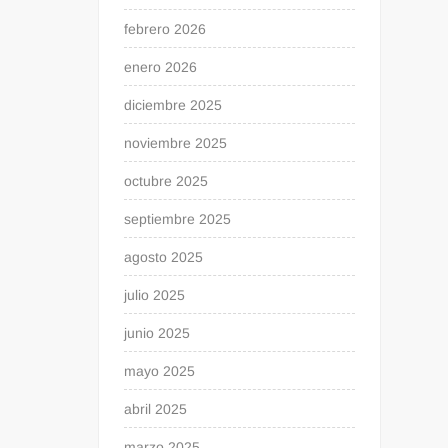
febrero 2026
enero 2026
diciembre 2025
noviembre 2025
octubre 2025
septiembre 2025
agosto 2025
julio 2025
junio 2025
mayo 2025
abril 2025
marzo 2025