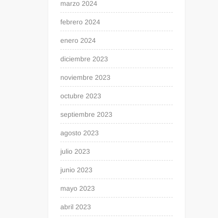
marzo 2024
febrero 2024
enero 2024
diciembre 2023
noviembre 2023
octubre 2023
septiembre 2023
agosto 2023
julio 2023
junio 2023
mayo 2023
abril 2023