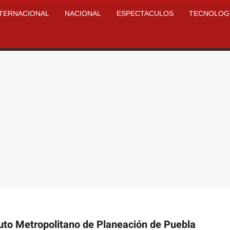
NTERNACIONAL
NACIONAL
ESPECTACULOS
TECNOLOG
uto Metropolitano de Planeación de Puebla