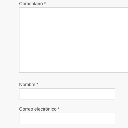
Comentario
*
Nombre
*
Correo electrónico
*