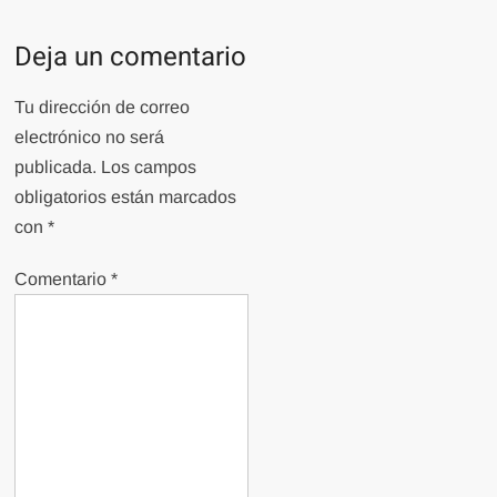
Deja un comentario
Tu dirección de correo
electrónico no será
publicada.
Los campos
obligatorios están marcados
con
*
Comentario
*