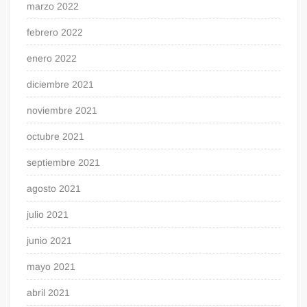
marzo 2022
febrero 2022
enero 2022
diciembre 2021
noviembre 2021
octubre 2021
septiembre 2021
agosto 2021
julio 2021
junio 2021
mayo 2021
abril 2021