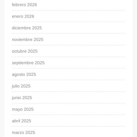
febrero 2026
enero 2026
diciembre 2025
noviembre 2025
octubre 2025
septiembre 2025
agosto 2025
julio 2025
junio 2025
mayo 2025
abril 2025
marzo 2025