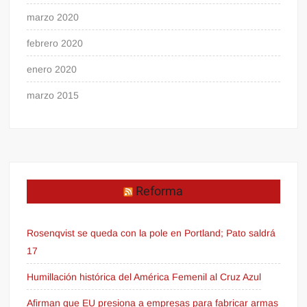
marzo 2020
febrero 2020
enero 2020
marzo 2015
Reforma
Rosenqvist se queda con la pole en Portland; Pato saldrá
17
Humillación histórica del América Femenil al Cruz Azul
Afirman que EU presiona a empresas para fabricar armas