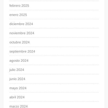
febrero 2025
enero 2025
diciembre 2024
noviembre 2024
octubre 2024
septiembre 2024
agosto 2024
julio 2024
junio 2024
mayo 2024
abril 2024
marzo 2024