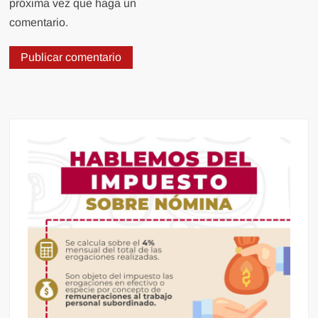
próxima vez que haga un
comentario.