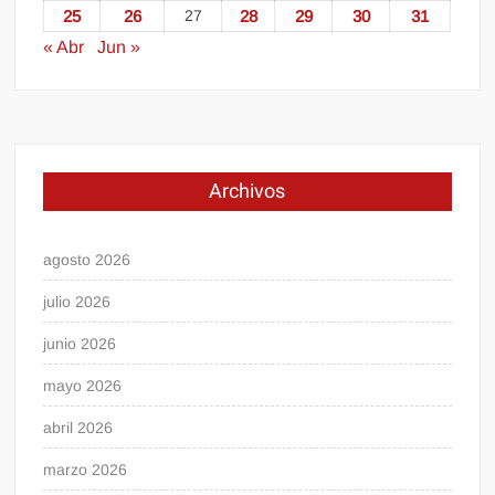
25
26
27
28
29
30
31
« Abr
Jun »
Archivos
agosto 2026
julio 2026
junio 2026
mayo 2026
abril 2026
marzo 2026