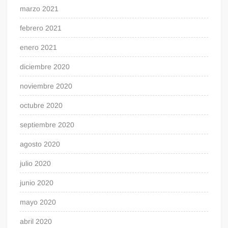
marzo 2021
febrero 2021
enero 2021
diciembre 2020
noviembre 2020
octubre 2020
septiembre 2020
agosto 2020
julio 2020
junio 2020
mayo 2020
abril 2020