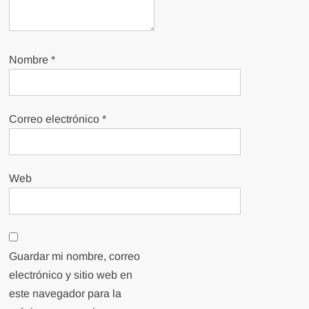
Nombre
*
Correo electrónico
*
Web
Guardar mi nombre, correo
electrónico y sitio web en
este navegador para la