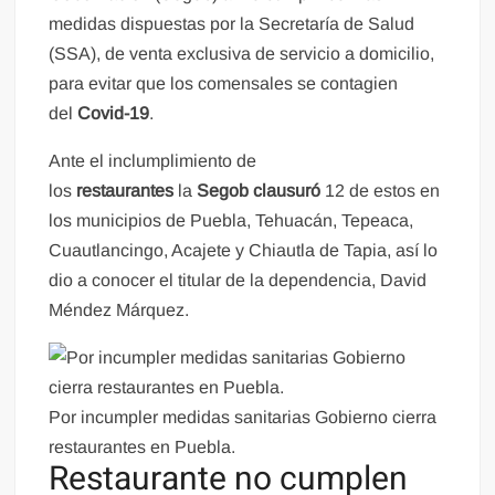
medidas dispuestas por la Secretaría de Salud
(SSA), de venta exclusiva de servicio a domicilio,
para evitar que los comensales se contagien
del
Covid-19
.
Ante el inclumplimiento de
los
restaurantes
la
Segob
clausuró
12 de estos en
los municipios de Puebla, Tehuacán, Tepeaca,
Cuautlancingo, Acajete y Chiautla de Tapia, así lo
dio a conocer el titular de la dependencia, David
Méndez Márquez.
Por incumpler medidas sanitarias Gobierno cierra
restaurantes en Puebla.
Restaurante no cumplen