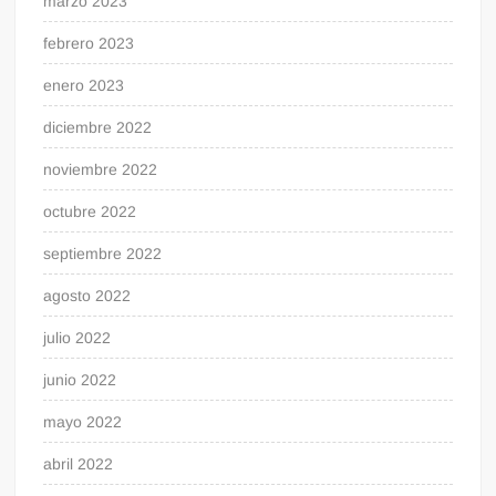
marzo 2023
febrero 2023
enero 2023
diciembre 2022
noviembre 2022
octubre 2022
septiembre 2022
agosto 2022
julio 2022
junio 2022
mayo 2022
abril 2022