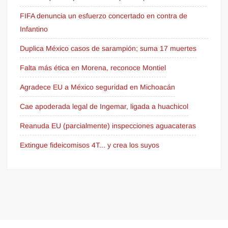
FIFA denuncia un esfuerzo concertado en contra de
Infantino
Duplica México casos de sarampión; suma 17 muertes
Falta más ética en Morena, reconoce Montiel
Agradece EU a México seguridad en Michoacán
Cae apoderada legal de Ingemar, ligada a huachicol
Reanuda EU (parcialmente) inspecciones aguacateras
Extingue fideicomisos 4T... y crea los suyos