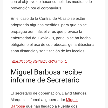
con el objetivo de hacer cumplir las medidas de
prevención por el coronavirus.
En el caso de la Central de Abasto se están
adoptando algunas medidas, para que no se
propague aún más el virus que provoca la
enfermedad del Covid-19, por ello se ha hecho
obligatorio el uso de cubrebocas, gel antibacterial,
sana distancia y sanitización de los locales.
https://t.co/Qj8GYBZ5KR?amp=1
Miguel Barbosa recibe
informe de Secretario
El secretario de gobernación, David Méndez
Márquez, informó al gobernador
Miguel
Barbosa
que han llegado a Puebla dos