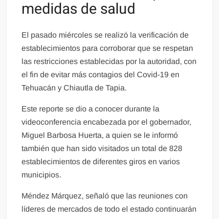
medidas de salud
El pasado miércoles se realizó la verificación de
establecimientos para corroborar que se respetan
las restricciones establecidas por la autoridad, con
el fin de evitar más contagios del Covid-19 en
Tehuacán y Chiautla de Tapia.
Este reporte se dio a conocer durante la
videoconferencia encabezada por el gobernador,
Miguel Barbosa Huerta, a quien se le informó
también que han sido visitados un total de 828
establecimientos de diferentes giros en varios
municipios.
Méndez Márquez, señaló que las reuniones con
líderes de mercados de todo el estado continuarán