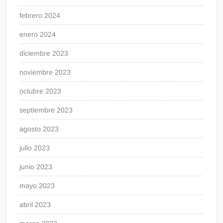
febrero 2024
enero 2024
diciembre 2023
noviembre 2023
octubre 2023
septiembre 2023
agosto 2023
julio 2023
junio 2023
mayo 2023
abril 2023