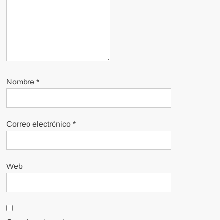
Nombre
*
Correo electrónico
*
Web