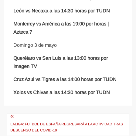
León vs Necaxa a las 14:30 horas por TUDN
Monterrey vs América a las 19:00 por horas |
Azteca 7
Domingo 3 de mayo
Querétaro vs San Luis a las 13:00 horas por
Imagen TV
Cruz Azul vs Tigres a las 14:00 horas por TUDN
Xolos vs Chivas a las 14:30 horas por TUDN
Navegación
de
LALIGA: FUTBOL DE ESPAÑA REGRESARÁ A LA ACTIVIDAD TRAS
DESCENSO DEL COVID-19