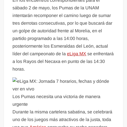
En los encuentros correspondientes para el
sábado 2 de mayo, los Pumas de la UNAM
intentarán recomponer el camino luego de sumar
tres derrotas consecutivas, por lo que buscará dar
un golpe de autoridad frente al Morelia, en el
partido programado a las 14:00 horas,
posteriormente los Esmeraldas del León, actual
líder del campeonato de la
eLiga MX
se enfrentará
a los Rayos del Necaxa en punto de las 14:30
horas.
Los Pumas necesita una victoria de manera
urgente
Durante la misma cartelera sabatina, se celebrará
uno de los juegos más atractivos de la justa, toda