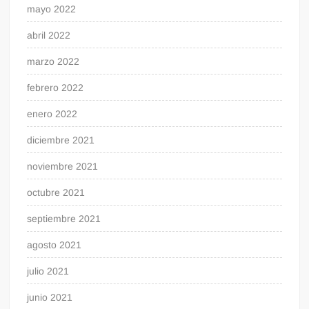
mayo 2022
abril 2022
marzo 2022
febrero 2022
enero 2022
diciembre 2021
noviembre 2021
octubre 2021
septiembre 2021
agosto 2021
julio 2021
junio 2021