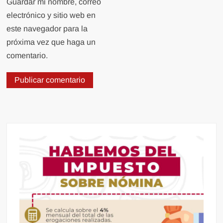
Guardar mi nombre, correo
electrónico y sitio web en
este navegador para la
próxima vez que haga un
comentario.