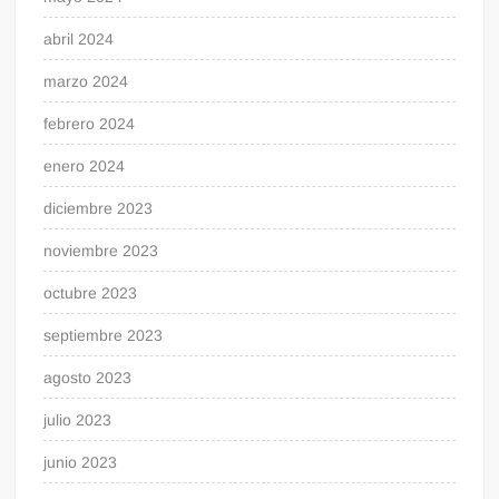
abril 2024
marzo 2024
febrero 2024
enero 2024
diciembre 2023
noviembre 2023
octubre 2023
septiembre 2023
agosto 2023
julio 2023
junio 2023