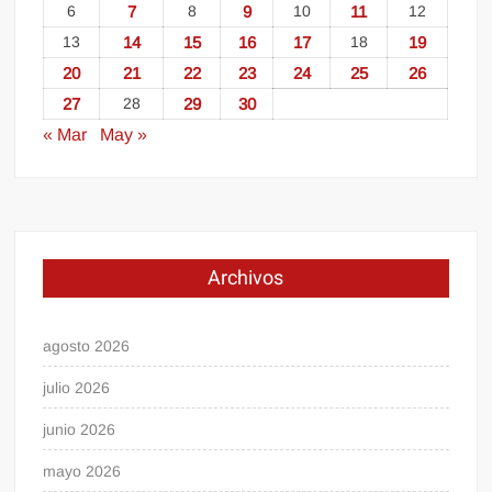
6
7
8
9
10
11
12
13
14
15
16
17
18
19
20
21
22
23
24
25
26
27
28
29
30
« Mar
May »
Archivos
agosto 2026
julio 2026
junio 2026
mayo 2026