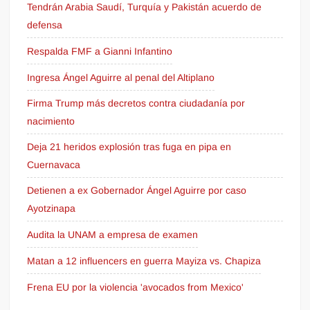
Tendrán Arabia Saudí, Turquía y Pakistán acuerdo de
defensa
Respalda FMF a Gianni Infantino
Ingresa Ángel Aguirre al penal del Altiplano
Firma Trump más decretos contra ciudadanía por
nacimiento
Deja 21 heridos explosión tras fuga en pipa en
Cuernavaca
Detienen a ex Gobernador Ángel Aguirre por caso
Ayotzinapa
Audita la UNAM a empresa de examen
Matan a 12 influencers en guerra Mayiza vs. Chapiza
Frena EU por la violencia 'avocados from Mexico'