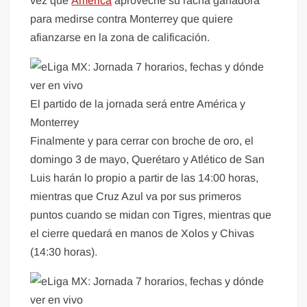
vez que
América
aproveche su racha ganadora
para medirse contra Monterrey que quiere
afianzarse en la zona de calificación.
El partido de la jornada será entre América y
Monterrey
Finalmente y para cerrar con broche de oro, el
domingo 3 de mayo, Querétaro y Atlético de San
Luis harán lo propio a partir de las 14:00 horas,
mientras que Cruz Azul va por sus primeros
puntos cuando se midan con Tigres, mientras que
el cierre quedará en manos de Xolos y Chivas
(14:30 horas).