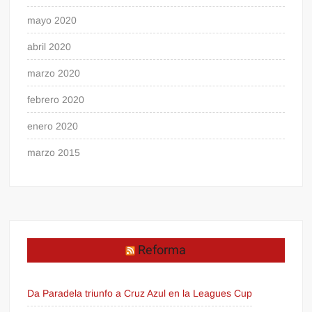
mayo 2020
abril 2020
marzo 2020
febrero 2020
enero 2020
marzo 2015
Reforma
Da Paradela triunfo a Cruz Azul en la Leagues Cup