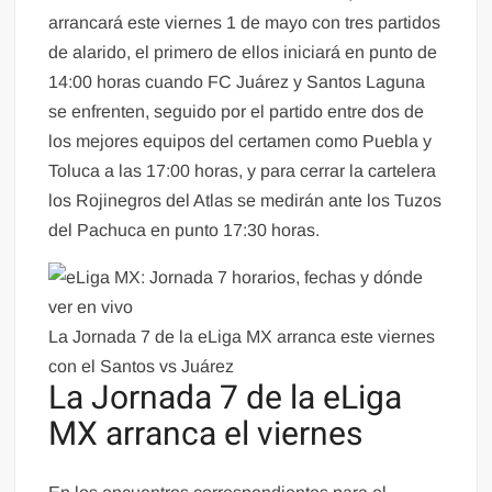
arrancará este viernes 1 de mayo con tres partidos
de alarido, el primero de ellos iniciará en punto de
14:00 horas cuando FC Juárez y Santos Laguna
se enfrenten, seguido por el partido entre dos de
los mejores equipos del certamen como Puebla y
Toluca a las 17:00 horas, y para cerrar la cartelera
los Rojinegros del Atlas se medirán ante los Tuzos
del Pachuca en punto 17:30 horas.
La Jornada 7 de la eLiga MX arranca este viernes
con el Santos vs Juárez
La Jornada 7 de la eLiga
MX arranca el viernes