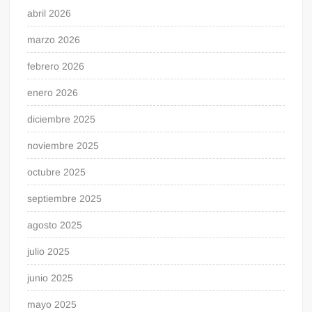
abril 2026
marzo 2026
febrero 2026
enero 2026
diciembre 2025
noviembre 2025
octubre 2025
septiembre 2025
agosto 2025
julio 2025
junio 2025
mayo 2025