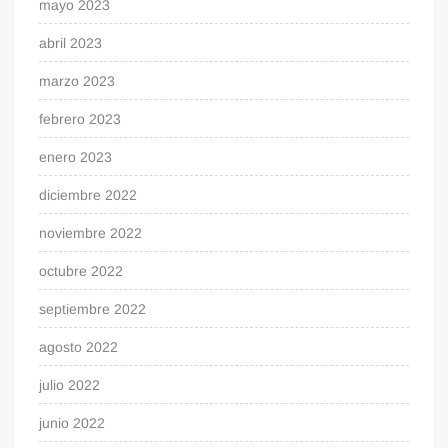
mayo 2023
abril 2023
marzo 2023
febrero 2023
enero 2023
diciembre 2022
noviembre 2022
octubre 2022
septiembre 2022
agosto 2022
julio 2022
junio 2022