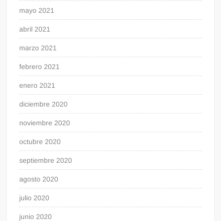
mayo 2021
abril 2021
marzo 2021
febrero 2021
enero 2021
diciembre 2020
noviembre 2020
octubre 2020
septiembre 2020
agosto 2020
julio 2020
junio 2020