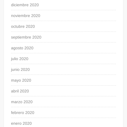
diciembre 2020
noviembre 2020
octubre 2020
septiembre 2020
agosto 2020
julio 2020
junio 2020
mayo 2020
abril 2020
marzo 2020
febrero 2020
enero 2020