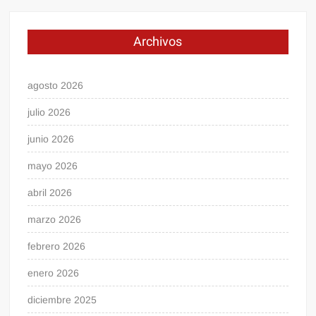
Archivos
agosto 2026
julio 2026
junio 2026
mayo 2026
abril 2026
marzo 2026
febrero 2026
enero 2026
diciembre 2025