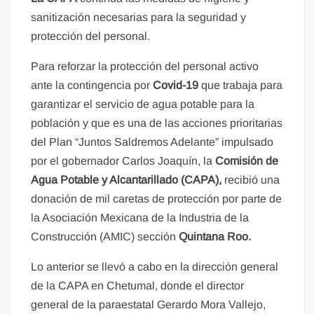
sanitización necesarias para la seguridad y
protección del personal.
Para reforzar la protección del personal activo
ante la contingencia por
Covid-19
que trabaja para
garantizar el servicio de agua potable para la
población y que es una de las acciones prioritarias
del Plan “Juntos Saldremos Adelante” impulsado
por el gobernador Carlos Joaquín, la
Comisión de
Agua Potable y Alcantarillado (CAPA),
recibió una
donación de mil caretas de protección por parte de
la Asociación Mexicana de la Industria de la
Construcción (AMIC) sección
Quintana Roo.
Lo anterior se llevó a cabo en la dirección general
de la CAPA en Chetumal, donde el director
general de la paraestatal Gerardo Mora Vallejo,