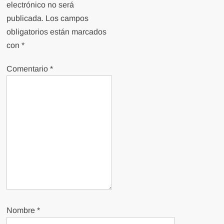
electrónico no será
publicada.
Los campos
obligatorios están marcados
con
*
Comentario
*
Nombre
*