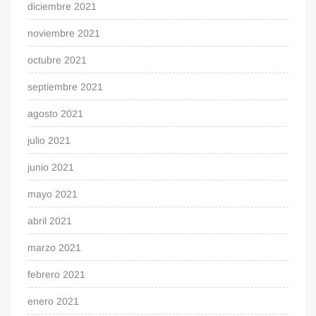
diciembre 2021
noviembre 2021
octubre 2021
septiembre 2021
agosto 2021
julio 2021
junio 2021
mayo 2021
abril 2021
marzo 2021
febrero 2021
enero 2021