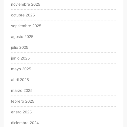
noviembre 2025
octubre 2025
septiembre 2025
agosto 2025
julio 2025
junio 2025
mayo 2025
abril 2025
marzo 2025
febrero 2025
enero 2025
diciembre 2024