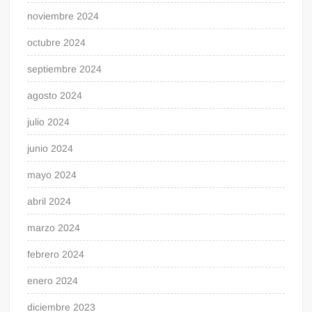
noviembre 2024
octubre 2024
septiembre 2024
agosto 2024
julio 2024
junio 2024
mayo 2024
abril 2024
marzo 2024
febrero 2024
enero 2024
diciembre 2023