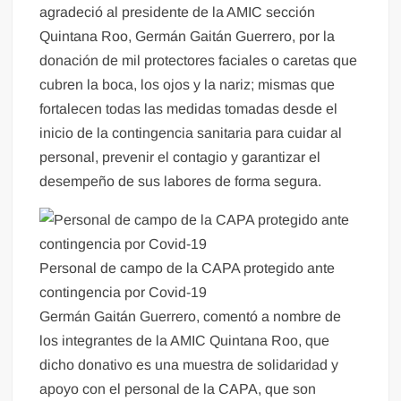
agradeció al presidente de la AMIC sección
Quintana Roo, Germán Gaitán Guerrero, por la
donación de mil protectores faciales o caretas que
cubren la boca, los ojos y la nariz; mismas que
fortalecen todas las medidas tomadas desde el
inicio de la contingencia sanitaria para cuidar al
personal, prevenir el contagio y garantizar el
desempeño de sus labores de forma segura.
Personal de campo de la CAPA protegido ante
contingencia por Covid-19
Germán Gaitán Guerrero, comentó a nombre de
los integrantes de la AMIC Quintana Roo, que
dicho donativo es una muestra de solidaridad y
apoyo con el personal de la CAPA, que son