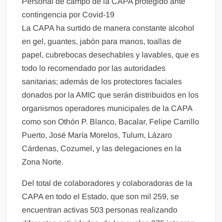
Personal de campo de la CAPA protegido ante
contingencia por Covid-19
La CAPA ha surtido de manera constante alcohol
en gel, guantes, jabón para manos, toallas de
papel, cubrebocas desechables y lavables, que es
todo lo recomendado por las autoridades
sanitarias; además de los protectores faciales
donados por la AMIC que serán distribuidos en los
organismos operadores municipales de la CAPA
como son Othón P. Blanco, Bacalar, Felipe Carrillo
Puerto, José María Morelos, Tulum, Lázaro
Cárdenas, Cozumel, y las delegaciones en la
Zona Norte.
Del total de colaboradores y colaboradoras de la
CAPA en todo el Estado, que son mil 259, se
encuentran activas 503 personas realizando