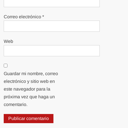
Correo electrónico
*
Web
Guardar mi nombre, correo
electrónico y sitio web en
este navegador para la
próxima vez que haga un
comentario.