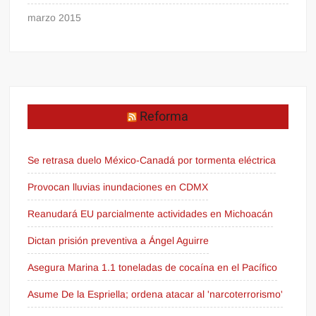
marzo 2015
Reforma
Se retrasa duelo México-Canadá por tormenta eléctrica
Provocan lluvias inundaciones en CDMX
Reanudará EU parcialmente actividades en Michoacán
Dictan prisión preventiva a Ángel Aguirre
Asegura Marina 1.1 toneladas de cocaína en el Pacífico
Asume De la Espriella; ordena atacar al 'narcoterrorismo'