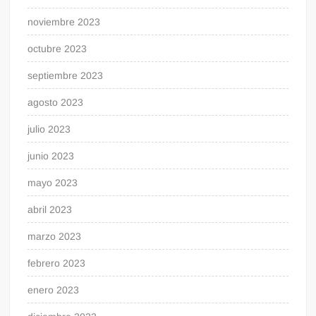
noviembre 2023
octubre 2023
septiembre 2023
agosto 2023
julio 2023
junio 2023
mayo 2023
abril 2023
marzo 2023
febrero 2023
enero 2023