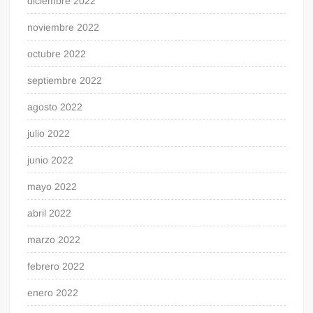
diciembre 2022
noviembre 2022
octubre 2022
septiembre 2022
agosto 2022
julio 2022
junio 2022
mayo 2022
abril 2022
marzo 2022
febrero 2022
enero 2022