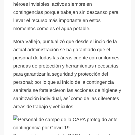
héroes invisibles, activos siempre en
contingencias porque trabajan sin descanso para
llevar el recurso más importante en estos
momentos como es el agua potable.
Mora Vallejo, puntualizó que desde el incio de la
actual administración se ha garantiado que el
personal de todas las áreas cuente con uniformes,
prendas de protección y herramientas necesarias
para garantizar la seguridad y protección del
personal; por lo que al inicio de la contingencia
sanitaria se fortalecieron las acciones de higiene y
sanitización individual, así como de las diferentes
áreas de trabajo y vehículos.