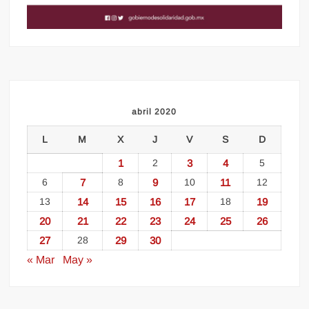
abril 2020
L
M
X
J
V
S
D
1
2
3
4
5
6
7
8
9
10
11
12
13
14
15
16
17
18
19
20
21
22
23
24
25
26
27
28
29
30
« Mar
May »