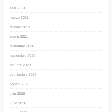
abril 2021
marzo 2021
febrero 2021
enero 2021
diciembre 2020
noviembre 2020
octubre 2020
septiembre 2020
agosto 2020
julio 2020
junio 2020