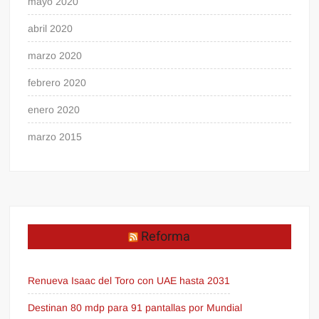
mayo 2020
abril 2020
marzo 2020
febrero 2020
enero 2020
marzo 2015
Reforma
Renueva Isaac del Toro con UAE hasta 2031
Destinan 80 mdp para 91 pantallas por Mundial