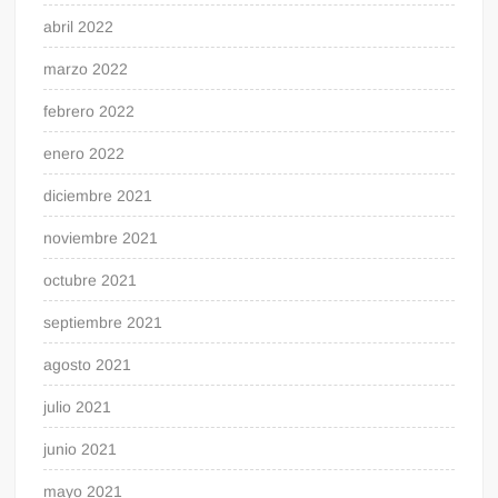
abril 2022
marzo 2022
febrero 2022
enero 2022
diciembre 2021
noviembre 2021
octubre 2021
septiembre 2021
agosto 2021
julio 2021
junio 2021
mayo 2021