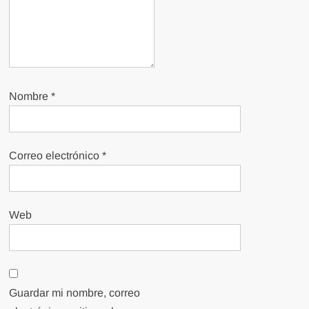
Nombre
*
Correo electrónico
*
Web
Guardar mi nombre, correo