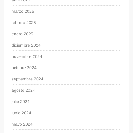
marzo 2025
febrero 2025
enero 2025
diciembre 2024
noviembre 2024
octubre 2024
septiembre 2024
agosto 2024
julio 2024
junio 2024
mayo 2024