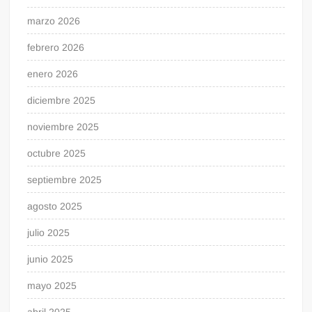
marzo 2026
febrero 2026
enero 2026
diciembre 2025
noviembre 2025
octubre 2025
septiembre 2025
agosto 2025
julio 2025
junio 2025
mayo 2025
abril 2025