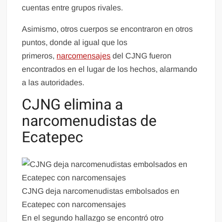
cuentas entre grupos rivales.
Asimismo, otros cuerpos se encontraron en otros
puntos, donde al igual que los
primeros,
narcomensajes
del CJNG fueron
encontrados en el lugar de los hechos, alarmando
a las autoridades.
CJNG elimina a
narcomenudistas de
Ecatepec
CJNG deja narcomenudistas embolsados en
Ecatepec con narcomensajes
En el segundo hallazgo se encontró otro