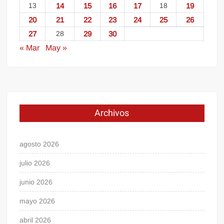
13
14
15
16
17
18
19
20
21
22
23
24
25
26
27
28
29
30
« Mar
May »
Archivos
agosto 2026
julio 2026
junio 2026
mayo 2026
abril 2026