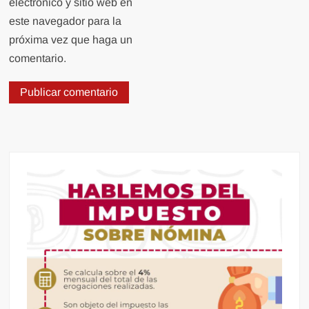
electrónico y sitio web en
este navegador para la
próxima vez que haga un
comentario.