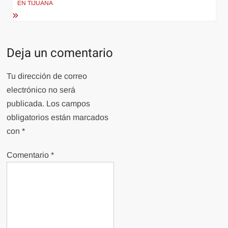
EN TIJUANA
Deja un comentario
Tu dirección de correo
electrónico no será
publicada.
Los campos
obligatorios están marcados
con
*
Comentario
*