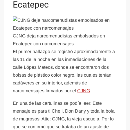
Ecatepec
CJNG deja narcomenudistas embolsados en
Ecatepec con narcomensajes
El primer hallazgo se registró aproximadamente a
las 11 de la noche en las inmediaciones de la
calle López Mateos, donde se encontraron dos
bolsas de plástico color negro, las cuales tenían
cadáveres en su interior, además de
narcomensajes firmados por el
CJNG
.
En una de las cartulinas se podía leer: Este
mensaje es para ti Cheli, Don Dany y toda la bola
de mugrosos. Atte: CJNG, la vieja escuela. Por lo
que se confirmó que se trataba de un ajuste de