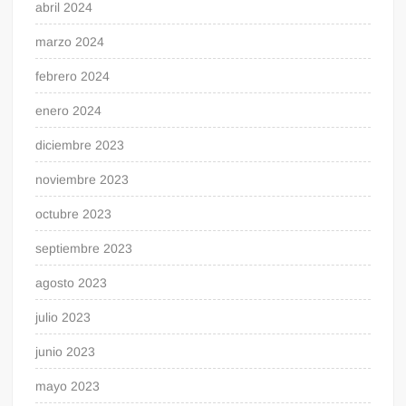
abril 2024
marzo 2024
febrero 2024
enero 2024
diciembre 2023
noviembre 2023
octubre 2023
septiembre 2023
agosto 2023
julio 2023
junio 2023
mayo 2023