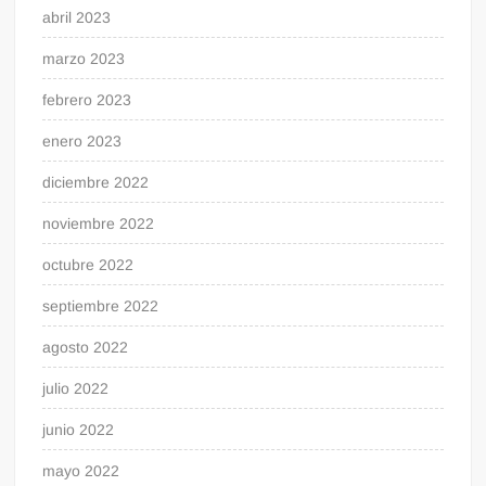
abril 2023
marzo 2023
febrero 2023
enero 2023
diciembre 2022
noviembre 2022
octubre 2022
septiembre 2022
agosto 2022
julio 2022
junio 2022
mayo 2022