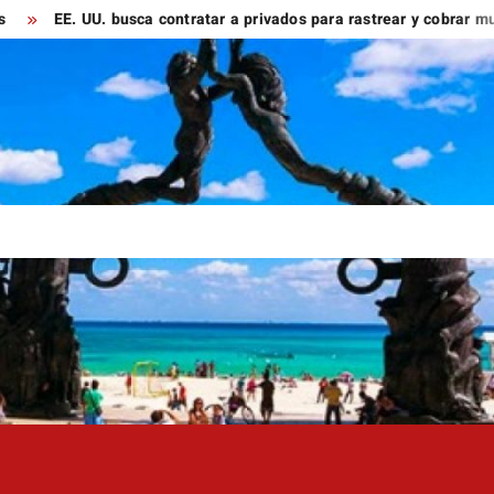
 UU. busca contratar a privados para rastrear y cobrar multas a m