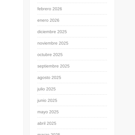
febrero 2026
enero 2026
diciembre 2025
noviembre 2025
octubre 2025
septiembre 2025
agosto 2025
julio 2025
junio 2025
mayo 2025
abril 2025
marzo 2025