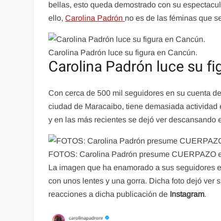
bellas, esto queda demostrado con su espectacula
ello,
Carolina Padrón
no es de las féminas que s
Carolina Padrón luce su figura en Cancún.
Carolina Padrón luce su f
Con cerca de 500 mil seguidores en su cuenta de
ciudad de Maracaibo, tiene demasiada actividad 
y en las más recientes se dejó ver descansando
FOTOS: Carolina Padrón presume CUERPAZO en 
La imagen que ha enamorado a sus seguidores 
con unos lentes y una gorra. Dicha foto dejó ver 
reacciones a dicha publicación de
Instagram
.