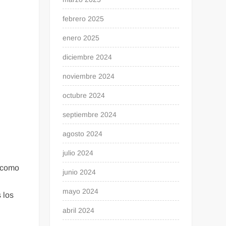
febrero 2025
enero 2025
diciembre 2024
noviembre 2024
octubre 2024
septiembre 2024
agosto 2024
julio 2024
s como
junio 2024
mayo 2024
 los
abril 2024