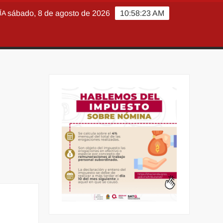
ÍA
sábado, 8 de agosto de 2026
10:58:25 AM