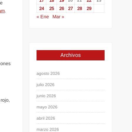
17
18
19
20
21
22
23
de
24
25
26
27
28
29
ram
.
« Ene
Mar »
Archivos
iones
agosto 2026
julio 2026
junio 2026
rojo,
mayo 2026
abril 2026
marzo 2026