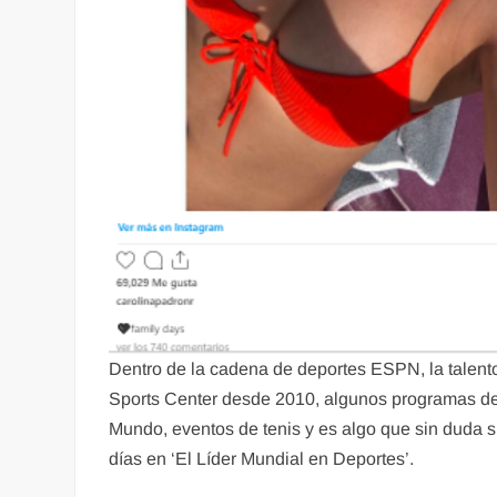
Dentro de la cadena de deportes ESPN, la talen
Sports Center desde 2010, algunos programas de
Mundo, eventos de tenis y es algo que sin duda s
días en ‘El Líder Mundial en Deportes’.