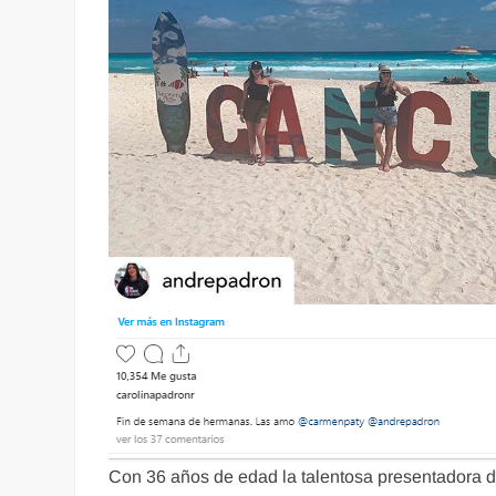
Con 36 años de edad la talentosa presentadora 