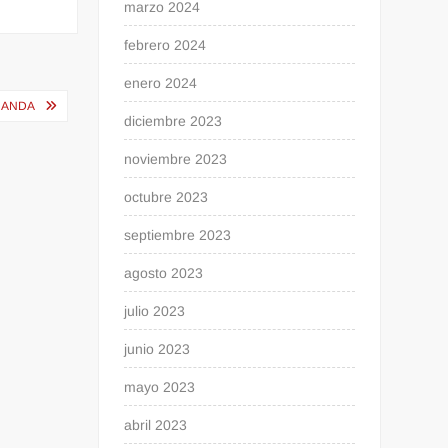
marzo 2024
febrero 2024
enero 2024
RNANDA
diciembre 2023
noviembre 2023
octubre 2023
septiembre 2023
agosto 2023
julio 2023
junio 2023
mayo 2023
abril 2023