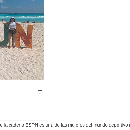
de la cadena ESPN es una de las mujeres del mundo deportivo