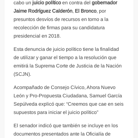
cabo un
juicio político
en contra del
gobernador
Jaime Rodríguez Calderón
,
El Bronco
, por
presuntos desvíos de recursos en torno a la
recolección de firmas para su candidatura
presidencial en 2018.
Esta denuncia de juicio político tiene la finalidad
de utilizar y ganar el tiempo a la resolución que
emitirá la Suprema Corte de Justicia de la Nación
(SCJN).
Acompañado de Consejo Cívico, Ahora Nuevo
León y Pro-Propuesta Ciudadana, Samuel García
Sepúlveda explicó que: “Creemos que cae en seis
supuestos para iniciar el juicio político”
El senador indicó que también se incluye en los
documentos presentados ante la Oficialía de