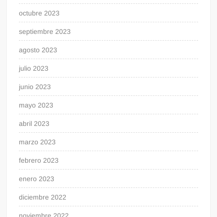
octubre 2023
septiembre 2023
agosto 2023
julio 2023
junio 2023
mayo 2023
abril 2023
marzo 2023
febrero 2023
enero 2023
diciembre 2022
noviembre 2022