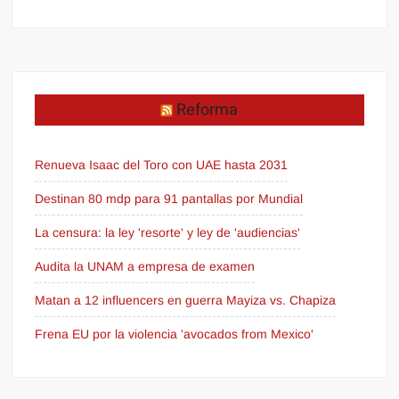
Reforma
Renueva Isaac del Toro con UAE hasta 2031
Destinan 80 mdp para 91 pantallas por Mundial
La censura: la ley 'resorte' y ley de 'audiencias'
Audita la UNAM a empresa de examen
Matan a 12 influencers en guerra Mayiza vs. Chapiza
Frena EU por la violencia 'avocados from Mexico'