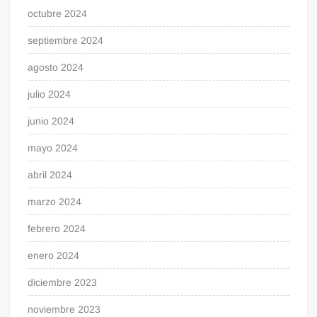
octubre 2024
septiembre 2024
agosto 2024
julio 2024
junio 2024
mayo 2024
abril 2024
marzo 2024
febrero 2024
enero 2024
diciembre 2023
noviembre 2023