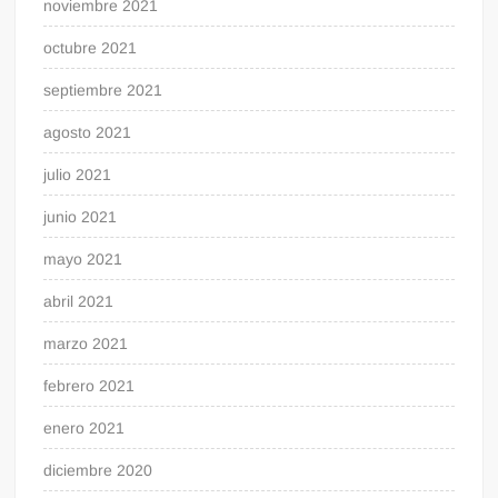
noviembre 2021
octubre 2021
septiembre 2021
agosto 2021
julio 2021
junio 2021
mayo 2021
abril 2021
marzo 2021
febrero 2021
enero 2021
diciembre 2020