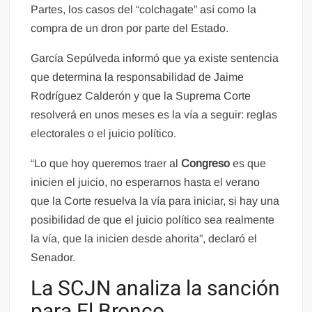
Partes, los casos del “colchagate” así como la
compra de un dron por parte del Estado.
García Sepúlveda informó que ya existe sentencia
que determina la responsabilidad de Jaime
Rodríguez Calderón y que la Suprema Corte
resolverá en unos meses es la vía a seguir: reglas
electorales o el juicio político.
“Lo que hoy queremos traer al
Congreso
es que
inicien el juicio, no esperarnos hasta el verano
que la Corte resuelva la vía para iniciar, si hay una
posibilidad de que el juicio político sea realmente
la vía, que la inicien desde ahorita”, declaró el
Senador.
La SCJN analiza la sanción
para El Bronco