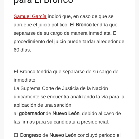
Samuel García
indicó que, en caso de que se
apruebe el juicio político,
El Bronco
tendría que
separarse de su cargo de manera inmediata. El
procedimiento del juicio puede tardar alrededor de
60 días.
El Bronco tendría que separarse de su cargo de
inmediato
La Suprema Corte de Justicia de la Nación
únicamente se encuentra analizando la vía para la
aplicación de una sanción
al
gobernador
de
Nuevo León
, debido al caso de
las firmas para su candidatura presidencial.
El
Congreso
de
Nuevo León
concluyó periodo el