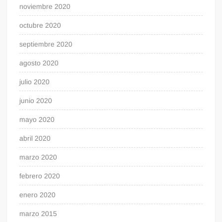
noviembre 2020
octubre 2020
septiembre 2020
agosto 2020
julio 2020
junio 2020
mayo 2020
abril 2020
marzo 2020
febrero 2020
enero 2020
marzo 2015