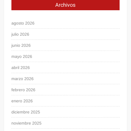
Archivos
agosto 2026
julio 2026
junio 2026
mayo 2026
abril 2026
marzo 2026
febrero 2026
enero 2026
diciembre 2025
noviembre 2025