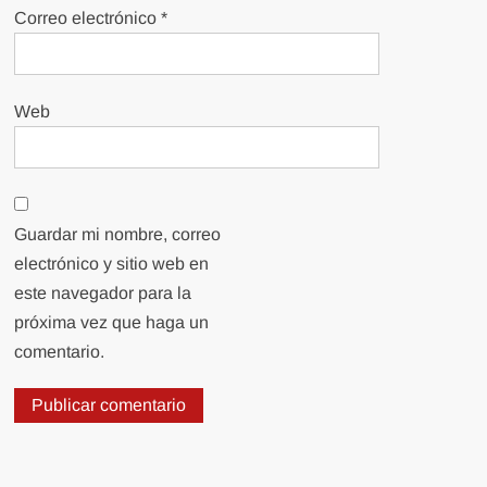
Correo electrónico
*
Web
Guardar mi nombre, correo
electrónico y sitio web en
este navegador para la
próxima vez que haga un
comentario.