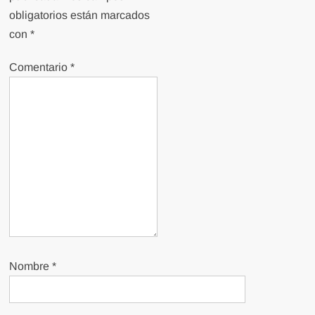
obligatorios están marcados
con
*
Comentario
*
Nombre
*