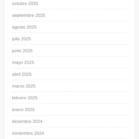
octubre 2025
septiembre 2025
agosto 2025
julio 2025
junio 2025
mayo 2025
abril 2025
marzo 2025
febrero 2025
enero 2025
diciembre 2024
noviembre 2024