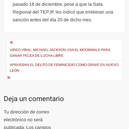
pasado 18 de diciembre, pese a que la Sala
Regional del TEPJF les indicó que emitieran una
sanción antes del día 20 de dicho mes.
Navegación
de
VIDEO VIRAL: MICHAEL JACKSON USA EL MOONWALK PARA
GANAR PELEA DE LUCHA LIBRE
entradas
APRUEBAN EL DELITO DE FEMINICIDIO COMO GRAVE EN NUEVO
LEÓN
Deja un comentario
Tu dirección de correo
electrónico no será
publicada.
Los campos