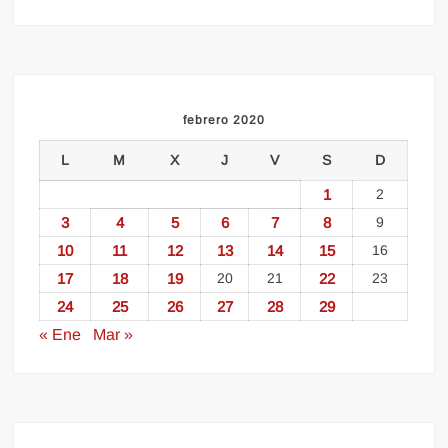
febrero 2020
L
M
X
J
V
S
D
1
2
3
4
5
6
7
8
9
10
11
12
13
14
15
16
17
18
19
20
21
22
23
24
25
26
27
28
29
« Ene
Mar »