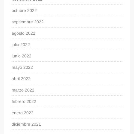
octubre 2022
septiembre 2022
agosto 2022
julio 2022
junio 2022
mayo 2022
abril 2022
marzo 2022
febrero 2022
enero 2022
diciembre 2021