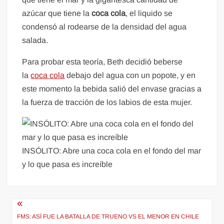
azúcar que tiene la
coca cola
, el liquido se
condensó al rodearse de la densidad del agua
salada.
Para probar esta teoría, Beth decidió beberse
la
coca cola
debajo del agua con un popote, y en
este momento la bebida salió del envase gracias a
la fuerza de tracción de los labios de esta mujer.
INSÓLITO: Abre una coca cola en el fondo del mar
y lo que pasa es increíble
Navegación
de
FMS: ASÍ FUE LA BATALLA DE TRUENO VS EL MENOR EN CHILE