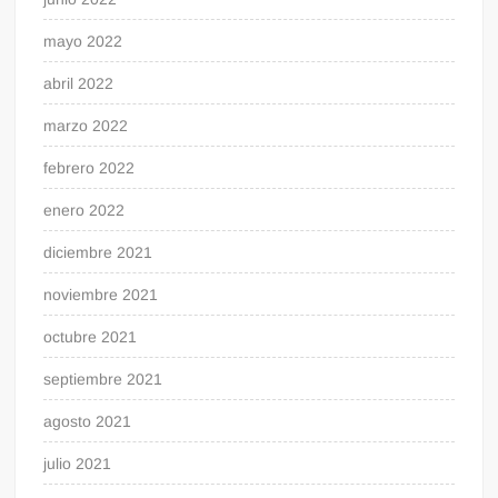
mayo 2022
abril 2022
marzo 2022
febrero 2022
enero 2022
diciembre 2021
noviembre 2021
octubre 2021
septiembre 2021
agosto 2021
julio 2021