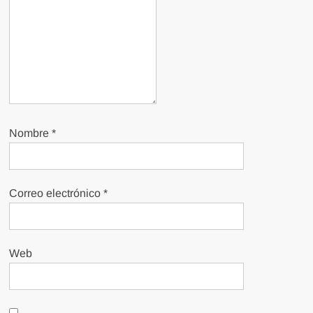
Nombre
*
Correo electrónico
*
Web