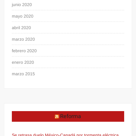
junio 2020
mayo 2020
abril 2020
marzo 2020
febrero 2020
enero 2020
marzo 2015
Reforma
Se retrasa duelo México-Canadá por tormenta eléctrica