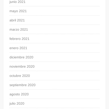
junio 2021
mayo 2021
abril 2021
marzo 2021
febrero 2021
enero 2021
diciembre 2020
noviembre 2020
octubre 2020
septiembre 2020
agosto 2020
julio 2020