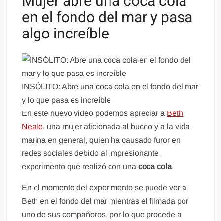
Mujer abre una coca cola
en el fondo del mar y pasa
algo increíble
INSÓLITO: Abre una coca cola en el fondo del mar
y lo que pasa es increíble
En este nuevo video podemos apreciar a
Beth
Neale
, una mujer aficionada al buceo y a la vida
marina en general, quien ha causado furor en
redes sociales debido al impresionante
experimento que realizó con una
coca cola
.
En el momento del experimento se puede ver a
Beth en el fondo del mar mientras el filmada por
uno de sus compañeros, por lo que procede a