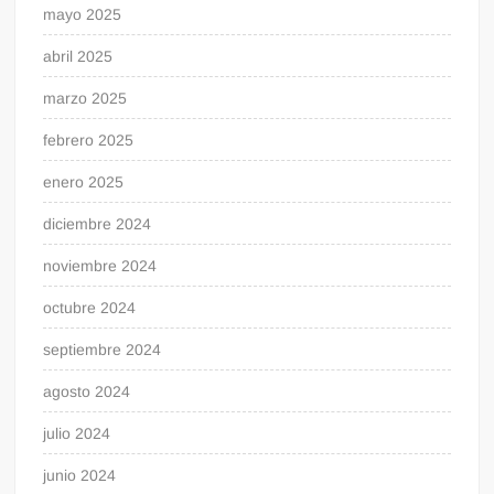
mayo 2025
abril 2025
marzo 2025
febrero 2025
enero 2025
diciembre 2024
noviembre 2024
octubre 2024
septiembre 2024
agosto 2024
julio 2024
junio 2024