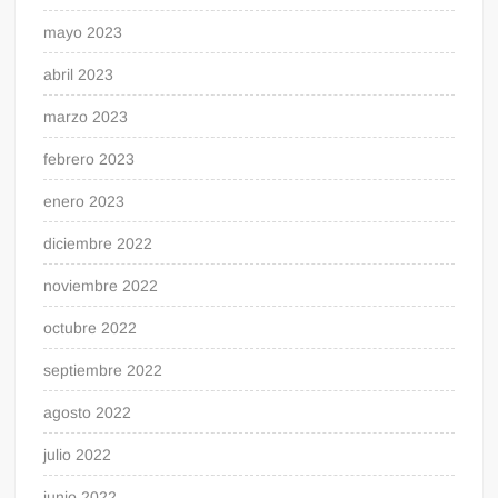
mayo 2023
abril 2023
marzo 2023
febrero 2023
enero 2023
diciembre 2022
noviembre 2022
octubre 2022
septiembre 2022
agosto 2022
julio 2022
junio 2022