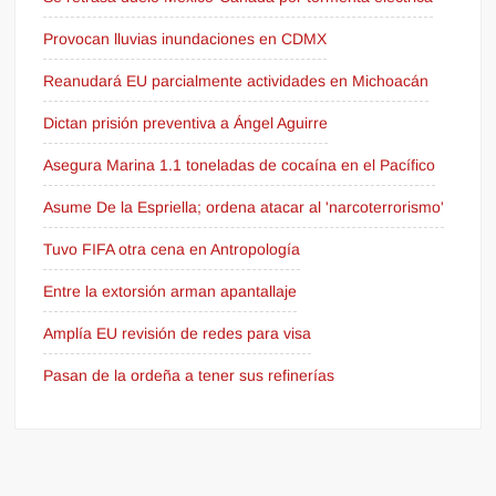
Provocan lluvias inundaciones en CDMX
Reanudará EU parcialmente actividades en Michoacán
Dictan prisión preventiva a Ángel Aguirre
Asegura Marina 1.1 toneladas de cocaína en el Pacífico
Asume De la Espriella; ordena atacar al 'narcoterrorismo'
Tuvo FIFA otra cena en Antropología
Entre la extorsión arman apantallaje
Amplía EU revisión de redes para visa
Pasan de la ordeña a tener sus refinerías