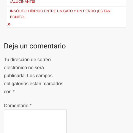
¡ALUCINANTE!
entradas
INSÓLITO: HÍBRIDO ENTRE UN GATO Y UN PERRO ¡ES TAN
BONITO!
Deja un comentario
Tu dirección de correo
electrónico no será
publicada.
Los campos
obligatorios están marcados
con
*
Comentario
*