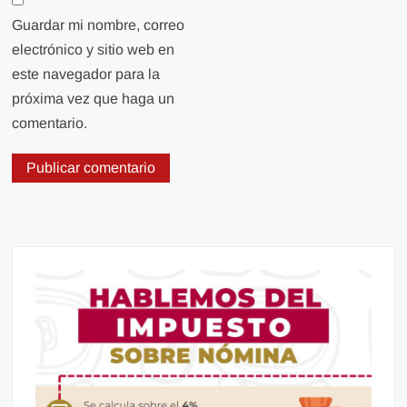
Guardar mi nombre, correo
electrónico y sitio web en
este navegador para la
próxima vez que haga un
comentario.