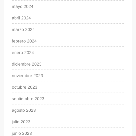
mayo 2024
abril 2024
marzo 2024
febrero 2024
enero 2024
diciembre 2023
noviembre 2023
octubre 2023
septiembre 2023
agosto 2023
julio 2023
junio 2023