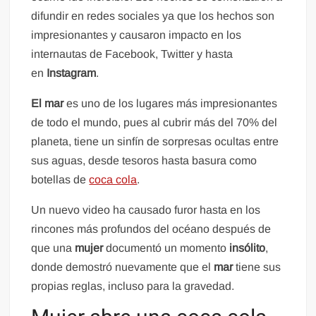
difundir en redes sociales ya que los hechos son
impresionantes y causaron impacto en los
internautas de Facebook, Twitter y hasta
en
Instagram
.
El mar
es uno de los lugares más impresionantes
de todo el mundo, pues al cubrir más del 70% del
planeta, tiene un sinfín de sorpresas ocultas entre
sus aguas, desde tesoros hasta basura como
botellas de
coca cola
.
Un nuevo video ha causado furor hasta en los
rincones más profundos del océano después de
que una
mujer
documentó un momento
insólito
,
donde demostró nuevamente que el
mar
tiene sus
propias reglas, incluso para la gravedad.