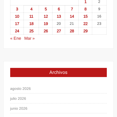
1
2
3
4
5
6
7
8
9
10
11
12
13
14
15
16
17
18
19
20
21
22
23
24
25
26
27
28
29
« Ene
Mar »
Archivos
agosto 2026
julio 2026
junio 2026