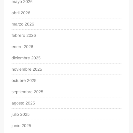
mayo 2026
abril 2026
marzo 2026
febrero 2026
enero 2026
diciembre 2025
noviembre 2025
octubre 2025
septiembre 2025
agosto 2025
julio 2025
junio 2025