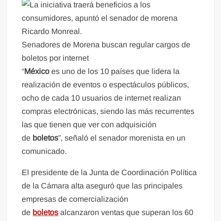
Senadores de Morena buscan regular cargos de
boletos por internet
“
México
es uno de los 10 países que lidera la
realización de eventos o espectáculos públicos,
ocho de cada 10 usuarios de internet realizan
compras electrónicas, siendo las más recurrentes
las que tienen que ver con adquisición
de
boletos
”, señaló el senador morenista en un
comunicado.
El presidente de la Junta de Coordinación Política
de la Cámara alta aseguró que las principales
empresas de comercialización
de
boletos
alcanzaron ventas que superan los 60