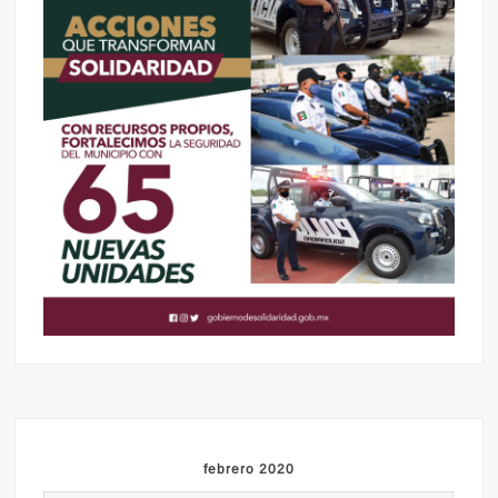
febrero 2020