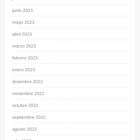
junio 2023
mayo 2023
abril 2023
marzo 2023
febrero 2023
enero 2023
diciembre 2022
noviembre 2022
octubre 2022
septiembre 2022
agosto 2022