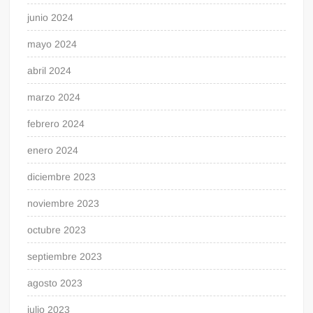
junio 2024
mayo 2024
abril 2024
marzo 2024
febrero 2024
enero 2024
diciembre 2023
noviembre 2023
octubre 2023
septiembre 2023
agosto 2023
julio 2023