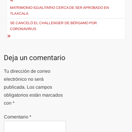
Navegación
de
MATRIMONIO IGUALITARIO CERCA DE SER APROBADO EN
TLAXCALA
entradas
SE CANCELÓ EL CHALLENGER DE BÉRGAMO POR
CORONAVIRUS
Deja un comentario
Tu dirección de correo
electrónico no será
publicada.
Los campos
obligatorios están marcados
con
*
Comentario
*