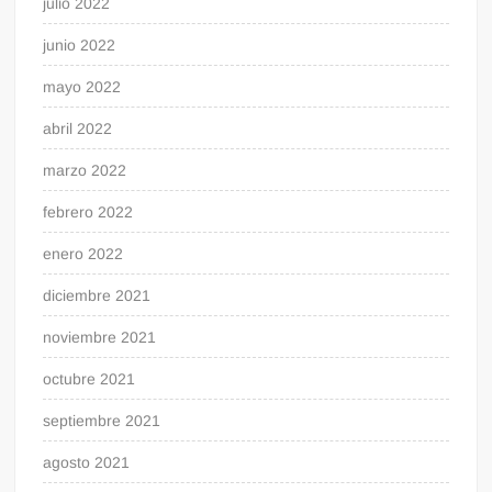
julio 2022
junio 2022
mayo 2022
abril 2022
marzo 2022
febrero 2022
enero 2022
diciembre 2021
noviembre 2021
octubre 2021
septiembre 2021
agosto 2021