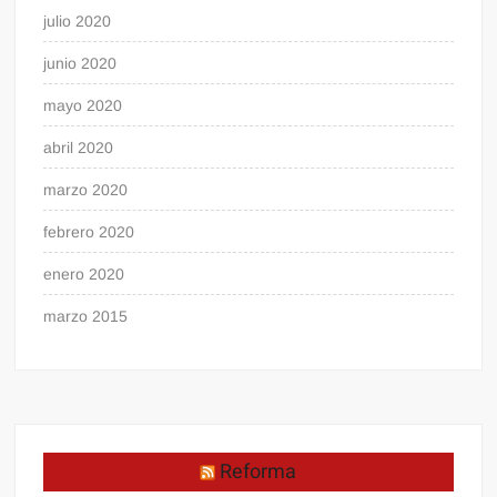
julio 2020
junio 2020
mayo 2020
abril 2020
marzo 2020
febrero 2020
enero 2020
marzo 2015
Reforma