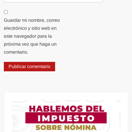
Guardar mi nombre, correo
electrónico y sitio web en
este navegador para la
próxima vez que haga un
comentario.