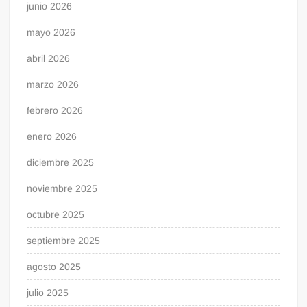
junio 2026
mayo 2026
abril 2026
marzo 2026
febrero 2026
enero 2026
diciembre 2025
noviembre 2025
octubre 2025
septiembre 2025
agosto 2025
julio 2025