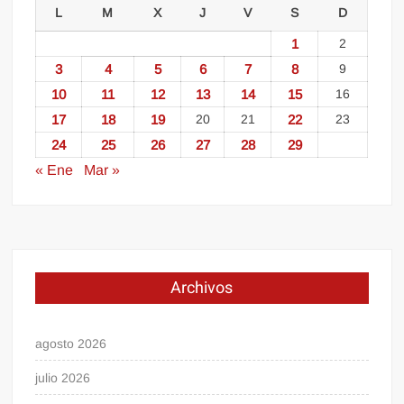
L
M
X
J
V
S
D
1
2
3
4
5
6
7
8
9
10
11
12
13
14
15
16
17
18
19
20
21
22
23
24
25
26
27
28
29
« Ene
Mar »
Archivos
agosto 2026
julio 2026