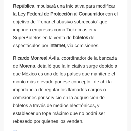
República
impulsará una iniciativa para modificar
la
Ley Federal de Protección al Consumidor
con el
objetivo de “frenar el abusivo sobrecosto” que
imponen empresas como Ticketmaster y
SuperBoletos en la venta de
boletos
de
espectáculos por
internet
, vía comisiones.
Ricardo Monreal
Ávila, coordinador de la bancada
de
Morena
, detalló que la iniciativa surge debido a
que México es uno de los países que mantiene el
monto más elevado por ese concepto, de ahí la
importancia de regular los llamados cargos o
comisiones por servicio en la adquisición de
boletos a través de medios electrónicos, y
establecer un tope máximo que no podrá ser
rebasado por quienes los venden.