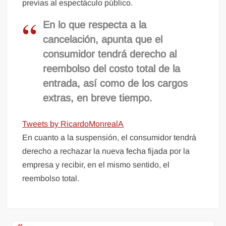
previas al espectáculo público.
En lo que respecta a la
cancelación, apunta que el
consumidor tendrá derecho al
reembolso del costo total de la
entrada, así como de los cargos
extras, en breve tiempo.
Tweets by RicardoMonrealA
En cuanto a la suspensión, el consumidor tendrá
derecho a rechazar la nueva fecha fijada por la
empresa y recibir, en el mismo sentido, el
reembolso total.