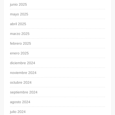
junio 2025
mayo 2025
abril 2025
marzo 2025
febrero 2025
enero 2025
diciembre 2024
noviembre 2024
octubre 2024
septiembre 2024
agosto 2024
julio 2024