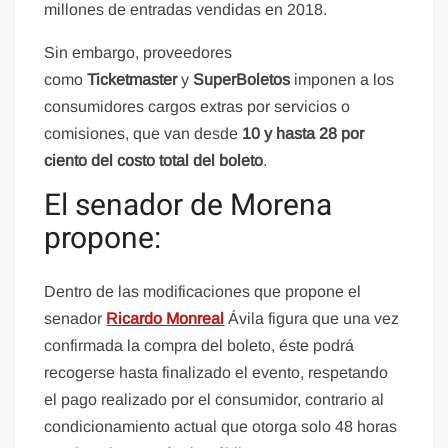
millones de entradas vendidas en 2018.
Sin embargo, proveedores
como
Ticketmaster
y
SuperBoletos
imponen a los
consumidores cargos extras por servicios o
comisiones, que van desde
10 y hasta 28 por
ciento del costo total del boleto
.
El senador de Morena
propone:
Dentro de las modificaciones que propone el
senador
Ricardo Monreal
Ávila figura que una vez
confirmada la compra del boleto, éste podrá
recogerse hasta finalizado el evento, respetando
el pago realizado por el consumidor, contrario al
condicionamiento actual que otorga solo 48 horas