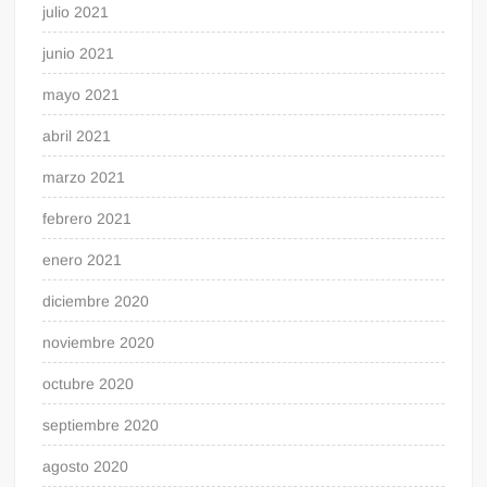
julio 2021
junio 2021
mayo 2021
abril 2021
marzo 2021
febrero 2021
enero 2021
diciembre 2020
noviembre 2020
octubre 2020
septiembre 2020
agosto 2020