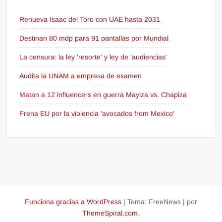
Renueva Isaac del Toro con UAE hasta 2031
Destinan 80 mdp para 91 pantallas por Mundial
La censura: la ley 'resorte' y ley de 'audiencias'
Audita la UNAM a empresa de examen
Matan a 12 influencers en guerra Mayiza vs. Chapiza
Frena EU por la violencia 'avocados from Mexico'
Funciona gracias a WordPress
|
Tema: FreeNews
|
por
ThemeSpiral.com
.