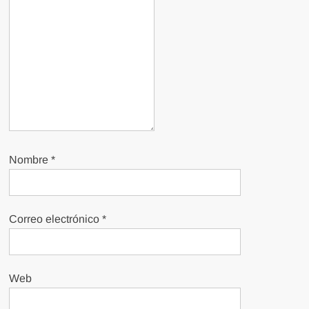
Nombre
*
Correo electrónico
*
Web