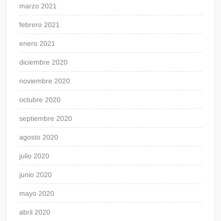
marzo 2021
febrero 2021
enero 2021
diciembre 2020
noviembre 2020
octubre 2020
septiembre 2020
agosto 2020
julio 2020
junio 2020
mayo 2020
abril 2020