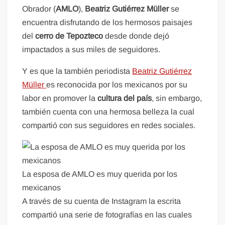
Obrador (
AMLO
),
Beatriz Gutiérrez Müller
se
encuentra disfrutando de los hermosos paisajes
del
cerro de Tepozteco
desde donde dejó
impactados a sus miles de seguidores.
Y es que la también periodista
Beatriz Gutiérrez
Müller
es reconocida por los mexicanos por su
labor en promover la
cultura del país
, sin embargo,
también cuenta con una hermosa belleza la cual
compartió con sus seguidores en redes sociales.
La esposa de AMLO es muy querida por los
mexicanos
A través de su cuenta de Instagram la escrita
compartió una serie de fotografías en las cuales