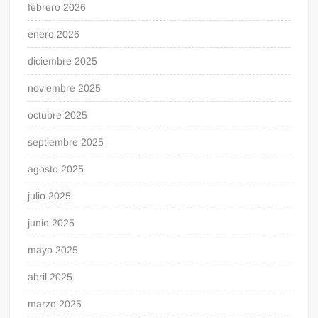
febrero 2026
enero 2026
diciembre 2025
noviembre 2025
octubre 2025
septiembre 2025
agosto 2025
julio 2025
junio 2025
mayo 2025
abril 2025
marzo 2025