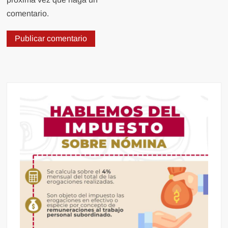
comentario.