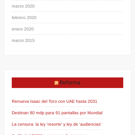
marzo 2020
febrero 2020
enero 2020
marzo 2015
Reforma
Renueva Isaac del Toro con UAE hasta 2031
Destinan 80 mdp para 91 pantallas por Mundial
La censura: la ley 'resorte' y ley de 'audiencias'