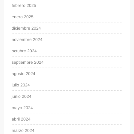
febrero 2025
enero 2025
diciembre 2024
noviembre 2024
octubre 2024
septiembre 2024
agosto 2024
julio 2024
junio 2024
mayo 2024
abril 2024
marzo 2024