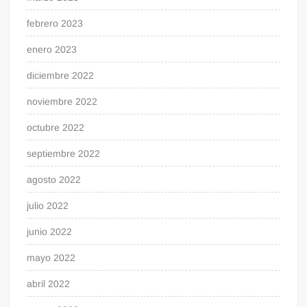
febrero 2023
enero 2023
diciembre 2022
noviembre 2022
octubre 2022
septiembre 2022
agosto 2022
julio 2022
junio 2022
mayo 2022
abril 2022