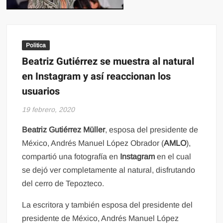
Politica
Beatriz Gutiérrez se muestra al natural
en Instagram y así reaccionan los
usuarios
19 febrero, 2020
Beatriz Gutiérrez Müller
, esposa del presidente de
México, Andrés Manuel López Obrador (
AMLO
),
compartió una fotografía en
Instagram
en el cual
se dejó ver completamente al natural, disfrutando
del cerro de Tepozteco.
La escritora y también esposa del presidente del
presidente de México, Andrés Manuel López