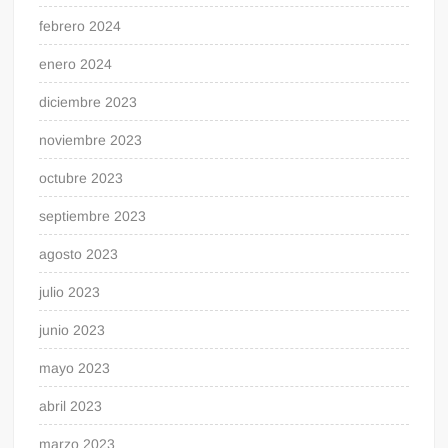
febrero 2024
enero 2024
diciembre 2023
noviembre 2023
octubre 2023
septiembre 2023
agosto 2023
julio 2023
junio 2023
mayo 2023
abril 2023
marzo 2023