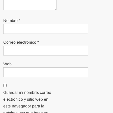
Nombre
*
Correo electrónico
*
Web
Guardar mi nombre, correo
electrónico y sitio web en
este navegador para la
próxima vez que haga un