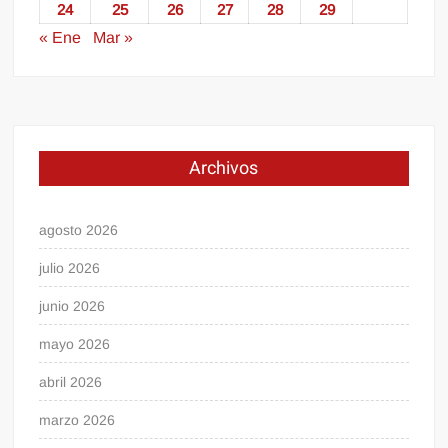
24
25
26
27
28
29
« Ene
Mar »
Archivos
agosto 2026
julio 2026
junio 2026
mayo 2026
abril 2026
marzo 2026