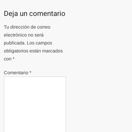
Deja un comentario
Tu dirección de correo
electrónico no será
publicada.
Los campos
obligatorios están marcados
con
*
Comentario
*