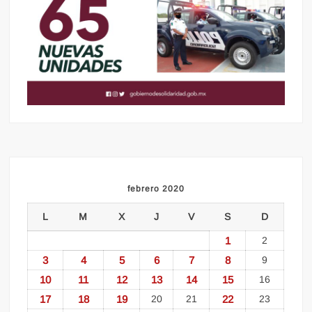
febrero 2020
L
M
X
J
V
S
D
1
2
3
4
5
6
7
8
9
10
11
12
13
14
15
16
17
18
19
20
21
22
23