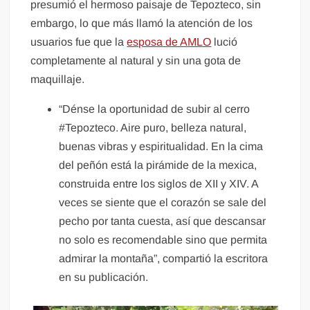
presumió el hermoso paisaje de Tepozteco, sin
embargo, lo que más llamó la atención de los
usuarios fue que la
esposa de AMLO
lució
completamente al natural y sin una gota de
maquillaje.
“Dénse la oportunidad de subir al cerro
#Tepozteco. Aire puro, belleza natural,
buenas vibras y espiritualidad. En la cima
del peñón está la pirámide de la mexica,
construida entre los siglos de XII y XIV. A
veces se siente que el corazón se sale del
pecho por tanta cuesta, así que descansar
no solo es recomendable sino que permita
admirar la montaña”, compartió la escritora
en su publicación.