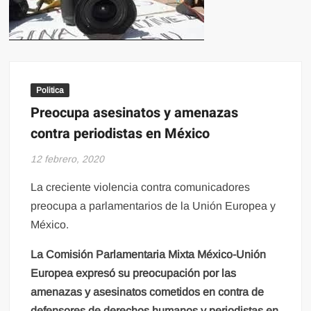
Politica
Preocupa asesinatos y amenazas
contra periodistas en México
12 febrero, 2020
La creciente violencia contra comunicadores
preocupa a parlamentarios de la Unión Europea y
México.
La Comisión Parlamentaria Mixta México-Unión
Europea expresó su preocupación por las
amenazas y asesinatos cometidos en contra de
defensores de derechos humanos y periodistas en