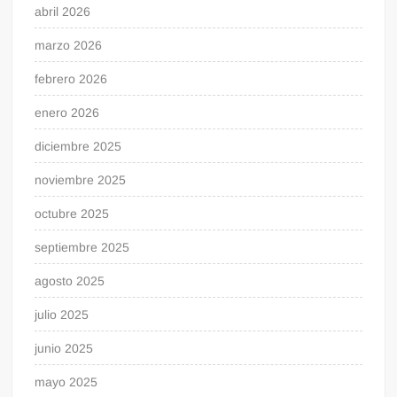
abril 2026
marzo 2026
febrero 2026
enero 2026
diciembre 2025
noviembre 2025
octubre 2025
septiembre 2025
agosto 2025
julio 2025
junio 2025
mayo 2025