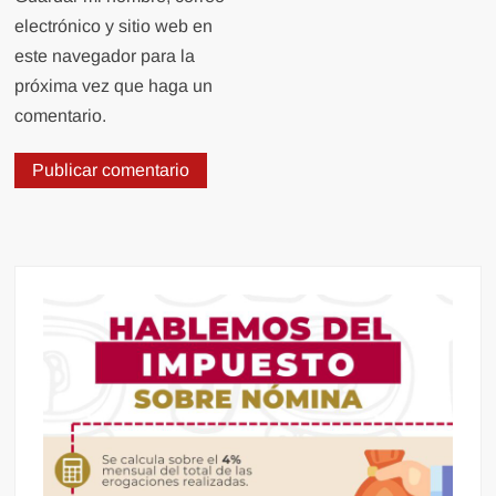
electrónico y sitio web en
este navegador para la
próxima vez que haga un
comentario.