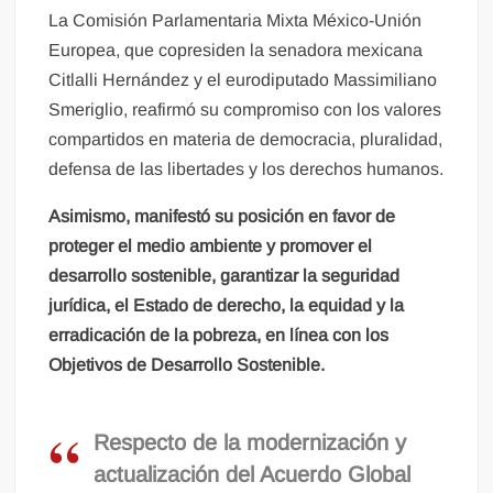
La Comisión Parlamentaria Mixta México-Unión
Europea, que copresiden la senadora mexicana
Citlalli Hernández y el eurodiputado Massimiliano
Smeriglio, reafirmó su compromiso con los valores
compartidos en materia de democracia, pluralidad,
defensa de las libertades y los derechos humanos.
Asimismo, manifestó su posición en favor de
proteger el medio ambiente y promover el
desarrollo sostenible, garantizar la seguridad
jurídica, el Estado de derecho, la equidad y la
erradicación de la pobreza, en línea con los
Objetivos de Desarrollo Sostenible.
Respecto de la modernización y
actualización del Acuerdo Global