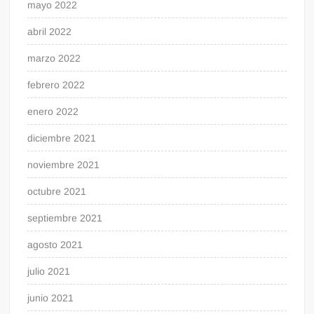
mayo 2022
abril 2022
marzo 2022
febrero 2022
enero 2022
diciembre 2021
noviembre 2021
octubre 2021
septiembre 2021
agosto 2021
julio 2021
junio 2021