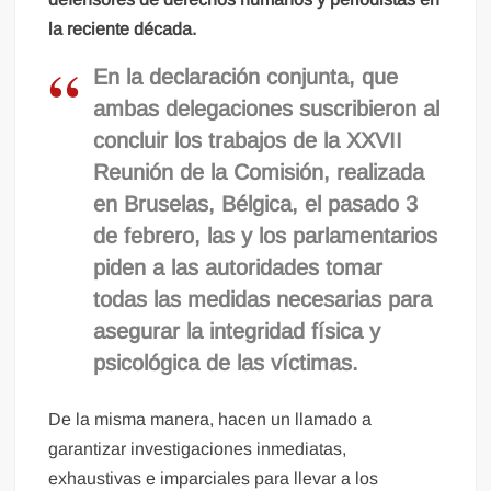
la reciente década.
En la declaración conjunta, que
ambas delegaciones suscribieron al
concluir los trabajos de la XXVII
Reunión de la Comisión, realizada
en Bruselas, Bélgica, el pasado 3
de febrero, las y los parlamentarios
piden a las autoridades tomar
todas las medidas necesarias para
asegurar la integridad física y
psicológica de las víctimas.
De la misma manera, hacen un llamado a
garantizar investigaciones inmediatas,
exhaustivas e imparciales para llevar a los