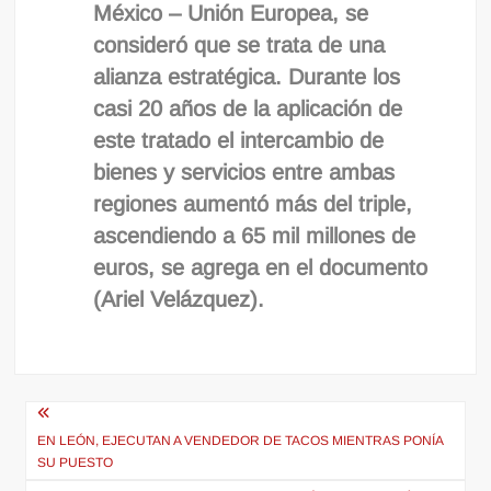
México – Unión Europea, se
consideró que se trata de una
alianza estratégica. Durante los
casi 20 años de la aplicación de
este tratado el intercambio de
bienes y servicios entre ambas
regiones aumentó más del triple,
ascendiendo a 65 mil millones de
euros, se agrega en el documento
(Ariel Velázquez).
Navegación
de
EN LEÓN, EJECUTAN A VENDEDOR DE TACOS MIENTRAS PONÍA
SU PUESTO
entradas