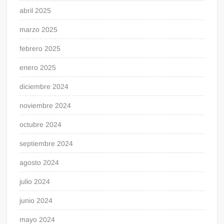
abril 2025
marzo 2025
febrero 2025
enero 2025
diciembre 2024
noviembre 2024
octubre 2024
septiembre 2024
agosto 2024
julio 2024
junio 2024
mayo 2024