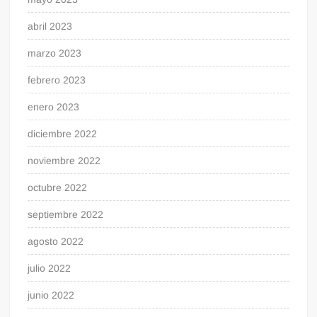
abril 2023
marzo 2023
febrero 2023
enero 2023
diciembre 2022
noviembre 2022
octubre 2022
septiembre 2022
agosto 2022
julio 2022
junio 2022