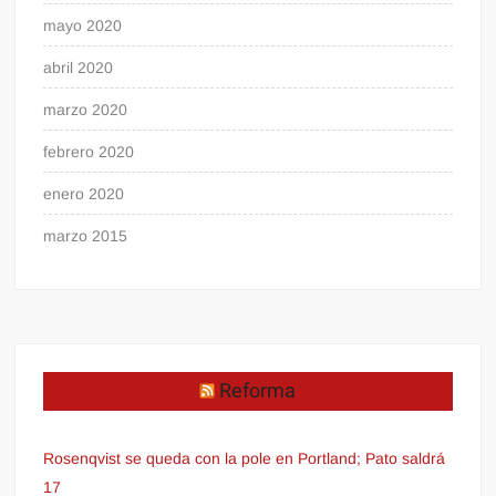
mayo 2020
abril 2020
marzo 2020
febrero 2020
enero 2020
marzo 2015
Reforma
Rosenqvist se queda con la pole en Portland; Pato saldrá
17