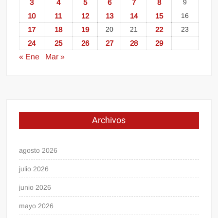
3
4
5
6
7
8
9
10
11
12
13
14
15
16
17
18
19
20
21
22
23
24
25
26
27
28
29
« Ene
Mar »
Archivos
agosto 2026
julio 2026
junio 2026
mayo 2026