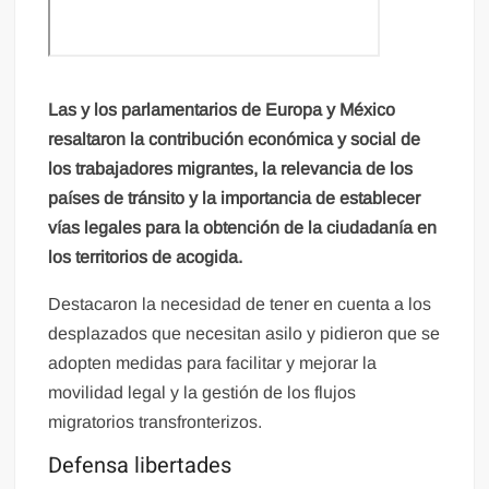
Las y los parlamentarios de Europa y México
resaltaron la contribución económica y social de
los trabajadores migrantes, la relevancia de los
países de tránsito y la importancia de establecer
vías legales para la obtención de la ciudadanía en
los territorios de acogida.
Destacaron la necesidad de tener en cuenta a los
desplazados que necesitan asilo y pidieron que se
adopten medidas para facilitar y mejorar la
movilidad legal y la gestión de los flujos
migratorios transfronterizos.
Defensa libertades