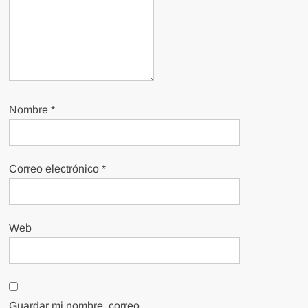
Nombre
*
Correo electrónico
*
Web
Guardar mi nombre, correo