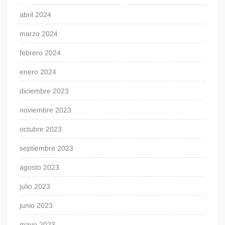
abril 2024
marzo 2024
febrero 2024
enero 2024
diciembre 2023
noviembre 2023
octubre 2023
septiembre 2023
agosto 2023
julio 2023
junio 2023
mayo 2023