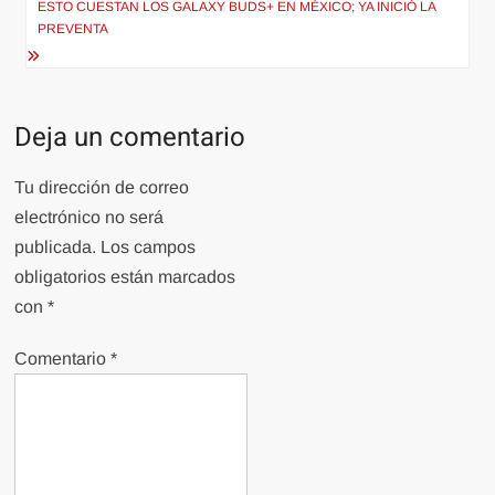
ESTO CUESTAN LOS GALAXY BUDS+ EN MÉXICO; YA INICIÓ LA
PREVENTA
Deja un comentario
Tu dirección de correo
electrónico no será
publicada.
Los campos
obligatorios están marcados
con
*
Comentario
*