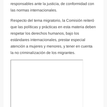
responsables ante la justicia, de conformidad con
las normas internacionales.
Respecto del tema migratorio, la Comisión reiteró
que las políticas y prácticas en esta materia deben
respetar los derechos humanos, bajo los
estándares internacionales, prestar especial
atención a mujeres y menores, y tener en cuenta
la no criminalización de los migrantes.