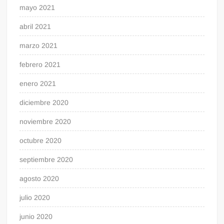
mayo 2021
abril 2021
marzo 2021
febrero 2021
enero 2021
diciembre 2020
noviembre 2020
octubre 2020
septiembre 2020
agosto 2020
julio 2020
junio 2020