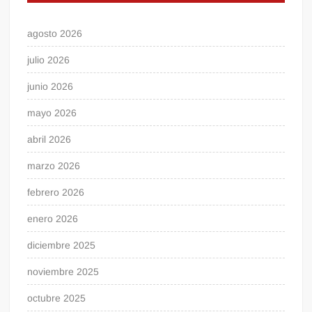
agosto 2026
julio 2026
junio 2026
mayo 2026
abril 2026
marzo 2026
febrero 2026
enero 2026
diciembre 2025
noviembre 2025
octubre 2025