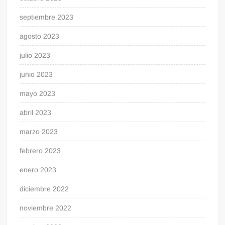
septiembre 2023
agosto 2023
julio 2023
junio 2023
mayo 2023
abril 2023
marzo 2023
febrero 2023
enero 2023
diciembre 2022
noviembre 2022