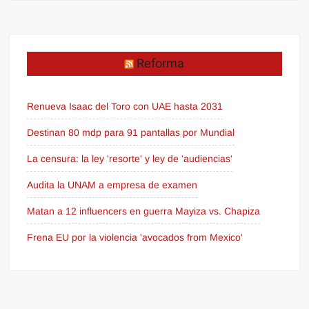
Reforma
Renueva Isaac del Toro con UAE hasta 2031
Destinan 80 mdp para 91 pantallas por Mundial
La censura: la ley 'resorte' y ley de 'audiencias'
Audita la UNAM a empresa de examen
Matan a 12 influencers en guerra Mayiza vs. Chapiza
Frena EU por la violencia 'avocados from Mexico'