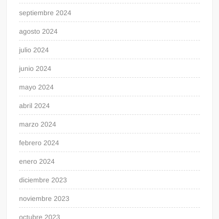
septiembre 2024
agosto 2024
julio 2024
junio 2024
mayo 2024
abril 2024
marzo 2024
febrero 2024
enero 2024
diciembre 2023
noviembre 2023
octubre 2023