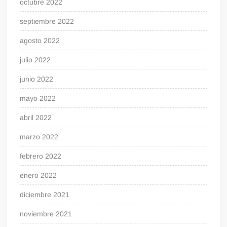
octubre 2022
septiembre 2022
agosto 2022
julio 2022
junio 2022
mayo 2022
abril 2022
marzo 2022
febrero 2022
enero 2022
diciembre 2021
noviembre 2021