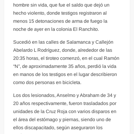
hombre sin vida, que fue el saldo que dejó un
hecho violento, donde testigos registraron al
menos 15 detonaciones de arma de fuego la
noche de ayer en la colonia El Ranchito.
Sucedió en las calles de Salamanca y Callejón
Abelardo L Rodríguez, donde, alrededor de las
20:35 horas, el tiroteo comenzó, en el cual Ramón
“N”, de aproximadamente 35 años, perdió la vida
en manos de los testigos en el lugar describieron
como dos personas en bicicleta.
Los dos lesionados, Anselmo y Abraham de 34 y
20 años respectivamente, fueron trasladados por
unidades de la Cruz Roja con varios disparos en
el área del estómago y piernas, siendo uno de
ellos discapacitado, según aseguraron los