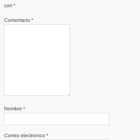
con
*
Comentario
*
Nombre
*
Correo electrónico
*