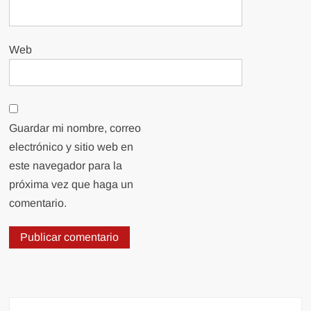
Web
Guardar mi nombre, correo
electrónico y sitio web en
este navegador para la
próxima vez que haga un
comentario.