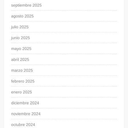
septiembre 2025
agosto 2025
julio 2025
junio 2025
mayo 2025
abril 2025
marzo 2025
febrero 2025
enero 2025
diciembre 2024
noviembre 2024
octubre 2024