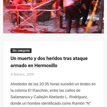
Sin categoría
Un muerto y dos heridos tras ataque
armado en Hermosillo
8 febrero, 2020
Alrededor de las 20:35 horas sucedió un tiroteo en
la colonia El Ranchito, entre las calles de
Salamanca y Callejón Abelardo L. Rodríguez,
donde un hombre identificado como Ramón “N”