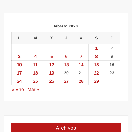
febrero 2020
L
M
X
J
V
S
D
1
2
3
4
5
6
7
8
9
10
11
12
13
14
15
16
17
18
19
20
21
22
23
24
25
26
27
28
29
« Ene
Mar »
Archivos