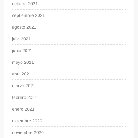
octubre 2021
septiembre 2021
agosto 2021
julio 2021
junio 2021
mayo 2021
abril 2021
marzo 2021
febrero 2021
enero 2021
diciembre 2020
noviembre 2020