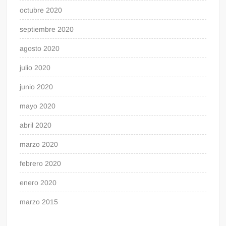
octubre 2020
septiembre 2020
agosto 2020
julio 2020
junio 2020
mayo 2020
abril 2020
marzo 2020
febrero 2020
enero 2020
marzo 2015