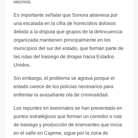
vecinos.
Es importante señalar que Sonora atraviesa por
una escalada en la cifra de homicidios dolosos
debido a la disputa que grupos de la delincuencia
organizada mantienen principalmente en los
municipios del sur del estado, que forman parte de
las rutas del trasiego de drogas hacia Estados
Unidos.
Sin embargo, el problema se agrava porque el
estado carece de los policías necesarios para
enfrentar la avasallante ola de criminalidad.
Los repuntes en asesinatos se han presentado en
puntos estratégicos que forman un corredor o ruta
de trasiego y producción de enervantes que inicia
en el valle en Cajeme, sigue por la zona de