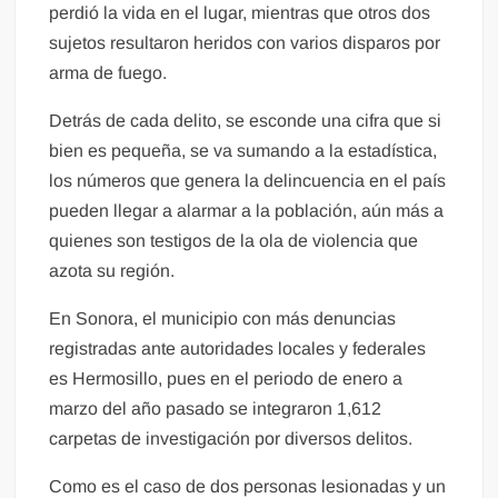
perdió la vida en el lugar, mientras que otros dos
sujetos resultaron heridos con varios disparos por
arma de fuego.
Detrás de cada delito, se esconde una cifra que si
bien es pequeña, se va sumando a la estadística,
los números que genera la delincuencia en el país
pueden llegar a alarmar a la población, aún más a
quienes son testigos de la ola de violencia que
azota su región.
En Sonora, el municipio con más denuncias
registradas ante autoridades locales y federales
es Hermosillo, pues en el periodo de enero a
marzo del año pasado se integraron 1,612
carpetas de investigación por diversos delitos.
Como es el caso de dos personas lesionadas y un