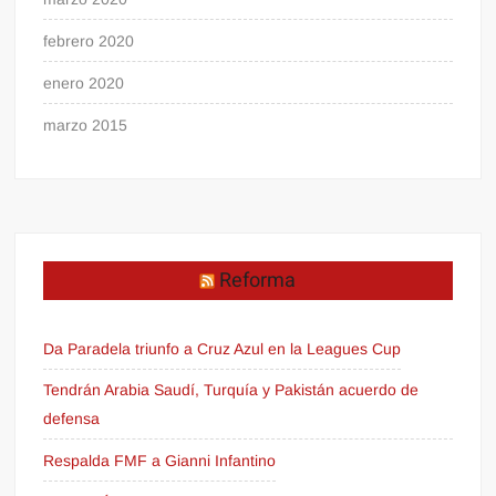
febrero 2020
enero 2020
marzo 2015
Reforma
Da Paradela triunfo a Cruz Azul en la Leagues Cup
Tendrán Arabia Saudí, Turquía y Pakistán acuerdo de
defensa
Respalda FMF a Gianni Infantino