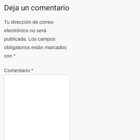
Deja un comentario
Tu dirección de correo
electrónico no será
publicada.
Los campos
obligatorios están marcados
con
*
Comentario
*