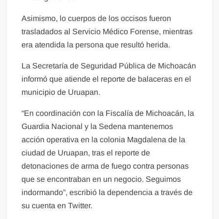
Asimismo, lo cuerpos de los occisos fueron
trasladados al Servicio Médico Forense, mientras
era atendida la persona que resultó herida.
La Secretaría de Seguridad Pública de Michoacán
informó que atiende el reporte de balaceras en el
municipio de Uruapan.
“En coordinación con la Fiscalía de Michoacán, la
Guardia Nacional y la Sedena mantenemos
acción operativa en la colonia Magdalena de la
ciudad de Uruapan, tras el reporte de
detonaciones de arma de fuego contra personas
que se encontraban en un negocio. Seguimos
indormando”, escribió la dependencia a través de
su cuenta en Twitter.