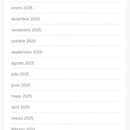
enero 2026
diciembre 2025
noviembre 2025
octubre 2025
septiembre 2025
agosto 2025
julio 2025
junio 2025
mayo 2025
abril 2025
marzo 2025
febrero 2025