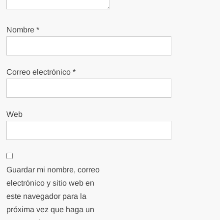
Nombre
*
Correo electrónico
*
Web
Guardar mi nombre, correo
electrónico y sitio web en
este navegador para la
próxima vez que haga un