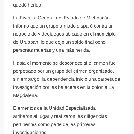
quedó herida.
La Fiscalía General del Estado de Michoacán
informó que un grupo armado disparó contra un
negocio de videojuegos ubicado en el municipio
de Uruapan, lo que dejó un saldo final ocho
personas muertas y una más herida.
Hasta el momento se desconoce si el crimen fue
perpetrado por un grupo del crimen organizado,
sin embargo, la dependencia inició una carpeta de
investigación por las balaceras en la colonia La
Magdalena.
Elementos de la Unidad Especializada
arribaron al lugar y realizaron las diligencias
pertinentes como parte de las primeras
investigaciones.