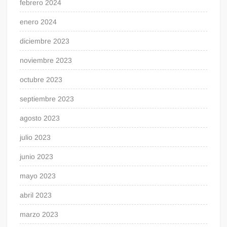
febrero 2024
enero 2024
diciembre 2023
noviembre 2023
octubre 2023
septiembre 2023
agosto 2023
julio 2023
junio 2023
mayo 2023
abril 2023
marzo 2023