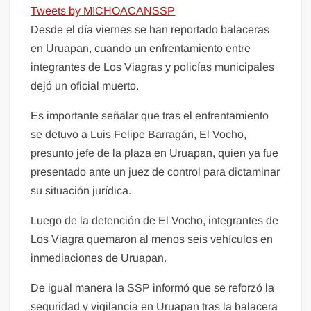
Tweets by MICHOACANSSP
Desde el día viernes se han reportado balaceras
en Uruapan, cuando un enfrentamiento entre
integrantes de Los Viagras y policías municipales
dejó un oficial muerto.
Es importante señalar que tras el enfrentamiento
se detuvo a Luis Felipe Barragán, El Vocho,
presunto jefe de la plaza en Uruapan, quien ya fue
presentado ante un juez de control para dictaminar
su situación jurídica.
Luego de la detención de El Vocho, integrantes de
Los Viagra quemaron al menos seis vehículos en
inmediaciones de Uruapan.
De igual manera la SSP informó que se reforzó la
seguridad y vigilancia en Uruapan tras la balacera