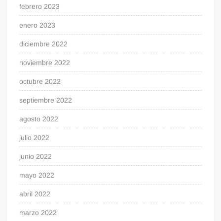
febrero 2023
enero 2023
diciembre 2022
noviembre 2022
octubre 2022
septiembre 2022
agosto 2022
julio 2022
junio 2022
mayo 2022
abril 2022
marzo 2022