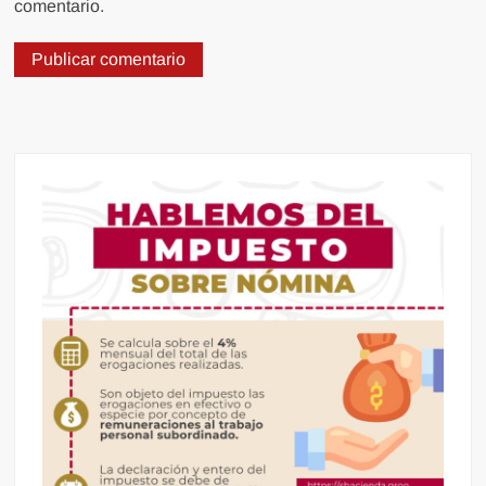
comentario.