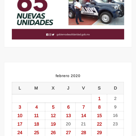
febrero 2020
L
M
X
J
V
S
D
1
2
3
4
5
6
7
8
9
10
11
12
13
14
15
16
17
18
19
20
21
22
23
24
25
26
27
28
29