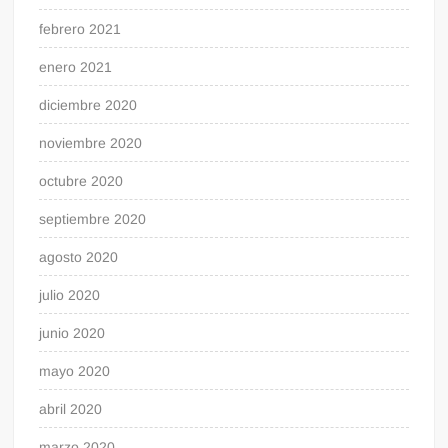
febrero 2021
enero 2021
diciembre 2020
noviembre 2020
octubre 2020
septiembre 2020
agosto 2020
julio 2020
junio 2020
mayo 2020
abril 2020
marzo 2020