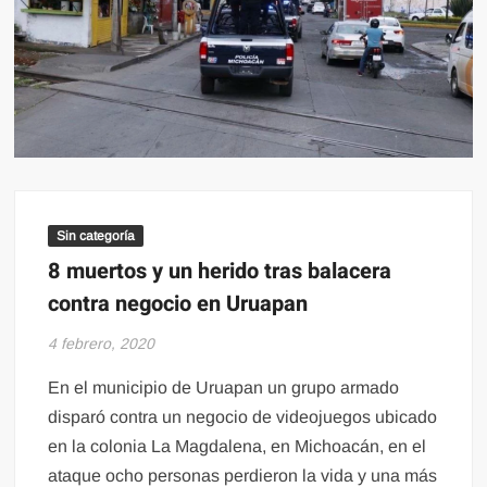
Sin categoría
8 muertos y un herido tras balacera
contra negocio en Uruapan
4 febrero, 2020
En el municipio de Uruapan un grupo armado
disparó contra un negocio de videojuegos ubicado
en la colonia La Magdalena, en Michoacán, en el
ataque ocho personas perdieron la vida y una más