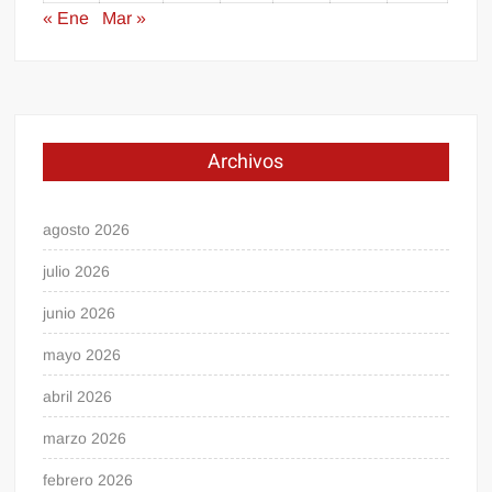
« Ene
Mar »
Archivos
agosto 2026
julio 2026
junio 2026
mayo 2026
abril 2026
marzo 2026
febrero 2026