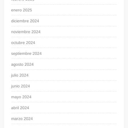
enero 2025
diciembre 2024
noviembre 2024
octubre 2024
septiembre 2024
agosto 2024
julio 2024
junio 2024
mayo 2024
abril 2024
marzo 2024