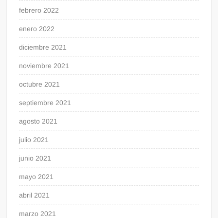
febrero 2022
enero 2022
diciembre 2021
noviembre 2021
octubre 2021
septiembre 2021
agosto 2021
julio 2021
junio 2021
mayo 2021
abril 2021
marzo 2021