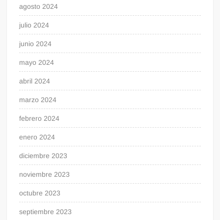
agosto 2024
julio 2024
junio 2024
mayo 2024
abril 2024
marzo 2024
febrero 2024
enero 2024
diciembre 2023
noviembre 2023
octubre 2023
septiembre 2023