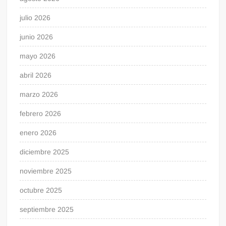
julio 2026
junio 2026
mayo 2026
abril 2026
marzo 2026
febrero 2026
enero 2026
diciembre 2025
noviembre 2025
octubre 2025
septiembre 2025