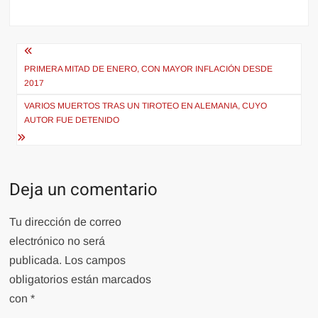
Navegación
de
PRIMERA MITAD DE ENERO, CON MAYOR INFLACIÓN DESDE
2017
entradas
VARIOS MUERTOS TRAS UN TIROTEO EN ALEMANIA, CUYO
AUTOR FUE DETENIDO
Deja un comentario
Tu dirección de correo
electrónico no será
publicada.
Los campos
obligatorios están marcados
con
*