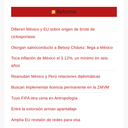
Reforma
Difieren México y EU sobre origen de brote de
ciclosporiasis
Otorgan salvoconducto a Betssy Chávez; llega a México
Toca inflación de México el 3.12%, un mínimo en seis
años
Reanudan México y Perú relaciones diplomáticas
Buscan implementar licencia permanente en la ZMVM
Tuvo FIFA otra cena en Antropología
Entre la extorsión arman apantallaje
Amplía EU revisión de redes para visa