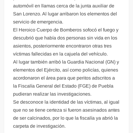
automóvil en llamas cerca de la junta auxiliar de
San Lorenzo. Al lugar arribaron los elementos del
servicio de emergencia.
El Heroico Cuerpo de Bomberos sofocó el fuego y
descubrió que había dos personas sin vida en los
asientos, posteriormente encontraron otras tres
víctimas fallecidas en la cajuela del vehículo.
Al lugar también arribó la Guardia Nacional (GN) y
elementos del Ejército, así como policías, quienes
acordonaron el área para que peritos adscritos a
la Fiscalía General del Estado (FGE) de Puebla
pudieran realizar las investigaciones.
Se desconoce la identidad de las víctimas, al igual
que no se tiene certeza si fueron asesinados antes
de ser calcinados, por lo que la fiscalía ya abrió la
carpeta de investigación.