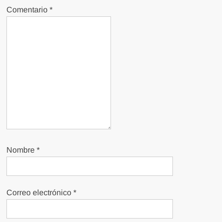
Comentario
*
Nombre
*
Correo electrónico
*