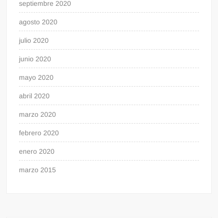
septiembre 2020
agosto 2020
julio 2020
junio 2020
mayo 2020
abril 2020
marzo 2020
febrero 2020
enero 2020
marzo 2015