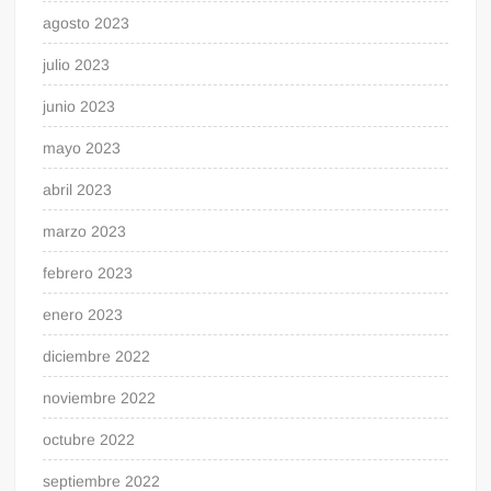
agosto 2023
julio 2023
junio 2023
mayo 2023
abril 2023
marzo 2023
febrero 2023
enero 2023
diciembre 2022
noviembre 2022
octubre 2022
septiembre 2022