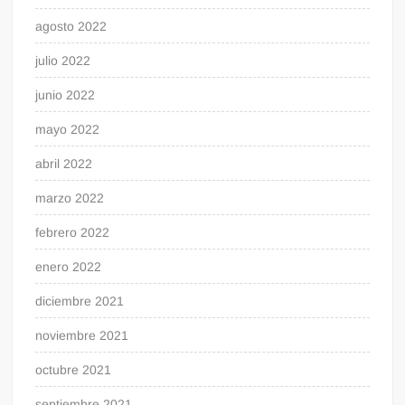
agosto 2022
julio 2022
junio 2022
mayo 2022
abril 2022
marzo 2022
febrero 2022
enero 2022
diciembre 2021
noviembre 2021
octubre 2021
septiembre 2021