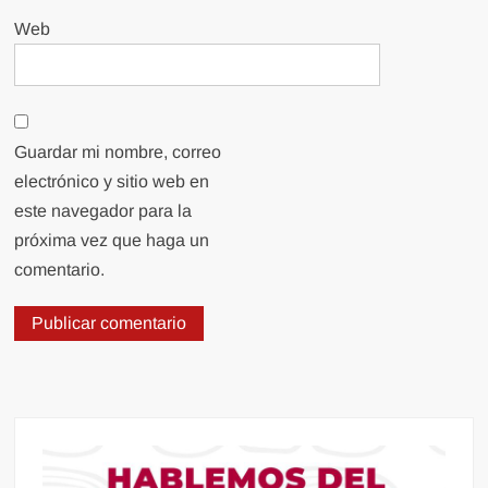
Web
Guardar mi nombre, correo
electrónico y sitio web en
este navegador para la
próxima vez que haga un
comentario.