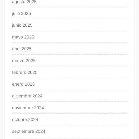
agosto 2025
julio 2025
junio 2025
mayo 2025
abril 2025
marzo 2025
febrero 2025
enero 2025
diciembre 2024
noviembre 2024
octubre 2024
septiembre 2024