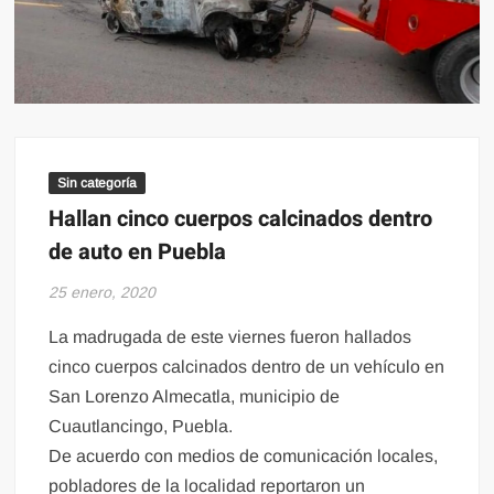
Sin categoría
Hallan cinco cuerpos calcinados dentro
de auto en Puebla
25 enero, 2020
La madrugada de este viernes fueron hallados
cinco cuerpos calcinados dentro de un vehículo en
San Lorenzo Almecatla, municipio de
Cuautlancingo, Puebla.
De acuerdo con medios de comunicación locales,
pobladores de la localidad reportaron un