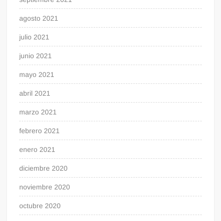
agosto 2021
julio 2021
junio 2021
mayo 2021
abril 2021
marzo 2021
febrero 2021
enero 2021
diciembre 2020
noviembre 2020
octubre 2020