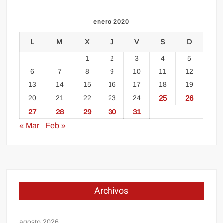
enero 2020
L
M
X
J
V
S
D
1
2
3
4
5
6
7
8
9
10
11
12
13
14
15
16
17
18
19
20
21
22
23
24
25
26
27
28
29
30
31
« Mar
Feb »
Archivos
agosto 2026